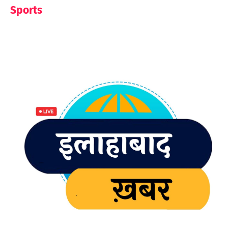
Sports