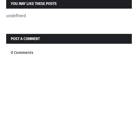
YOU MAY LIKE THESE POSTS
undefined
POST A COMMENT
0 Comments