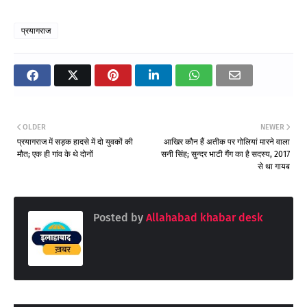
प्रयागराज
OLDER
NEWER
प्रयागराज में सड़क हादसे में दो युवकों की
आखिर कौन हैं अतीक पर गोलियां मारने वाला
मौत; एक ही गांव के थे दोनों
सनी सिंह; सुन्दर भाटी गैंग का है सदस्य, 2017
से था गायब
Posted by
Allahabad khabar desk