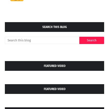
SEARCH THIS BLOG
FEATURED VIDEO
FEATURED VIDEO