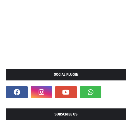
SOCIAL PLUGIN
SUBSCRIBE US