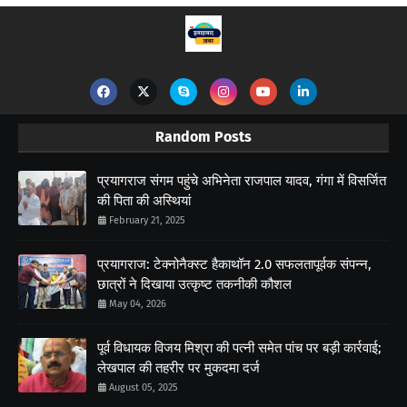
Random Posts
प्रयागराज संगम पहुंचे अभिनेता राजपाल यादव, गंगा में विसर्जित
की पिता की अस्थियां
February 21, 2025
प्रयागराज: टेक्नोनैक्स्ट हैकाथॉन 2.0 सफलतापूर्वक संपन्न,
छात्रों ने दिखाया उत्कृष्ट तकनीकी कौशल
May 04, 2026
पूर्व विधायक विजय मिश्रा की पत्नी समेत पांच पर बड़ी कार्रवाई;
लेखपाल की तहरीर पर मुकदमा दर्ज
August 05, 2025