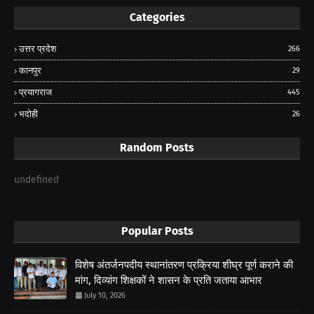
Categories
उत्तर प्रदेश
266
कानपुर
29
प्रयागराज
445
भदोही
26
Random Posts
undefined
Popular Posts
विशेष अंतर्जनपदीय स्थानांतरण प्रक्रिया शीघ्र पूर्ण कराने की
मांग, दिव्यांग शिक्षकों ने शासन के प्रति जताया आभार
July 10, 2026