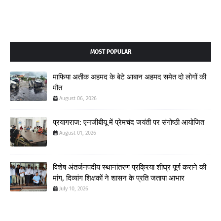
MOST POPULAR
माफिया अतीक अहमद के बेटे आबान अहमद समेत दो लोगों की
मौत
August 06, 2026
प्रयागराज: एनजीबीयू में प्रेमचंद जयंती पर संगोष्ठी आयोजित
August 01, 2026
विशेष अंतर्जनपदीय स्थानांतरण प्रक्रिया शीघ्र पूर्ण कराने की
मांग, दिव्यांग शिक्षकों ने शासन के प्रति जताया आभार
July 10, 2026