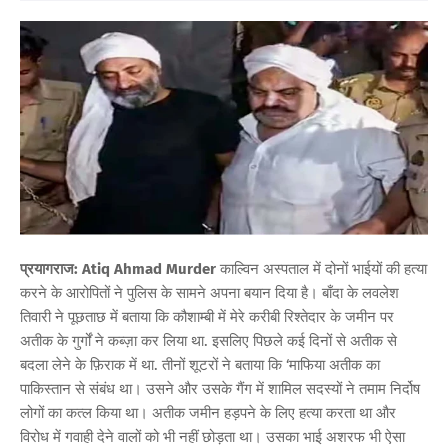
प्रयागराज: Atiq Ahmad Murder
काल्विन अस्पताल में दोनों भाईयों की हत्या
करने के आरोपितों ने पुलिस के सामने अपना बयान दिया है। बाँदा के लवलेश
तिवारी ने पूछताछ में बताया कि कौशाम्बी में मेरे करीबी रिश्तेदार के जमीन पर
अतीक के गुर्गों ने कब्ज़ा कर लिया था. इसलिए पिछले कई दिनों से अतीक से
बदला लेने के फ़िराक में था. तीनों शूटरों ने बताया कि ‘माफिया अतीक का
पाकिस्तान से संबंध था। उसने और उसके गैंग में शामिल सदस्यों ने तमाम निर्दोष
लोगों का कत्ल किया था। अतीक जमीन हड़पने के लिए हत्या करता था और
विरोध में गवाही देने वालों को भी नहीं छोड़ता था। उसका भाई अशरफ भी ऐसा