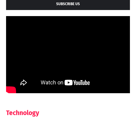
SUBSCRIBE US
Technology