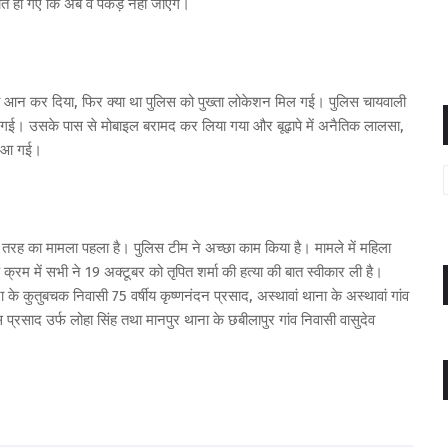
 हो गए कि अब वे पकड़े नहीं जाएंगे।
को आन कर दिया, फिर क्या था पुलिस को पुख्ता लोकेशन मिल गई। पुलिस चायवाली
 गई। उसके पास से मोबाइल बरामद कर लिया गया और बूढ़ापे में अनैतिक लालसा,
ने आ गई।
तरह का मामला पहला है। पुलिस टीम ने अच्छा काम किया है। मामले में महिला
्रम में सभी ने 19 अक्टूबर को तृपित शर्मा की हत्या की बात स्वीकार ली है।
ना के कुतुबचक निवासी 75 वर्षीय कृष्णनंदन प्रसाद, अस्थावां थाना के अस्थावां गांव
 प्रसाद उर्फ लोहा सिंह तथा मानपुर थाना के छबीलापुर गांव निवासी वासुदेव