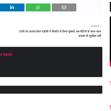
NEWER
टाफी का लालच देकर पड़ोसी ने किशोर से किया दुष्कर्म; अब बेटियों के साथ-साथ
बालक भी सुरक्षित नहीं
r desk