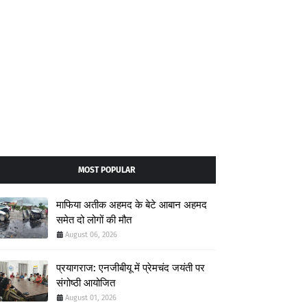
MOST POPULAR
माफिया अतीक अहमद के बेटे आबान अहमद
समेत दो लोगों की मौत
August 06, 2026
प्रयागराज: एनजीबीयू में प्रेमचंद जयंती पर
संगोष्ठी आयोजित
August 01, 2026