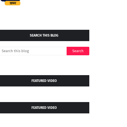
SEARCH THIS BLOG
FEATURED VIDEO
FEATURED VIDEO