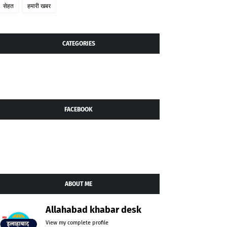
सेहत
हमारी खबर
CATEGORIES
FACEBOOK
ABOUT ME
Allahabad khabar desk
View my complete profile