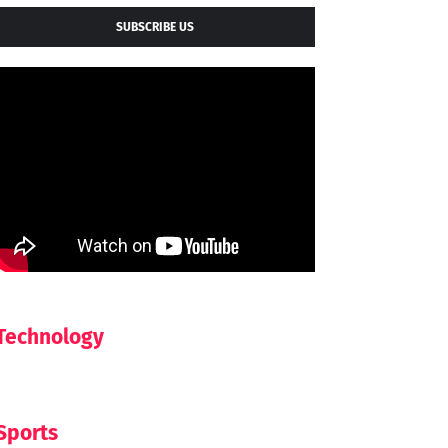
SUBSCRIBE US
Technology
Sports