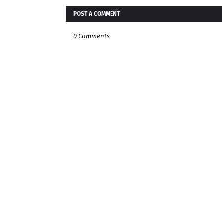
POST A COMMENT
0 Comments