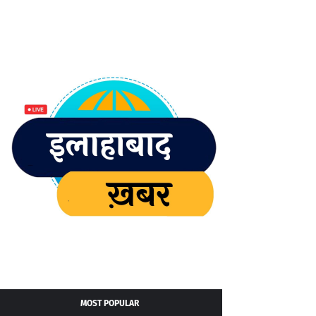
MOST POPULAR