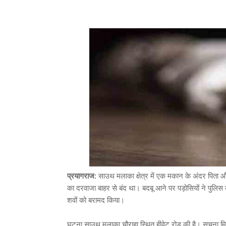
प्रयागराज
: साउथ मलाका क्षेत्र में एक मकान के अंदर पिता 
का दरवाजा बाहर से बंद था। बदबू आने पर पड़ोसियों ने पुलिस
शवों को बरामद किया।
घटना साउथ मलाका चौराहा स्थित हीवेट रोड की है। सूचना मि