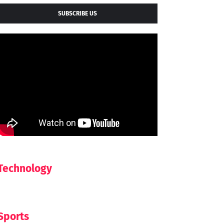
SUBSCRIBE US
Technology
Sports