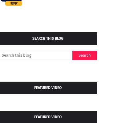
SEARCH THIS BLOG
FEATURED VIDEO
FEATURED VIDEO