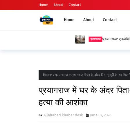
Home
About
Contact
Home
About
Contact
प्रयागराज: एनजीबीयू में प्रेमचंद जयंती पर स
प्रयागराज
Home
प्रयागराज
प्रयागराज में घर के अंदर पिता-पुत्री के शव मिल
प्रयागराज में घर के अंदर पिता
हत्या की आशंका
Allahabad khabar desk
June 02, 2026