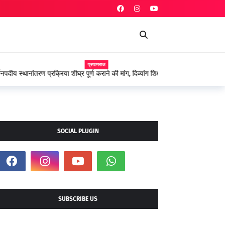
प्रयागराज
 शीघ्र पूर्ण कराने की मांग, दिव्यांग शिक्षकों ने शासन के प्रति
SOCIAL PLUGIN
SUBSCRIBE US