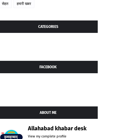
सेहत
हमारी खबर
CATEGORIES
FACEBOOK
ABOUT ME
Allahabad khabar desk
View my complete profile