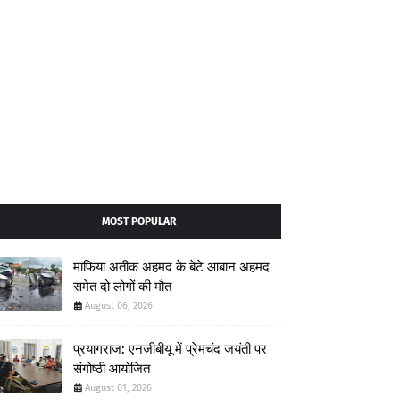
MOST POPULAR
माफिया अतीक अहमद के बेटे आबान अहमद
समेत दो लोगों की मौत
August 06, 2026
प्रयागराज: एनजीबीयू में प्रेमचंद जयंती पर
संगोष्ठी आयोजित
August 01, 2026