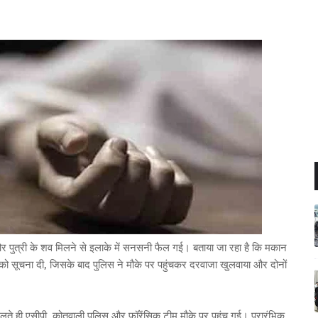
और पुत्री के शव मिलने से इलाके में सनसनी फैल गई। बताया जा रहा है कि मकान
 को सूचना दी, जिसके बाद पुलिस ने मौके पर पहुंचकर दरवाजा खुलवाया और दोनों
लते ही एसीपी, कोतवाली पुलिस और फॉरेंसिक टीम मौके पर पहुंच गई। प्रारंभिक