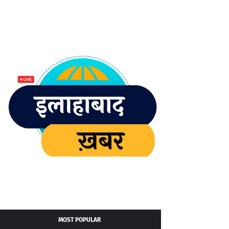
MOST POPULAR