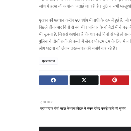
जांच में हत्या की आशंका जताई जा रही है। पुलिस सभी पहलुओं 
मृतका की पहचान करीब 40 वर्षीय मीनाक्षी के रूप में हुई है, 
पिछले तीन-चार दिनों से बंद थी। परिवार के दो बेटों में से बड
भी सूचना है, जिससे आशंका है कि शव कई दिनों से पड़े हो सकते
पुलिस ने दोनों शवों को कब्जे में लेकर पोस्टमार्टम के लिए भेज
लोग घटना को लेकर तरह-तरह की चर्चाएं कर रहे हैं।
प्रयागराज
OLDER
प्रयागराज मोती महल के पास होटल में सेक्स रैकेट पकड़े जाने की सूचना