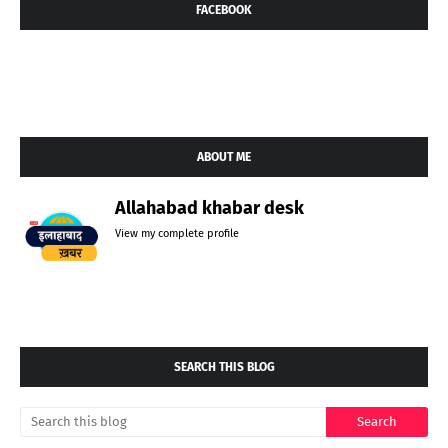
FACEBOOK
ABOUT ME
Allahabad khabar desk
View my complete profile
SEARCH THIS BLOG