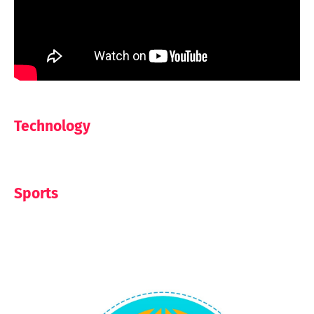
Technology
Sports