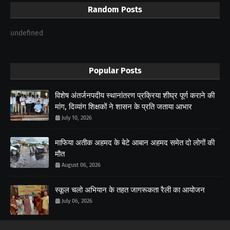
Random Posts
undefined
Popular Posts
विशेष अंतर्जनपदीय स्थानांतरण प्रक्रिया शीघ्र पूर्ण कराने की
मांग, दिव्यांग शिक्षकों ने शासन के प्रति जताया आभार
July 10, 2026
माफिया अतीक अहमद के बेटे आबान अहमद समेत दो लोगों की
मौत
August 06, 2026
स्कूल चलो अभियान के तहत जागरूकता रैली का आयोजन
July 06, 2026