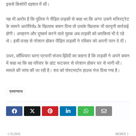
इससे किशोरी दहशत में थी।
यह भी आरोप है कि पुलिस ने पीड़ित लड़की से कहा था कि अगर उसने मजिस्ट्रेट
के सामने आरोपियोx के खिलाफ बयान दिया तो उसके खिलाफ भी कानूनी कार्रवाई
होगी। अपहरण और दुष्कर्म करने वाले युवक अब लड़की को धमकियां भी दे रहे
थे। इसी वजह से परेशान होकर पीड़ित लड़की ने रविवार को अपनी जान दे दी।
उधर, कौंधियारा थाना प्रभारी संजय द्विवेदी का कहना है कि लड़की ने अपने बयान
में कहा था कि वह परिवार के डांट फटकार से परेशान होकर घर से भागी थी।
मामले की जांच की जा रही है। शव को पोस्टमार्टम हाउस भेज दिया गया है।
प्रयागराज
OLDER
NEWER