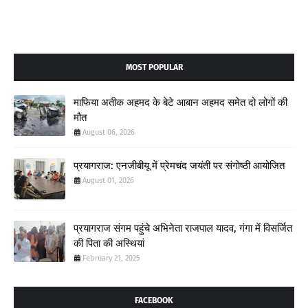
MOST POPULAR
माफिया अतीक अहमद के बेटे आबान अहमद समेत दो लोगों की
मौत
August 06, 2026
प्रयागराज: एनजीबीयू में प्रेमचंद जयंती पर संगोष्ठी आयोजित
August 01, 2026
प्रयागराज संगम पहुंचे अभिनेता राजपाल यादव, गंगा में विसर्जित
की पिता की अस्थियां
February 21, 2025
FACEBOOK