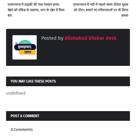
प्रयागराज में लड़की की गला रेतकर हत्या:
प्रयागराज में नदी में नहाते समय दलित युवक
चेहरे को एसिड से जलाया, धान के खेत में मिला
को पीटा: बचाने गए परिवारवालों पर भी किया
शव
हमला
Posted by
Allahabad khabar desk
YOU MAY LIKE THESE POSTS
undefined
POST A COMMENT
0 Comments