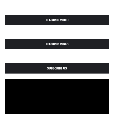
FEATURED VIDEO
FEATURED VIDEO
SUBSCRIBE US