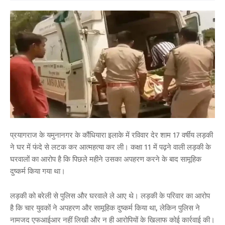
प्रयागराज के यमुनानगर के कौंधियारा इलाके में रविवार देर शाम 17 वर्षीय लड़की
ने घर में फंदे से लटक कर आत्महत्या कर ली। कक्षा 11 में पढ़ने वाली लड़की के
घरवालों का आरोप है कि पिछले महीने उसका अपहरण करने के बाद सामूहिक
दुष्कर्म किया गया था।
लड़की को बरेली से पुलिस और घरवाले ले आए थे। लड़की के परिवार का आरोप
है कि चार युवकों ने अपहरण और सामूहिक दुष्कर्म किया था, लेकिन पुलिस ने
नामजद एफआईआर नहीं लिखी और न ही आरोपियों के खिलाफ कोई कार्रवाई की।