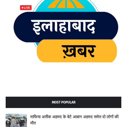
MOST POPULAR
माफिया अतीक अहमद के बेटे आबान अहमद समेत दो लोगों की
मौत