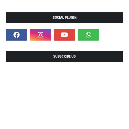
SOCIAL PLUGIN
SUBSCRIBE US