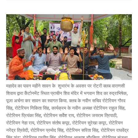
महादेव का पावन महीने सावन के शुभारंभ के अवसर पर रोटरी क्लब वाराणसी
शिवाय द्वारा कैंटोनमेंट स्थित प्राचीन शिव मंदिर में भगवान शिव का रुद्राभिषेक,
पूजा अर्चना कर सावन का स्वागत किया. क्लब के नवीन सचिव रोटेरियन गौरव
सिंह, रोटेरियन निकिता सिंह, कार्यक्रम के नवीन अध्यक्ष रोटेरियन राहुल सिंह,
रोटेरियन प्रियंका सिंह, रोटेरियन सर्वेश राय, रोटेरियन जयराम त्रिपाठी,
रोटेरियन नेहा राय, रोटेरियन संतोष कपूर, रोटेरियन सुरेखा कपूर, रोटेरियन
नरेंद्र त्रिवेदी, रोटेरियन प्रमोद सिंह, रोटेरियन सरिता सिंह, रोटेरियन राघवेंद्र
सिंह 'मंटू', रोटेरियन प्रवीण सिंह, रोटेरियन आकाश चौरसिया, रोटेरियन संजना