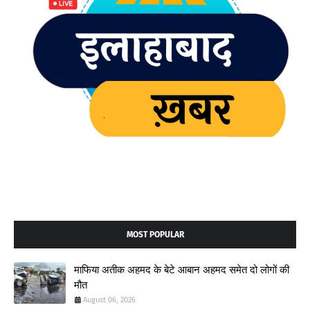
MOST POPULAR
माफिया अतीक अहमद के बेटे आबान अहमद समेत दो लोगों की
मौत
August 06, 2026