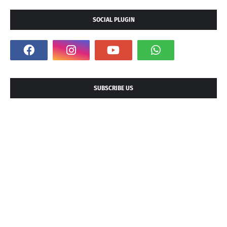
SOCIAL PLUGIN
SUBSCRIBE US