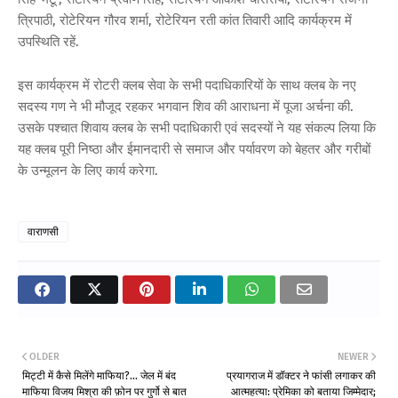
त्रिपाठी, रोटेरियन गौरव शर्मा, रोटेरियन रती कांत तिवारी आदि कार्यक्रम में
उपस्थिति रहें.
इस कार्यक्रम में रोटरी क्लब सेवा के सभी पदाधिकारियों के साथ क्लब के नए
सदस्य गण ने भी मौजूद रहकर भगवान शिव की आराधना में पूजा अर्चना की.
उसके पश्चात शिवाय क्लब के सभी पदाधिकारी एवं सदस्यों ने यह संकल्प लिया कि
यह क्लब पूरी निष्ठा और ईमानदारी से समाज और पर्यावरण को बेहतर और गरीबों
के उन्मूलन के लिए कार्य करेगा.
वाराणसी
OLDER
NEWER
मिट्टी में कैसे मिलेंगे माफिया?... जेल में बंद
प्रयागराज में डॉक्टर ने फांसी लगाकर की
माफिया विजय मिश्रा की फ़ोन पर गुर्गो से बात
आत्महत्या: प्रेमिका को बताया जिम्मेदार;