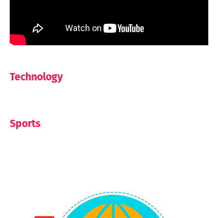
Technology
Sports