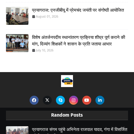
प्रयागराज: एनजीबीयू में प्रेमचंद जयंती पर संगोष्ठी आयोजित
August 01, 2026
विशेष अंतर्जनपदीय स्थानांतरण प्रक्रिया शीघ्र पूर्ण कराने की
मांग, दिव्यांग शिक्षकों ने शासन के प्रति जताया आभार
July 10, 2026
Random Posts
प्रयागराज संगम पहुंचे अभिनेता राजपाल यादव, गंगा में विसर्जित