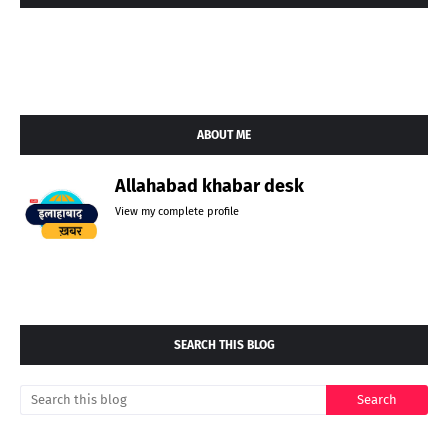
ABOUT ME
Allahabad khabar desk
View my complete profile
SEARCH THIS BLOG