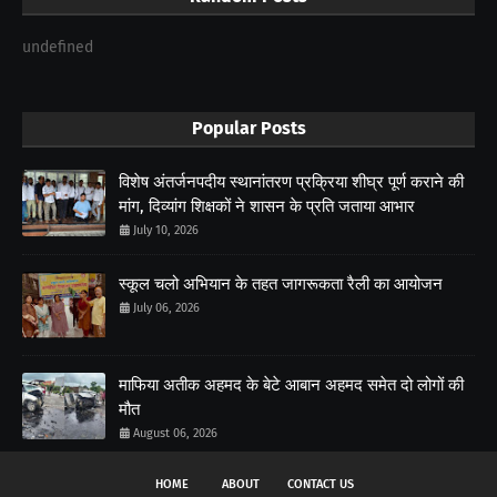
undefined
Popular Posts
विशेष अंतर्जनपदीय स्थानांतरण प्रक्रिया शीघ्र पूर्ण कराने की
मांग, दिव्यांग शिक्षकों ने शासन के प्रति जताया आभार
July 10, 2026
स्कूल चलो अभियान के तहत जागरूकता रैली का आयोजन
July 06, 2026
माफिया अतीक अहमद के बेटे आबान अहमद समेत दो लोगों की
मौत
August 06, 2026
HOME
ABOUT
CONTACT US