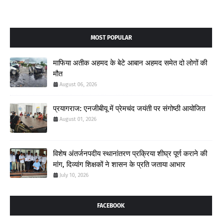
MOST POPULAR
माफिया अतीक अहमद के बेटे आबान अहमद समेत दो लोगों की
मौत
August 06, 2026
प्रयागराज: एनजीबीयू में प्रेमचंद जयंती पर संगोष्ठी आयोजित
August 01, 2026
विशेष अंतर्जनपदीय स्थानांतरण प्रक्रिया शीघ्र पूर्ण कराने की
मांग, दिव्यांग शिक्षकों ने शासन के प्रति जताया आभार
July 10, 2026
FACEBOOK