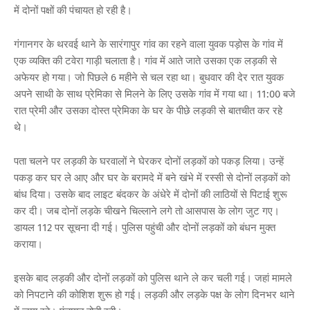
में दोनों पक्षों की पंचायत हो रही है।
गंगानगर के थरवई थाने के सारंगापुर गांव का रहने वाला युवक पड़ोस के गांव में
एक व्यक्ति की टवेरा गाड़ी चलाता है। गांव में आते जाते उसका एक लड़की से
अफेयर हो गया। जो पिछले 6 महीने से चल रहा था। बुधवार की देर रात युवक
अपने साथी के साथ प्रेमिका से मिलने के लिए उसके गांव में गया था। 11:00 बजे
रात प्रेमी और उसका दोस्त प्रेमिका के घर के पीछे लड़की से बातचीत कर रहे
थे।
पता चलने पर लड़की के घरवालों ने घेरकर दोनों लड़कों को पकड़ लिया। उन्हें
पकड़ कर घर ले आए और घर के बरामदे में बने खंभे में रस्सी से दोनों लड़कों को
बांध दिया। उसके बाद लाइट बंदकर के अंधेरे में दोनों की लाठियों से पिटाई शुरू
कर दी। जब दोनों लड़के चीखने चिल्लाने लगे तो आसपास के लोग जुट गए।
डायल 112 पर सूचना दी गई। पुलिस पहुंची और दोनों लड़कों को बंधन मुक्त
कराया।
इसके बाद लड़की और दोनों लड़कों को पुलिस थाने ले कर चली गई। जहां मामले
को निपटाने की कोशिश शुरू हो गई। लड़की और लड़के पक्ष के लोग दिनभर थाने