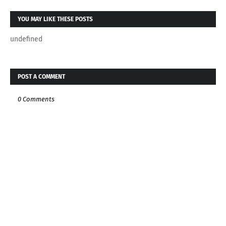
YOU MAY LIKE THESE POSTS
undefined
POST A COMMENT
0 Comments