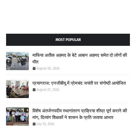
MOST POPULAR
माफिया अतीक अहमद के बेटे आबान अहमद समेत दो लोगों की
मौत
August 06, 2026
प्रयागराज: एनजीबीयू में प्रेमचंद जयंती पर संगोष्ठी आयोजित
August 01, 2026
विशेष अंतर्जनपदीय स्थानांतरण प्रक्रिया शीघ्र पूर्ण कराने की
मांग, दिव्यांग शिक्षकों ने शासन के प्रति जताया आभार
July 10, 2026