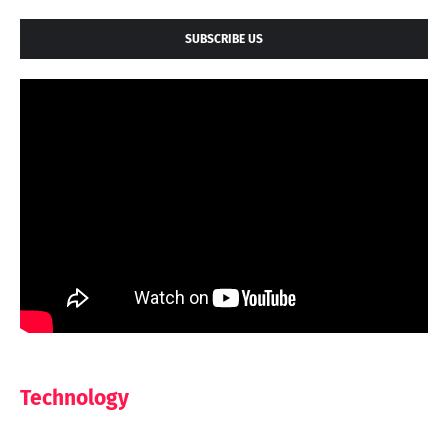
SUBSCRIBE US
Technology