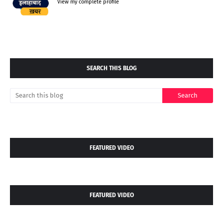
View my complete profile
SEARCH THIS BLOG
FEATURED VIDEO
FEATURED VIDEO