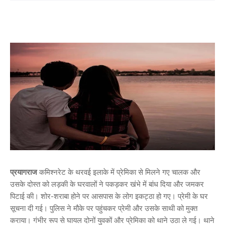
प्रयागराज
कमिश्नरेट के थरवई इलाके में प्रेमिका से मिलने गए चालक और
उसके दोस्त को लड़की के घरवालों ने पकड़कर खंभे में बांध दिया और जमकर
पिटाई की। शोर-शराबा होने पर आसपास के लोग इकट्ठा हो गए। प्रेमी के घर
सूचना दी गई। पुलिस ने मौके पर पहुंचकर प्रेमी और उसके साथी को मुक्त
कराया। गंभीर रूप से घायल दोनों युवकों और प्रेमिका को थाने उठा ले गई। थाने