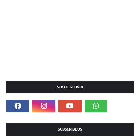
SOCIAL PLUGIN
SUBSCRIBE US