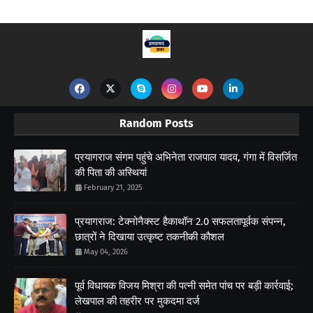
Random Posts
प्रयागराज संगम पहुंचे अभिनेता राजपाल यादव, गंगा में विसर्जित
की पिता की अस्थियां
February 21, 2025
प्रयागराज: टेक्नोनैक्स्ट हैकाथॉन 2.0 सफलतापूर्वक संपन्न,
छात्रों ने दिखाया उत्कृष्ट तकनीकी कौशल
May 04, 2026
पूर्व विधायक विजय मिश्रा की पत्नी समेत पांच पर बड़ी कार्रवाई;
लेखपाल की तहरीर पर मुकदमा दर्ज