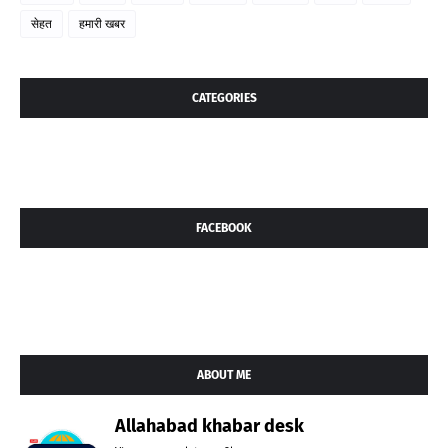
सेहत
हमारी खबर
CATEGORIES
FACEBOOK
ABOUT ME
Allahabad khabar desk