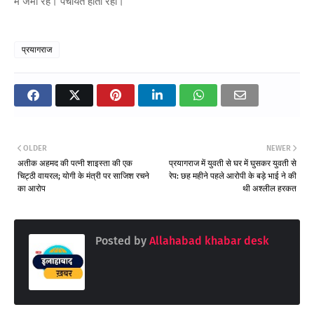
में जमा रहे। पंचायत होती रही।
प्रयागराज
OLDER
NEWER
अतीक अहमद की पत्नी शाइस्ता की एक
प्रयागराज में युवती से घर में घुसकर युवती से
चिट्ठी वायरल; योगी के मंत्री पर साजिश रचने
रेप: छह महीने पहले आरोपी के बड़े भाई ने की
का आरोप
थी अश्लील हरकत
Posted by
Allahabad khabar desk