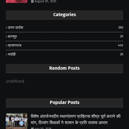
August 05, 2025
Categories
उत्तर प्रदेश
266
कानपुर
29
प्रयागराज
445
भदोही
26
Random Posts
undefined
Popular Posts
विशेष अंतर्जनपदीय स्थानांतरण प्रक्रिया शीघ्र पूर्ण कराने की
मांग, दिव्यांग शिक्षकों ने शासन के प्रति जताया आभार
July 10, 2026