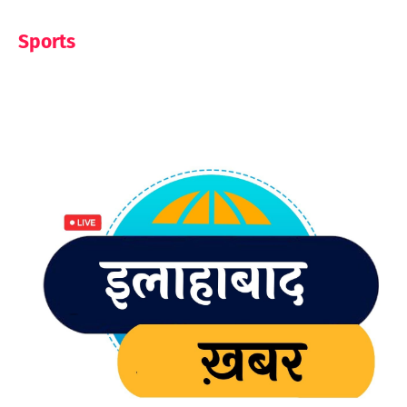
Sports