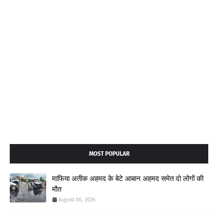
MOST POPULAR
माफिया अतीक अहमद के बेटे आबान अहमद समेत दो लोगों की
मौत
August 06, 2026