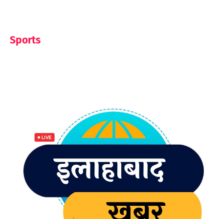
Sports