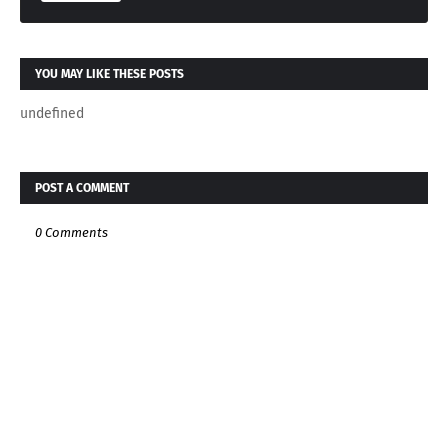
YOU MAY LIKE THESE POSTS
undefined
POST A COMMENT
0 Comments