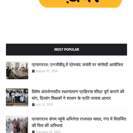
MOST POPULAR
प्रयागराज: एनजीबीयू में प्रेमचंद जयंती पर संगोष्ठी आयोजित
August 01, 2026
विशेष अंतर्जनपदीय स्थानांतरण प्रक्रिया शीघ्र पूर्ण कराने की
मांग, दिव्यांग शिक्षकों ने शासन के प्रति जताया आभार
July 10, 2026
प्रयागराज संगम पहुंचे अभिनेता राजपाल यादव, गंगा में विसर्जित
की पिता की अस्थियां
February 21, 2025