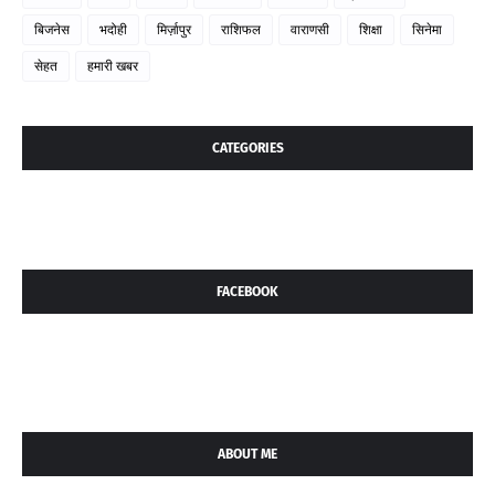
बिजनेस
भदोही
मिर्ज़ापुर
राशिफल
वाराणसी
शिक्षा
सिनेमा
सेहत
हमारी खबर
CATEGORIES
FACEBOOK
ABOUT ME