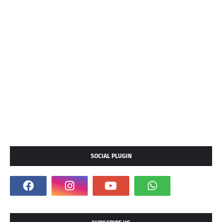
SOCIAL PLUGIN