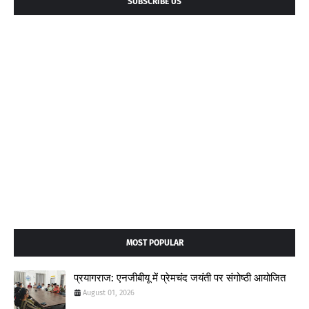
SUBSCRIBE US
MOST POPULAR
प्रयागराज: एनजीबीयू में प्रेमचंद जयंती पर संगोष्ठी आयोजित
August 01, 2026