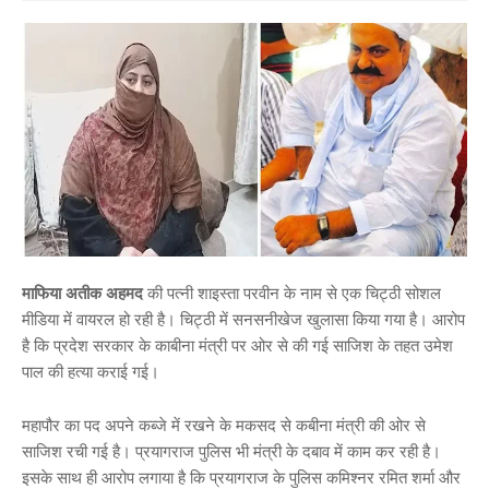
माफिया अतीक अहमद
की पत्नी शाइस्ता परवीन के नाम से एक चिट्ठी सोशल
मीडिया में वायरल हो रही है। चिट्ठी में सनसनीखेज खुलासा किया गया है। आरोप
है कि प्रदेश सरकार के काबीना मंत्री पर ओर से की गई साजिश के तहत उमेश
पाल की हत्या कराई गई।
महापौर का पद अपने कब्जे में रखने के मकसद से कबीना मंत्री की ओर से
साजिश रची गई है। प्रयागराज पुलिस भी मंत्री के दबाव में काम कर रही है।
इसके साथ ही आरोप लगाया है कि प्रयागराज के पुलिस कमिश्नर रमित शर्मा और