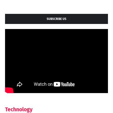
SUBSCRIBE US
Technology