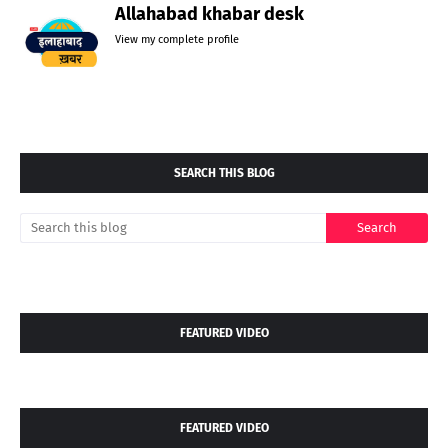
Allahabad khabar desk
View my complete profile
SEARCH THIS BLOG
FEATURED VIDEO
FEATURED VIDEO