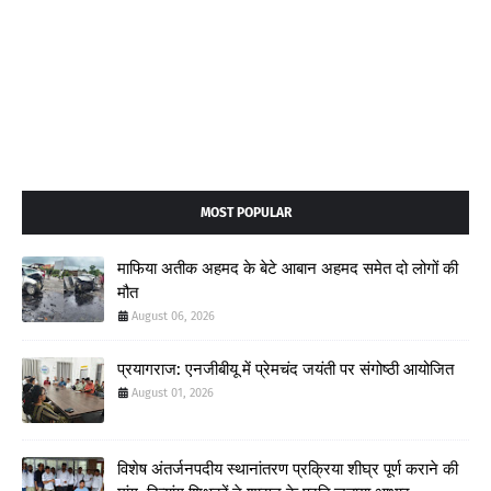
MOST POPULAR
माफिया अतीक अहमद के बेटे आबान अहमद समेत दो लोगों की
मौत
August 06, 2026
प्रयागराज: एनजीबीयू में प्रेमचंद जयंती पर संगोष्ठी आयोजित
August 01, 2026
विशेष अंतर्जनपदीय स्थानांतरण प्रक्रिया शीघ्र पूर्ण कराने की