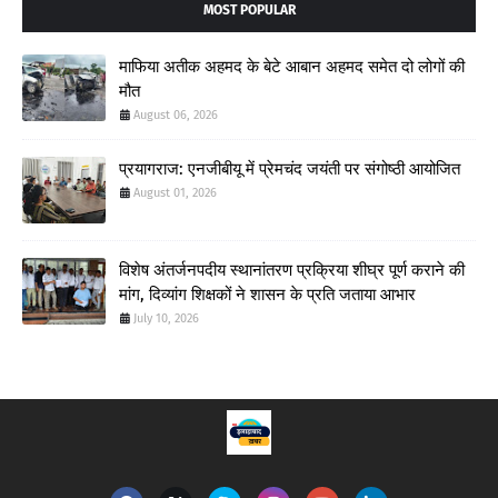
MOST POPULAR
माफिया अतीक अहमद के बेटे आबान अहमद समेत दो लोगों की
मौत
August 06, 2026
प्रयागराज: एनजीबीयू में प्रेमचंद जयंती पर संगोष्ठी आयोजित
August 01, 2026
विशेष अंतर्जनपदीय स्थानांतरण प्रक्रिया शीघ्र पूर्ण कराने की
मांग, दिव्यांग शिक्षकों ने शासन के प्रति जताया आभार
July 10, 2026