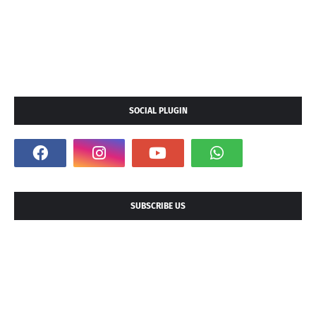
SOCIAL PLUGIN
SUBSCRIBE US