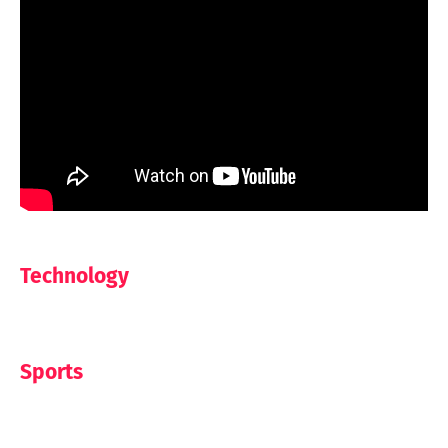
Technology
Sports