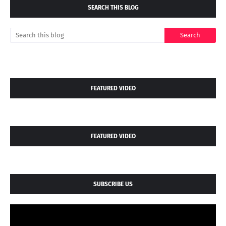
SEARCH THIS BLOG
FEATURED VIDEO
FEATURED VIDEO
SUBSCRIBE US