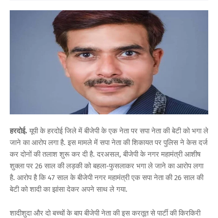
हरदोई.
यूपी के हरदोई जिले में बीजेपी के एक नेता पर सपा नेता की बेटी को भगा ले
जाने का आरोप लगा है. इस मामले में सपा नेता की शिकायत पर पुलिस ने केस दर्ज
कर दोनों की तलाश शुरू कर दी है. दरअसल, बीजेपी के नगर महामंत्री आशीष
शुक्ला पर 26 साल की लड़की को बहला-फुसलाकर भगा ले जाने का आरोप लगा
है. आरोप है कि 47 साल के बीजेपी नगर महामंत्री एक सपा नेता की 26 साल की
बेटी को शादी का झांसा देकर अपने साथ ले गया.
शादीशुदा और दो बच्चों के बाप बीजेपी नेता की इस करतूत से पार्टी की किरकिरी