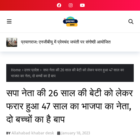
प्रयागराज: एनजीबीयू में प्रेमचंद जयंती पर संगोष्ठी आयोजित
Home
उत्तर प्रदेश
सपा नेता की 26 साल की बेटी को लेकर फरार हुआ 47 साल का
भाजपा का नेता, दो बच्चों का है बाप
सपा नेता की 26 साल की बेटी को लेकर
फरार हुआ 47 साल का भाजपा का नेता,
दो बच्चों का है बाप
Allahabad khabar desk
January 18, 2023