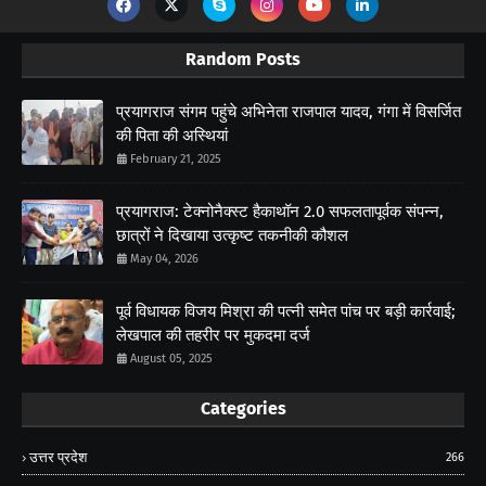
Random Posts
प्रयागराज संगम पहुंचे अभिनेता राजपाल यादव, गंगा में विसर्जित
की पिता की अस्थियां
February 21, 2025
प्रयागराज: टेक्नोनैक्स्ट हैकाथॉन 2.0 सफलतापूर्वक संपन्न,
छात्रों ने दिखाया उत्कृष्ट तकनीकी कौशल
May 04, 2026
पूर्व विधायक विजय मिश्रा की पत्नी समेत पांच पर बड़ी कार्रवाई;
लेखपाल की तहरीर पर मुकदमा दर्ज
August 05, 2025
Categories
उत्तर प्रदेश
266