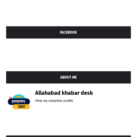
FACEBOOK
ABOUT ME
Allahabad khabar desk
View my complete profile