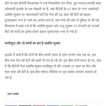
होने के बाद बीजेपी जिलाध्यक्ष ने उसे निष्कासित कर दिया. पूरा मामला हरदोई शहर
कोतवाली इलाके के एक मोहल्ले का है. यहां बीजेपी के 47 साल के नगर महामंत्री
आशीष शुक्ला पर समाजवादी पार्टी के नेता की 26 साल की बेटी को बहला-
फुसलाकर भगा ले जाने का आरोप लगा है. सपा नेता की ओर से पुलिस से की गई
शिकायत में कहा गया है कि आशीष शुक्ला उर्फ राजू शुक्ला 13 जनवरी को उनकी
बेटी को शादी का झांसा देकर बहला-फुसलाकर भगा ले गया है.
शादीशुदा और दो बच्चों का बाप है आशीष शुक्ला
इलाके में चर्चा है कि दोनों के बीच काफी समय से प्रेम प्रसंग चल रहा था. इस
बीच सपा नेता की बेटी की शादी भी तय हो गई थी. इस बीच दोनों फरार हो गए. बता
दें कि बीजेपी नेता आशीष शुक्ला शादीशुदा है और उसका 21 साल का बेटा और
सात साल की बेटी है. इस बीच सोशल मीडिया पर पूरा वाक्या जमकर वायरल हो
रहा है.
उत्तर प्रदेश