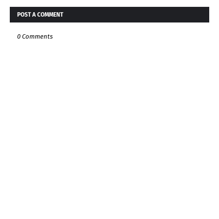
POST A COMMENT
0 Comments