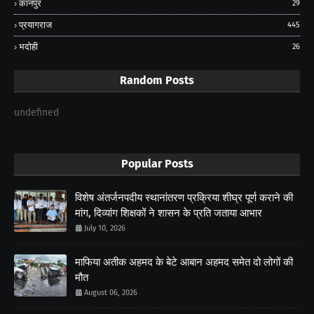
कानपुर
29
प्रयागराज
445
भदोही
26
Random Posts
undefined
Popular Posts
विशेष अंतर्जनपदीय स्थानांतरण प्रक्रिया शीघ्र पूर्ण कराने की
मांग, दिव्यांग शिक्षकों ने शासन के प्रति जताया आभार
July 10, 2026
माफिया अतीक अहमद के बेटे आबान अहमद समेत दो लोगों की
मौत
August 06, 2026