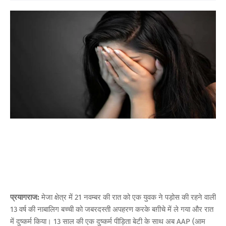
प्रयागराज:
मेजा क्षेत्र में 21 नवम्बर की रात को एक युवक ने पड़ोस की रहने वाली
13 वर्ष की नाबालिग बच्ची को जबरदस्ती अपहरण करके बग़ीचे में ले गया और रात
में दुष्कर्म किया। 13 साल की एक दुष्कर्म पीड़िता बेटी के साथ अब AAP (आम