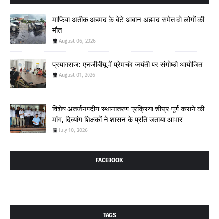
माफिया अतीक अहमद के बेटे आबान अहमद समेत दो लोगों की
मौत
August 06, 2026
प्रयागराज: एनजीबीयू में प्रेमचंद जयंती पर संगोष्ठी आयोजित
August 01, 2026
विशेष अंतर्जनपदीय स्थानांतरण प्रक्रिया शीघ्र पूर्ण कराने की
मांग, दिव्यांग शिक्षकों ने शासन के प्रति जताया आभार
July 10, 2026
FACEBOOK
TAGS