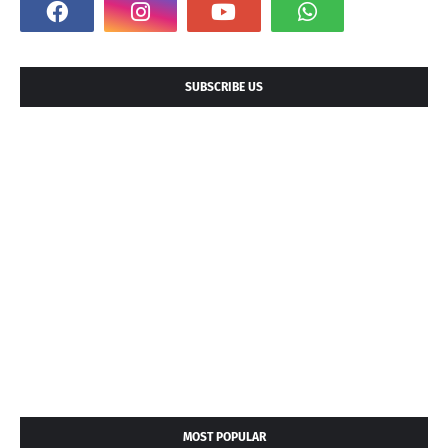
SUBSCRIBE US
MOST POPULAR