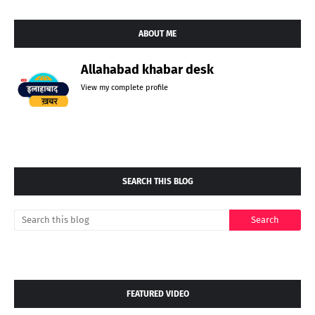
ABOUT ME
Allahabad khabar desk
View my complete profile
SEARCH THIS BLOG
FEATURED VIDEO