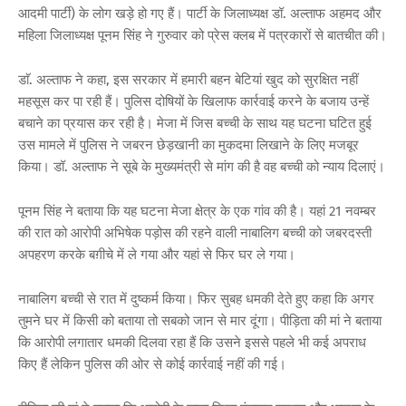
आदमी पार्टी) के लोग खड़े हो गए हैं। पार्टी के जिलाध्यक्ष डॉ. अल्ताफ अहमद और
महिला जिलाध्यक्ष पूनम सिंह ने गुरुवार को प्रेस क्लब में पत्रकारों से बातचीत की।
डाॅ. अल्ताफ ने कहा, इस सरकार में हमारी बहन बेटियां खुद को सुरक्षित नहीं
महसूस कर पा रही हैं। पुलिस दोषियों के खिलाफ कार्रवाई करने के बजाय उन्हें
बचाने का प्रयास कर रही है। मेजा में जिस बच्ची के साथ यह घटना घटित हुई
उस मामले में पुलिस ने जबरन छेड़खानी का मुकदमा लिखाने के लिए मजबूर
किया। डॉ. अल्ताफ ने सूबे के मुख्यमंत्री से मांग की है वह बच्ची को न्याय दिलाएं।
पूनम सिंह ने बताया कि यह घटना मेजा क्षेत्र के एक गांव की है। यहां 21 नवम्बर
की रात को आरोपी अभिषेक पड़ोस की रहने वाली नाबालिग बच्ची को जबरदस्ती
अपहरण करके बग़ीचे में ले गया और यहां से फिर घर ले गया।
नाबालिग बच्ची से रात में दुष्कर्म किया। फिर सुबह धमकी देते हुए कहा कि अगर
तुमने घर में किसी को बताया तो सबको जान से मार दूंगा। पीड़िता की मां ने बताया
कि आरोपी लगातार धमकी दिलवा रहा हैं कि उसने इससे पहले भी कई अपराध
किए हैं लेकिन पुलिस की ओर से कोई कार्रवाई नहीं की गई।