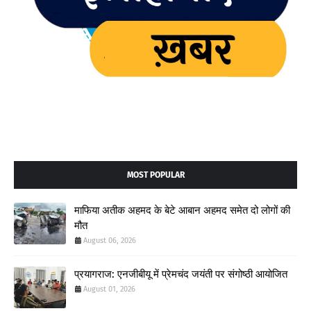
MOST POPULAR
माफिया अतीक अहमद के बेटे आबान अहमद समेत दो लोगों की
मौत
August 06, 2026
प्रयागराज: एनजीबीयू में प्रेमचंद जयंती पर संगोष्ठी आयोजित
August 01, 2026