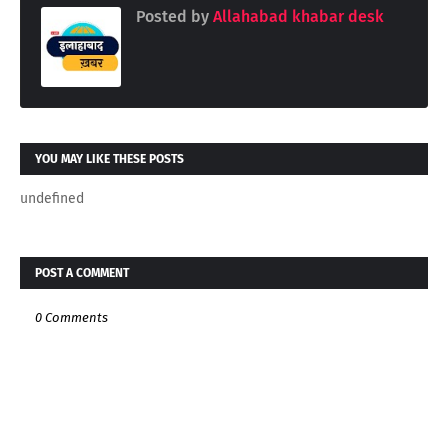
Posted by
Allahabad khabar desk
YOU MAY LIKE THESE POSTS
undefined
POST A COMMENT
0 Comments