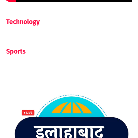
Technology
Sports