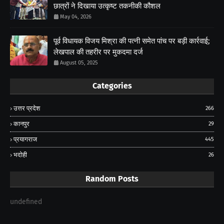
छात्रों ने दिखाया उत्कृष्ट तकनीकी कौशल
May 04, 2026
पूर्व विधायक विजय मिश्रा की पत्नी समेत पांच पर बड़ी कार्रवाई;
लेखपाल की तहरीर पर मुकदमा दर्ज
August 05, 2025
Categories
उत्तर प्रदेश
266
कानपुर
29
प्रयागराज
445
भदोही
26
Random Posts
undefined