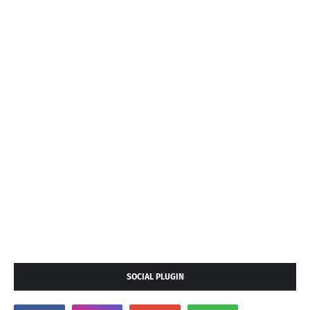
SOCIAL PLUGIN