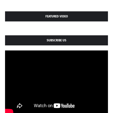
FEATURED VIDEO
SUBSCRIBE US