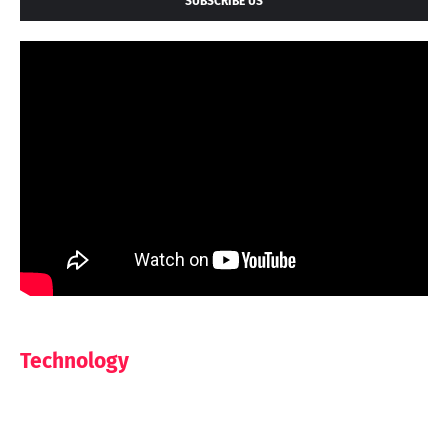
SUBSCRIBE US
Technology