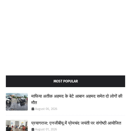
MOST POPULAR
माफिया अतीक अहमद के बेटे आबान अहमद समेत दो लोगों की
मौत
August 06, 2026
प्रयागराज: एनजीबीयू में प्रेमचंद जयंती पर संगोष्ठी आयोजित
August 01, 2026