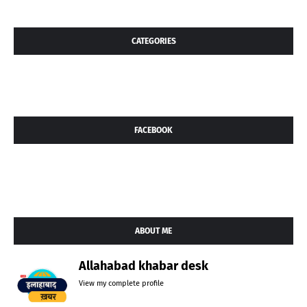
CATEGORIES
FACEBOOK
ABOUT ME
Allahabad khabar desk
View my complete profile