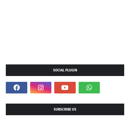
SOCIAL PLUGIN
SUBSCRIBE US