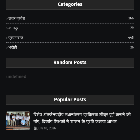
Categories
उत्तर प्रदेश
266
कानपुर
29
प्रयागराज
445
भदोही
26
Random Posts
undefined
Popular Posts
विशेष अंतर्जनपदीय स्थानांतरण प्रक्रिया शीघ्र पूर्ण कराने की
मांग, दिव्यांग शिक्षकों ने शासन के प्रति जताया आभार
July 10, 2026