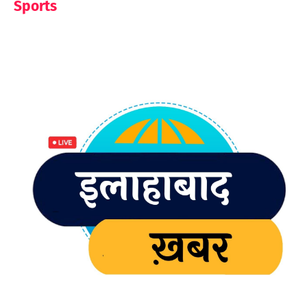
Sports