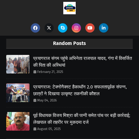
Random Posts
प्रयागराज संगम पहुंचे अभिनेता राजपाल यादव, गंगा में विसर्जित
की पिता की अस्थियां
February 21, 2025
प्रयागराज: टेक्नोनैक्स्ट हैकाथॉन 2.0 सफलतापूर्वक संपन्न,
छात्रों ने दिखाया उत्कृष्ट तकनीकी कौशल
May 04, 2026
पूर्व विधायक विजय मिश्रा की पत्नी समेत पांच पर बड़ी कार्रवाई;
लेखपाल की तहरीर पर मुकदमा दर्ज
August 05, 2025