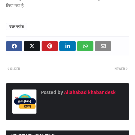
लिया गया है.
उत्तर प्रदेश
OLDER
NEWER
Posted by
Allahabad khabar desk