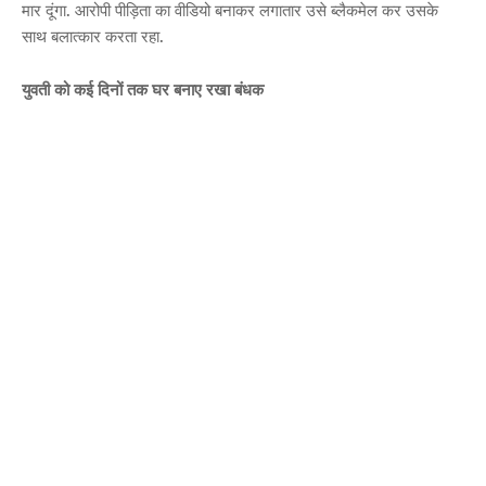
मार दूंगा. आरोपी पीड़िता का वीडियो बनाकर लगातार उसे ब्लैकमेल कर उसके
साथ बलात्कार करता रहा.
युवती को कई दिनों तक घर बनाए रखा बंधक