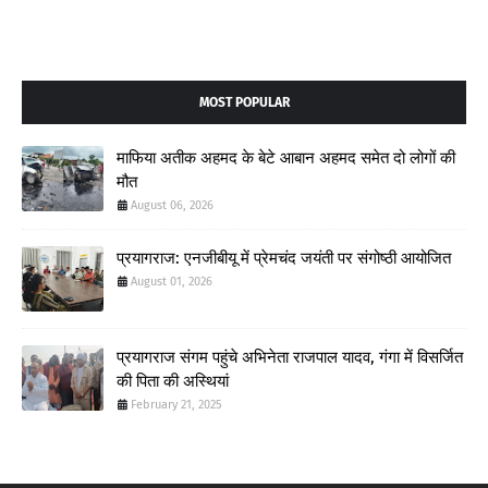
MOST POPULAR
माफिया अतीक अहमद के बेटे आबान अहमद समेत दो लोगों की
मौत
August 06, 2026
प्रयागराज: एनजीबीयू में प्रेमचंद जयंती पर संगोष्ठी आयोजित
August 01, 2026
प्रयागराज संगम पहुंचे अभिनेता राजपाल यादव, गंगा में विसर्जित
की पिता की अस्थियां
February 21, 2025