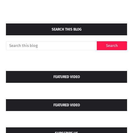
SEARCH THIS BLOG
FEATURED VIDEO
FEATURED VIDEO