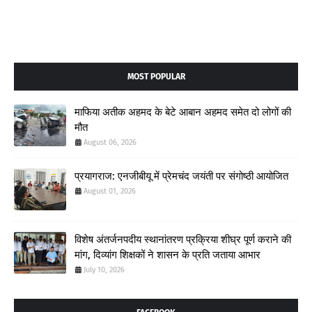
MOST POPULAR
माफिया अतीक अहमद के बेटे आबान अहमद समेत दो लोगों की
मौत
August 06, 2026
प्रयागराज: एनजीबीयू में प्रेमचंद जयंती पर संगोष्ठी आयोजित
August 01, 2026
विशेष अंतर्जनपदीय स्थानांतरण प्रक्रिया शीघ्र पूर्ण कराने की
मांग, दिव्यांग शिक्षकों ने शासन के प्रति जताया आभार
July 10, 2026