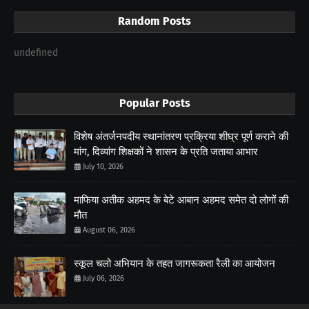
Random Posts
undefined
Popular Posts
विशेष अंतर्जनपदीय स्थानांतरण प्रक्रिया शीघ्र पूर्ण कराने की
मांग, दिव्यांग शिक्षकों ने शासन के प्रति जताया आभार
July 10, 2026
माफिया अतीक अहमद के बेटे आबान अहमद समेत दो लोगों की
मौत
August 06, 2026
स्कूल चलो अभियान के तहत जागरूकता रैली का आयोजन
July 06, 2026