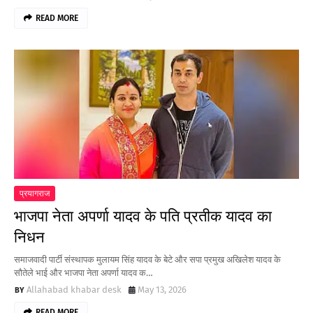
READ MORE
प्रयागराज
भाजपा नेता अपर्णा यादव के पति प्रतीक यादव का
निधन
समाजवादी पार्टी संस्थापक मुलायम सिंह यादव के बेटे और सपा प्रमुख अखिलेश यादव के
सौतेले भाई और भाजपा नेता अपर्णा यादव क…
Allahabad khabar desk
May 13, 2026
READ MORE