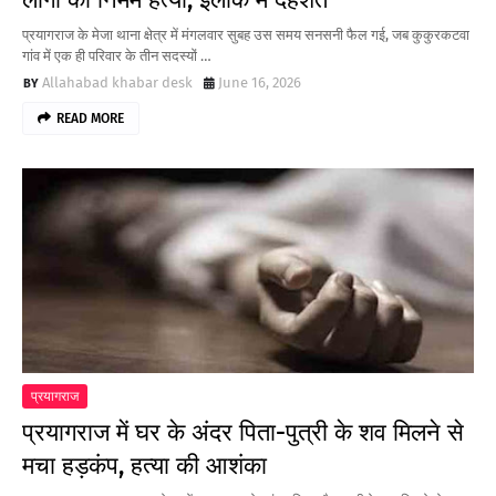
प्रयागराज के मेजा थाना क्षेत्र में मंगलवार सुबह उस समय सनसनी फैल गई, जब कुकुरकटवा
गांव में एक ही परिवार के तीन सदस्यों …
Allahabad khabar desk
June 16, 2026
READ MORE
प्रयागराज
प्रयागराज में घर के अंदर पिता-पुत्री के शव मिलने से
मचा हड़कंप, हत्या की आशंका