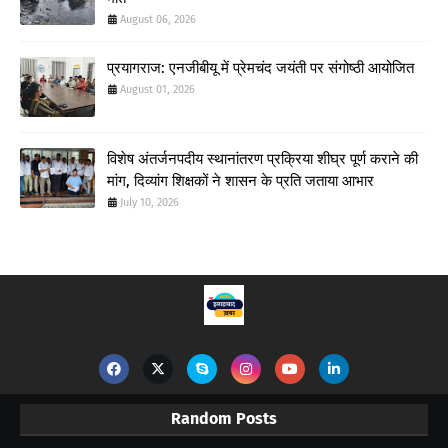
August 06, 2026
प्रयागराज: एनजीबीयू में प्रेमचंद जयंती पर संगोष्ठी आयोजित
August 01, 2026
विशेष अंतर्जनपदीय स्थानांतरण प्रक्रिया शीघ्र पूर्ण कराने की
मांग, दिव्यांग शिक्षकों ने शासन के प्रति जताया आभार
July 10, 2026
Random Posts