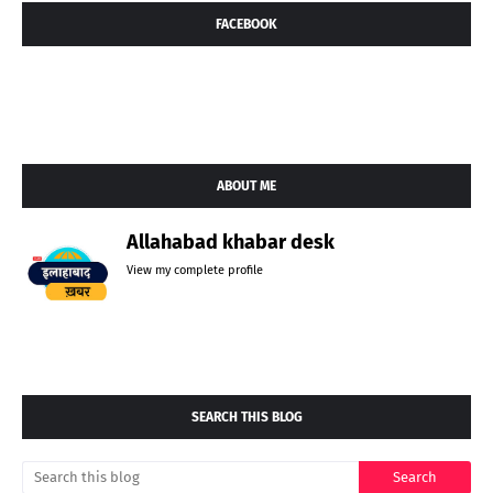
FACEBOOK
ABOUT ME
Allahabad khabar desk
View my complete profile
SEARCH THIS BLOG