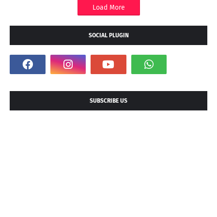
Load More
SOCIAL PLUGIN
SUBSCRIBE US