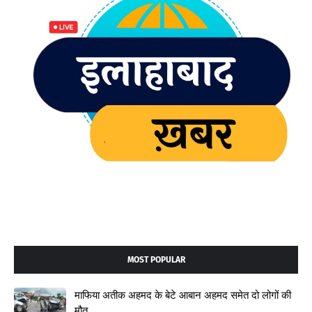
MOST POPULAR
माफिया अतीक अहमद के बेटे आबान अहमद समेत दो लोगों की
मौत