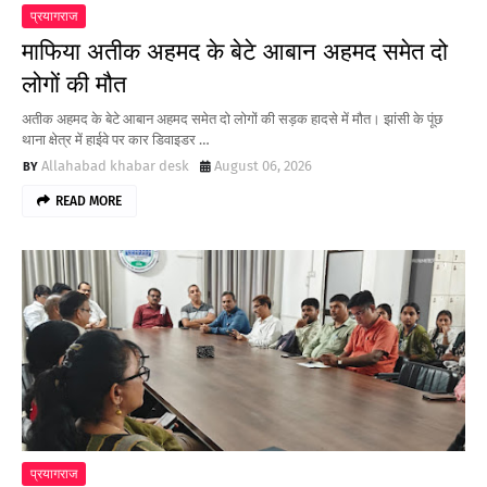
प्रयागराज
माफिया अतीक अहमद के बेटे आबान अहमद समेत दो
लोगों की मौत
अतीक अहमद के बेटे आबान अहमद समेत दो लोगों की सड़क हादसे में मौत। झांसी के पूंछ
थाना क्षेत्र में हाईवे पर कार डिवाइडर …
Allahabad khabar desk
August 06, 2026
READ MORE
प्रयागराज