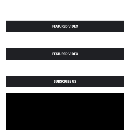
FEATURED VIDEO
FEATURED VIDEO
SUBSCRIBE US