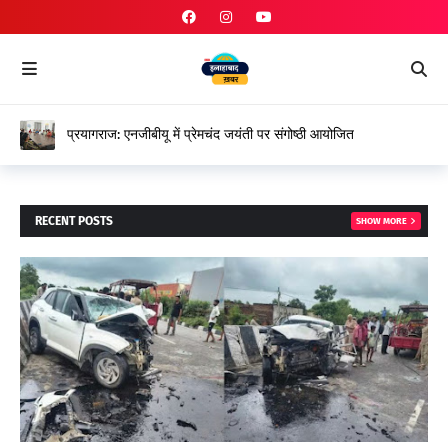
प्रयागराज: एनजीबीयू में प्रेमचंद जयंती पर संगोष्ठी आयोजित
RECENT POSTS
SHOW MORE