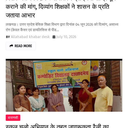
कराने की मांग, दिव्यांग शिक्षकों ने शासन के प्रति
जताया आभार
लखनऊ। उत्तर प्रदेश बेसिक शिक्षा विभाग द्वारा दिनांक 04 जून 2026 को दिव्यांग, असाध्य
रोग (केवल कैंसर एवं डायलिसिस से पीड…
Allahabad khabar desk
July 10, 2026
READ MORE
वाराणसी
स्कूल चलो अभियान के तहत जागरूकता रैली का