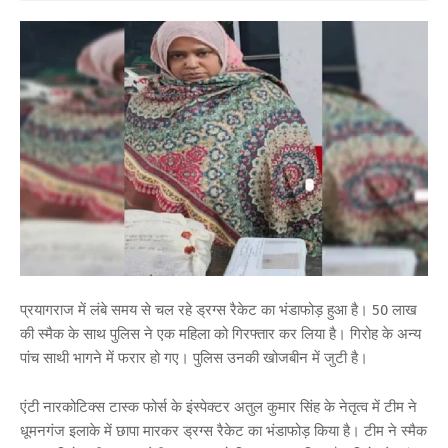
प्रयागराज में लंबे समय से चल रहे ड्रग्स रैकेट का भंडाफोड़ हुआ है। 50 लाख
की स्मैक के साथ पुलिस ने एक महिला को गिरफ्तार कर लिया है। गिरोह के अन्य
पांच साथी भागने में फरार हो गए। पुलिस उनकी खोजबीन में जुटी है।
एंटी नारकोटिक्स टास्क फोर्स के इंस्पेक्टर अतुल कुमार सिंह के नेतृत्व में टीम ने
धूमनगंज इलाके में छापा मारकर ड्रग्स रैकेट का भंडाफोड़ किया है। टीम ने स्मैक