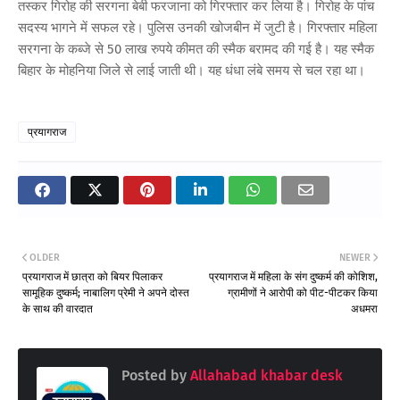
तस्कर गिरोह की सरगना बेबी फरजाना को गिरफ्तार कर लिया है। गिरोह के पांच
सदस्य भागने में सफल रहे। पुलिस उनकी खोजबीन में जुटी है। गिरफ्तार महिला
सरगना के कब्जे से 50 लाख रुपये कीमत की स्मैक बरामद की गई है। यह स्मैक
बिहार के मोहनिया जिले से लाई जाती थी। यह धंधा लंबे समय से चल रहा था।
प्रयागराज
OLDER
NEWER
प्रयागराज में छात्रा को बियर पिलाकर
प्रयागराज में महिला के संग दुष्कर्म की कोशिश,
सामूहिक दुष्कर्म; नाबालिग प्रेमी ने अपने दोस्त
ग्रामीणों ने आरोपी को पीट-पीटकर किया
के साथ की वारदात
अधमरा
Posted by
Allahabad khabar desk