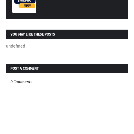
YOU MAY LIKE THESE POSTS
undefined
POST A COMMENT
0 Comments