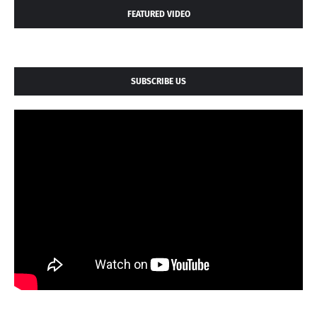
FEATURED VIDEO
SUBSCRIBE US