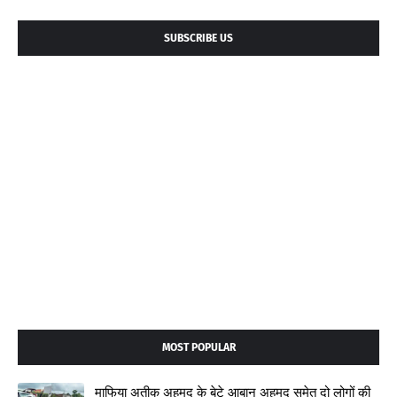
SUBSCRIBE US
MOST POPULAR
माफिया अतीक अहमद के बेटे आबान अहमद समेत दो लोगों की