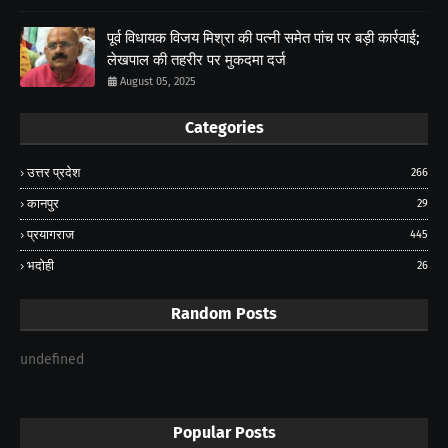
पूर्व विधायक विजय मिश्रा की पत्नी समेत पांच पर बड़ी कार्रवाई;
लेखपाल की तहरीर पर मुकदमा दर्ज
August 05, 2025
Categories
उत्तर प्रदेश
266
कानपुर
29
प्रयागराज
445
भदोही
26
Random Posts
undefined
Popular Posts