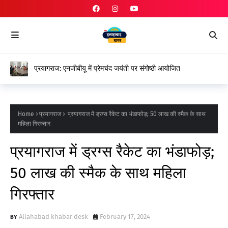
प्रयागराज: एनजीबीयू में प्रेमचंद जयंती पर संगोष्ठी आयोजित
Home
प्रयागराज
प्रयागराज में ड्रग्स रैकेट का भंडाफोड़; 50 लाख की स्मैक के साथ
महिला गिरफ्तार
प्रयागराज में ड्रग्स रैकेट का भंडाफोड़;
50 लाख की स्मैक के साथ महिला
गिरफ्तार
Allahabad khabar desk
February 17, 2024