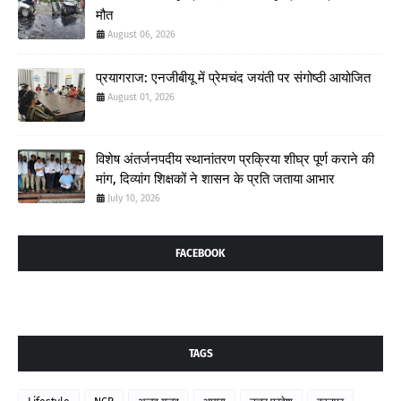
मौत
August 06, 2026
प्रयागराज: एनजीबीयू में प्रेमचंद जयंती पर संगोष्ठी आयोजित
August 01, 2026
विशेष अंतर्जनपदीय स्थानांतरण प्रक्रिया शीघ्र पूर्ण कराने की
मांग, दिव्यांग शिक्षकों ने शासन के प्रति जताया आभार
July 10, 2026
FACEBOOK
TAGS