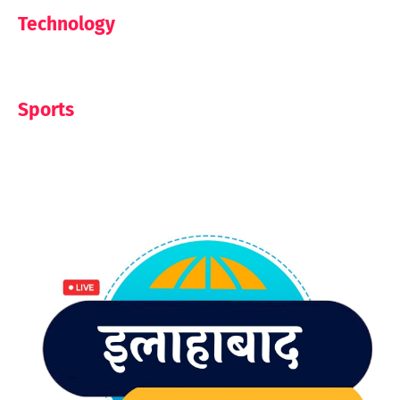
Technology
Sports