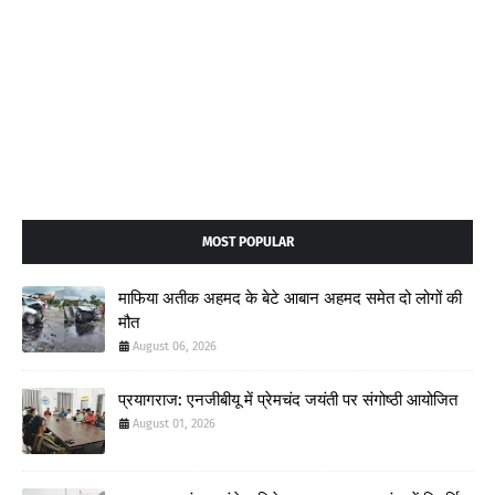
MOST POPULAR
माफिया अतीक अहमद के बेटे आबान अहमद समेत दो लोगों की
मौत
August 06, 2026
प्रयागराज: एनजीबीयू में प्रेमचंद जयंती पर संगोष्ठी आयोजित
August 01, 2026