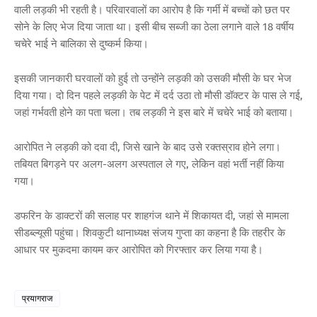
वाली लड़की भी रहती है। परिवारवालों का आरोप है कि गर्मी में बच्चों को छत पर
सोने के लिए भेज दिया जाता था। इसी बीच सब्जी का ठेला लगाने वाले 18 वर्षीय
चचेरे भाई ने बालिका से दुष्कर्म किया।
इसकी जानकारी घरवालों को हुई तो उन्होंने लड़की को उसकी मौसी के घर भेज
दिया गया। दो दिन पहले लड़की के पेट में दर्द उठा तो मौसी डॉक्टर के पास ले गई,
जहां गर्भवती होने का पता चला। तब लड़की ने इस बारे में चचेरे भाई को बताया।
आरोपित ने लड़की को दवा दी, जिसे खाने के बाद उसे रक्तस्राव होने लगा।
तबियत बिगड़ने पर अलग-अलग अस्पताल ले गए, लेकिन वहां भर्ती नहीं किया
गया।
डफरिन के डाक्टरों की सलाह पर शाहगंज थाने में शिकायत दी, जहां से मामला
सीडब्ल्यूसी पहुंचा। शिवकुटी थानाध्यक्ष संजय गुप्ता का कहना है कि तहरीर के
आधार पर मुकदमा कायम कर आरोपित को गिरफ्तार कर लिया गया है।
प्रयागराज