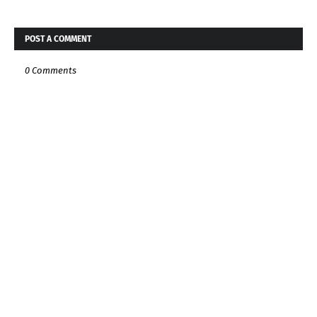
POST A COMMENT
0 Comments