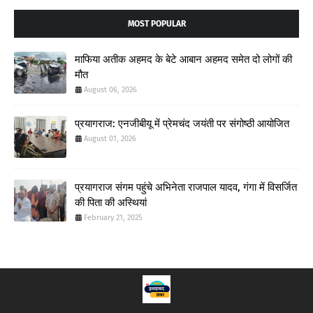
MOST POPULAR
माफिया अतीक अहमद के बेटे आबान अहमद समेत दो लोगों की
मौत
August 06, 2026
प्रयागराज: एनजीबीयू में प्रेमचंद जयंती पर संगोष्ठी आयोजित
August 01, 2026
प्रयागराज संगम पहुंचे अभिनेता राजपाल यादव, गंगा में विसर्जित
की पिता की अस्थियां
February 21, 2025