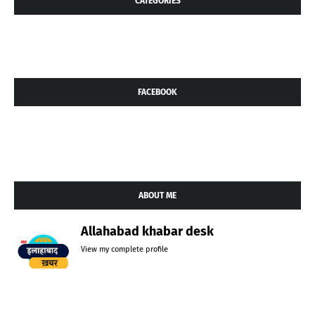
CATEGORIES
FACEBOOK
ABOUT ME
Allahabad khabar desk
View my complete profile