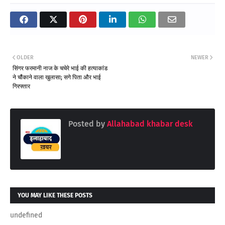
OLDER
NEWER
सिंगर फरमानी नाज के चचेरे भाई की हत्याकांड
ने चौंकाने वाला खुलासा; सगे पिता और भाई
गिरफ्तार
Posted by
Allahabad khabar desk
YOU MAY LIKE THESE POSTS
undefined