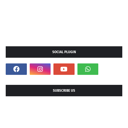
SOCIAL PLUGIN
SUBSCRIBE US