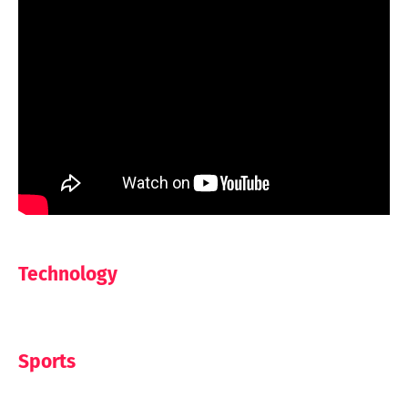
Technology
Sports