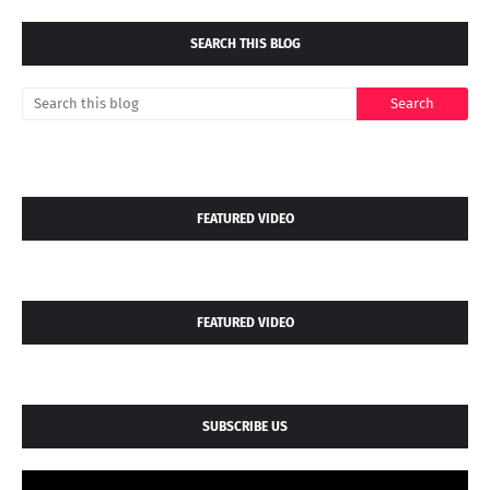
SEARCH THIS BLOG
FEATURED VIDEO
FEATURED VIDEO
SUBSCRIBE US