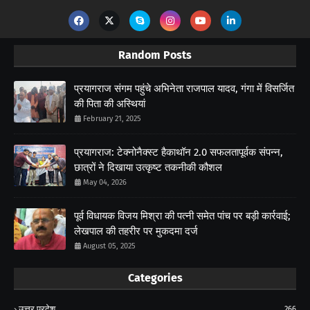
Random Posts
प्रयागराज संगम पहुंचे अभिनेता राजपाल यादव, गंगा में विसर्जित
की पिता की अस्थियां
February 21, 2025
प्रयागराज: टेक्नोनैक्स्ट हैकाथॉन 2.0 सफलतापूर्वक संपन्न,
छात्रों ने दिखाया उत्कृष्ट तकनीकी कौशल
May 04, 2026
पूर्व विधायक विजय मिश्रा की पत्नी समेत पांच पर बड़ी कार्रवाई;
लेखपाल की तहरीर पर मुकदमा दर्ज
August 05, 2025
Categories
उत्तर प्रदेश
266