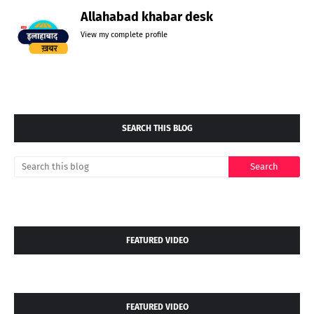
Allahabad khabar desk
View my complete profile
SEARCH THIS BLOG
FEATURED VIDEO
FEATURED VIDEO