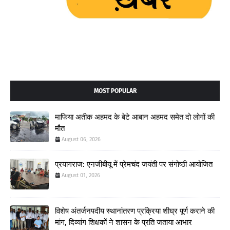
MOST POPULAR
माफिया अतीक अहमद के बेटे आबान अहमद समेत दो लोगों की
मौत
August 06, 2026
प्रयागराज: एनजीबीयू में प्रेमचंद जयंती पर संगोष्ठी आयोजित
August 01, 2026
विशेष अंतर्जनपदीय स्थानांतरण प्रक्रिया शीघ्र पूर्ण कराने की
मांग, दिव्यांग शिक्षकों ने शासन के प्रति जताया आभार