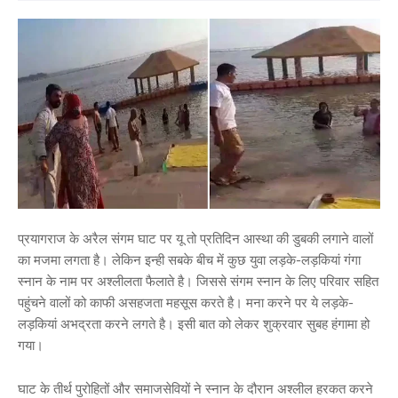
प्रयागराज के अरैल संगम घाट पर यू तो प्रतिदिन आस्था की डुबकी लगाने वालों
का मजमा लगता है। लेकिन इन्ही सबके बीच में कुछ युवा लड़के-लड़कियां गंगा
स्नान के नाम पर अश्लीलता फैलाते है। जिससे संगम स्नान के लिए परिवार सहित
पहुंचने वालों को काफी असहजता महसूस करते है। मना करने पर ये लड़के-
लड़कियां अभद्रता करने लगते है। इसी बात को लेकर शुक्रवार सुबह हंगामा हो
गया।
घाट के तीर्थ पुरोहितों और समाजसेवियों ने स्नान के दौरान अश्लील हरकत करने