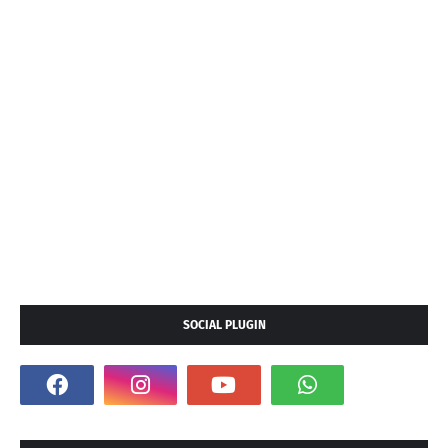
SOCIAL PLUGIN