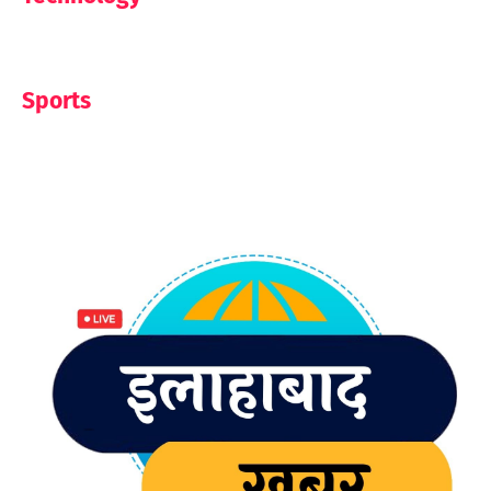
Sports