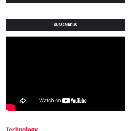
SUBSCRIBE US
Technology