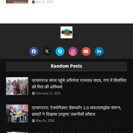
July 10, 2026
Random Posts
प्रयागराज संगम पहुंचे अभिनेता राजपाल यादव, गंगा में विसर्जित
की पिता की अस्थियां
February 21, 2025
प्रयागराज: टेक्नोनैक्स्ट हैकाथॉन 2.0 सफलतापूर्वक संपन्न,
छात्रों ने दिखाया उत्कृष्ट तकनीकी कौशल
May 04, 2026