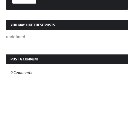
YOU MAY LIKE THESE POSTS
undefined
POST A COMMENT
0 Comments