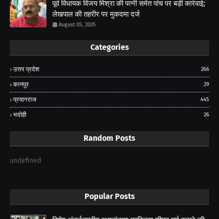
पूर्व विधायक विजय मिश्रा की पत्नी समेत पांच पर बड़ी कार्रवाई;
लेखपाल की तहरीर पर मुकदमा दर्ज
August 05, 2025
Categories
उत्तर प्रदेश
266
कानपुर
29
प्रयागराज
445
भदोही
26
Random Posts
undefined
Popular Posts