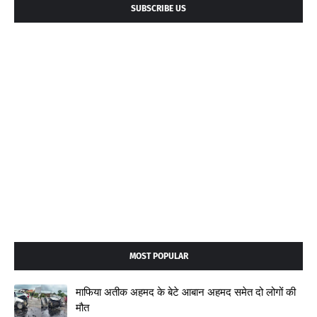
SUBSCRIBE US
MOST POPULAR
माफिया अतीक अहमद के बेटे आबान अहमद समेत दो लोगों की
मौत