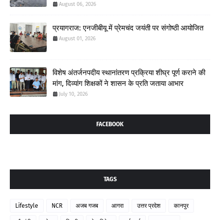
August 06, 2026
प्रयागराज: एनजीबीयू में प्रेमचंद जयंती पर संगोष्ठी आयोजित
August 01, 2026
विशेष अंतर्जनपदीय स्थानांतरण प्रक्रिया शीघ्र पूर्ण कराने की
मांग, दिव्यांग शिक्षकों ने शासन के प्रति जताया आभार
July 10, 2026
FACEBOOK
TAGS
Lifestyle
NCR
अजब गजब
आगरा
उत्तर प्रदेश
कानपुर