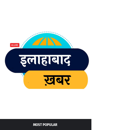
MOST POPULAR