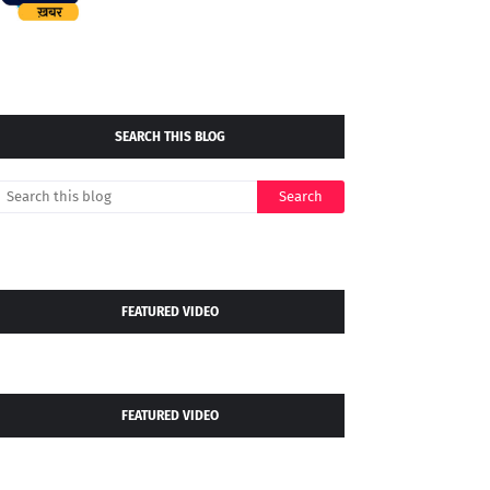
SEARCH THIS BLOG
FEATURED VIDEO
FEATURED VIDEO