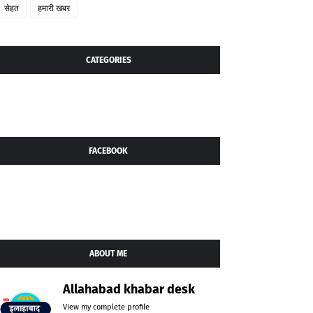
सेहत
हमारी खबर
CATEGORIES
FACEBOOK
ABOUT ME
Allahabad khabar desk
View my complete profile