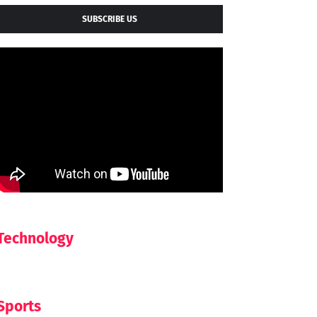
SUBSCRIBE US
Technology
Sports