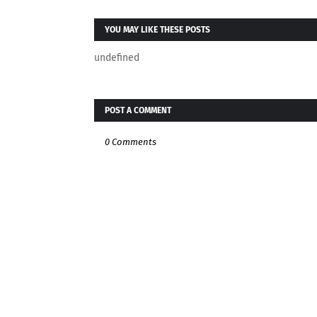
YOU MAY LIKE THESE POSTS
undefined
POST A COMMENT
0 Comments