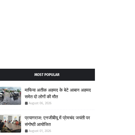
MOST POPULAR
माफिया अतीक अहमद के बेटे आबान अहमद
समेत दो लोगों की मौत
August 06, 2026
प्रयागराज: एनजीबीयू में प्रेमचंद जयंती पर
संगोष्ठी आयोजित
August 01, 2026