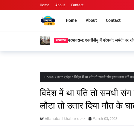
Home
About
Contact
Home
About
Contact
प्रयागराज: एनजीबीयू में प्रेमचंद जयंती पर स
प्रयागराज
Home
उत्तर प्रदेश
विदेश में था पति तो समधी संग इश्क लड़ा बैठी 
विदेश में था पति तो समधी संग
लौटा तो उतार दिया मौत के घ
Allahabad khabar desk
March 03, 2023