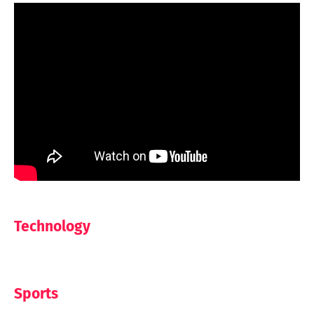
Technology
Sports