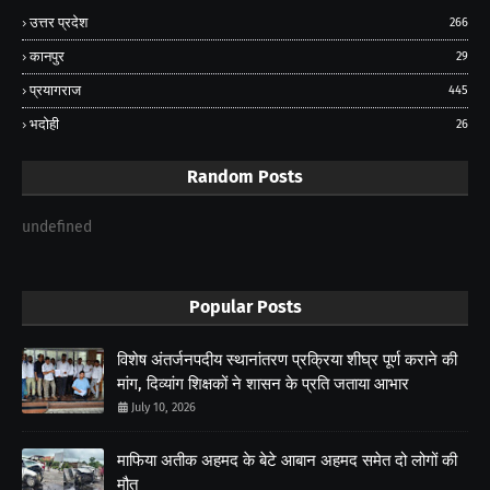
उत्तर प्रदेश
266
कानपुर
29
प्रयागराज
445
भदोही
26
Random Posts
undefined
Popular Posts
विशेष अंतर्जनपदीय स्थानांतरण प्रक्रिया शीघ्र पूर्ण कराने की
मांग, दिव्यांग शिक्षकों ने शासन के प्रति जताया आभार
July 10, 2026
माफिया अतीक अहमद के बेटे आबान अहमद समेत दो लोगों की
मौत