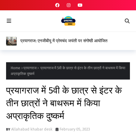
प्रयागराज: एनजीबीयू में प्रेमचंद जयंती पर संगोष्ठी आयोजित
Home
प्रयागराज
प्रयागराज में 5वी के छात्र से इंटर के तीन छात्रों ने बाथरूम में किया
अप्राकृतिक दुष्कर्म
प्रयागराज में 5वी के छात्र से इंटर के
तीन छात्रों ने बाथरूम में किया
अप्राकृतिक दुष्कर्म
Allahabad khabar desk
February 05, 2023