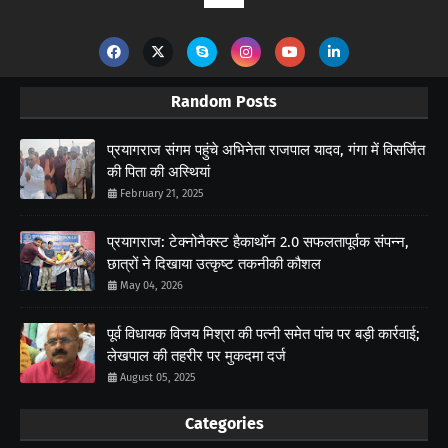
Random Posts
प्रयागराज संगम पहुंचे अभिनेता राजपाल यादव, गंगा में विसर्जित
की पिता की अस्थियां
February 21, 2025
प्रयागराज: टेक्नोनैक्स्ट हैकाथॉन 2.0 सफलतापूर्वक संपन्न,
छात्रों ने दिखाया उत्कृष्ट तकनीकी कौशल
May 04, 2026
पूर्व विधायक विजय मिश्रा की पत्नी समेत पांच पर बड़ी कार्रवाई;
लेखपाल की तहरीर पर मुकदमा दर्ज
August 05, 2025
Categories