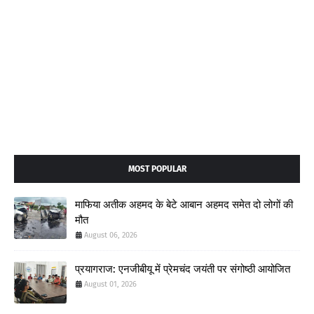
MOST POPULAR
माफिया अतीक अहमद के बेटे आबान अहमद समेत दो लोगों की
मौत
August 06, 2026
प्रयागराज: एनजीबीयू में प्रेमचंद जयंती पर संगोष्ठी आयोजित
August 01, 2026