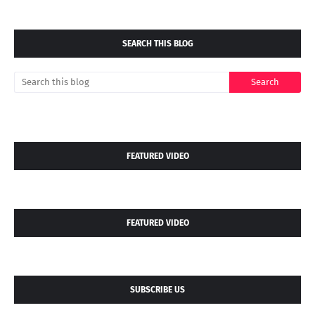
SEARCH THIS BLOG
FEATURED VIDEO
FEATURED VIDEO
SUBSCRIBE US