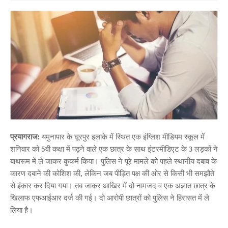
प्रयागराज:
यमुनापार के घूरपुर इलाके में स्थित एक इंग्लिश मीडियम स्कूल में
शनिवार को 5वी कक्षा में पढ़ने वाले एक छात्र के साथ इंटरमीडिएट के 3 लड़कों ने
बाथरूम में ले जाकर कुकर्म किया। पुलिस ने पूरे मामले को पहले स्थानीय दबाव के
कारण दबाने की कोशिश की, लेकिन जब पीड़ित पक्ष की ओर से किसी भी समझौते
से इंकार कर दिया गया। तब जाकर आखिर में दो नामजद व एक अज्ञात छात्र के
खिलाफ एफआईआर दर्ज की गई। दो आरोपी छात्रों को पुलिस ने हिरासत में ले
लिया है।