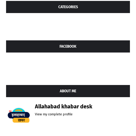
CATEGORIES
FACEBOOK
ABOUT ME
Allahabad khabar desk
View my complete profile