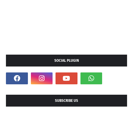
SOCIAL PLUGIN
SUBSCRIBE US