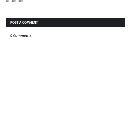
undefined
POST A COMMENT
0 Comments