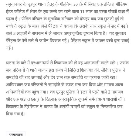
यमुनानगर के घूरपुर थाना क्षेत्र के गौहनिया इलाके में स्थित एक इंग्लिश मीडियम
इंटर कॉलेज में क्षेत्र के एक कस्बे का रहने वाला 11 साल का बच्चा पांचवी कक्षा में
पढ़ता है। पीड़ित परिवार के मुताबिक शनिवार को दोपहर बाद जब छुट्टी हुई तो
बच्चे ने स्कूल के बाहर मिले पैरेंट्स से बताया कि उसके साथ स्कूल में डर में पढ़ने
वाले 3 लड़कों ने बाथरूम में ले जाकर अप्राकृतिक दुष्कर्म किया है। यह सुनकर
पैरेंट्स के पैरों तले से जमीन खिसक गई। पेरेंट्स स्कूल में जाकर बच्चे द्वारा बताई
गई।
घटना के बारे में प्रधानाचार्य से शिकायत की तो वह आनाकानी करने लगे। उसके
बाद परिजनों ने थाने जाकर इस संबंध में लिखित शिकायत की, लेकिन पुलिस ने
समझौते की राह अपनाई और देर शाम तक समझौते का प्रयास जारी रहा।
आखिरकार जब परिजनों ने समझौते से स्पष्ट मना कर दिया और मामला आला
अधिकारियों तक पहुंच गया। तब घूरपुर पुलिस ने इंटर में पढ़ने वाले 2 नामजद
और एक अज्ञात छात्र के खिलाफ अप्राकृतिक दुष्कर्म समेत अन्य धाराओं की।
विद्यालय के प्रिंसिपल ने बताया कि आरोपी छात्रों को स्कूल से निष्कासित कर
दिया गया है।
प्रयागराज