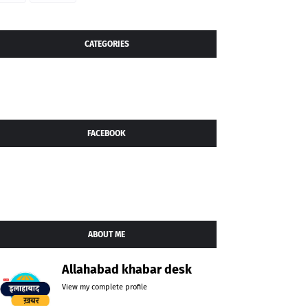
CATEGORIES
FACEBOOK
ABOUT ME
Allahabad khabar desk
View my complete profile