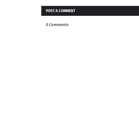
POST A COMMENT
0 Comments