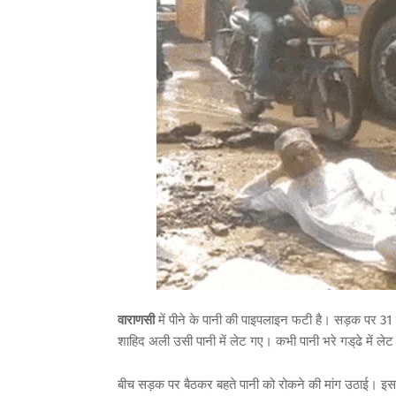
वाराणसी
में पीने के पानी की पाइपलाइन फटी है। सड़क पर 31 जनवर
शाहिद अली उसी पानी में लेट गए। कभी पानी भरे गड्‌ढे में ले
बीच सड़क पर बैठकर बहते पानी को रोकने की मांग उठाई। इ