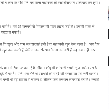
ली ने कहा कि यदि पानी का बहना नहीं रुका तो इसी चौराहे पर आत्मदाह कर लूंगा।
य मार्ग है। यहां 31 जनवरी से पेयजल की पाइप लाइन फटी है। इसकी वजह से
गड्ढा हो गया है।
खा कि सुबह और शाम जब सप्लाई होती है तो यहां पानी बहुत तेज बहता है। आप देख
ी बहुत काम करते हैं, लेकिन जल संस्थान के जो कर्मचारी हैं, वह काम नहीं करते
थान में शिकायत की गई है, लेकिन कोई भी कर्मचारी इसकी सुध नहीं ले रहा है।
्‌ढे हो गए हैं। पानी भरा होने से राहगीरों को गड्‌ढे की गहराई का पता नहीं चलता।
े साथ कभी भी बड़ा हादसा हो सकता है, लेकिन जल संस्थान लापरवाह बना है। हजारों