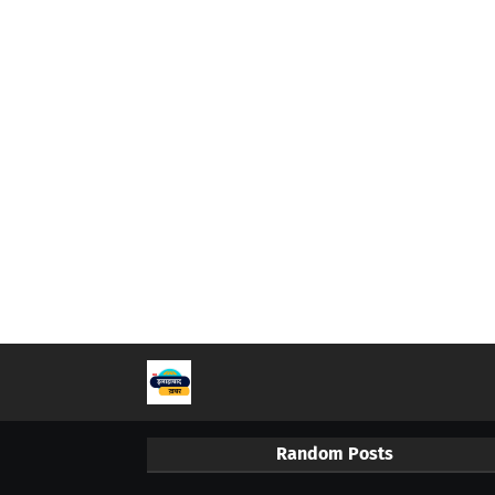
Random Posts