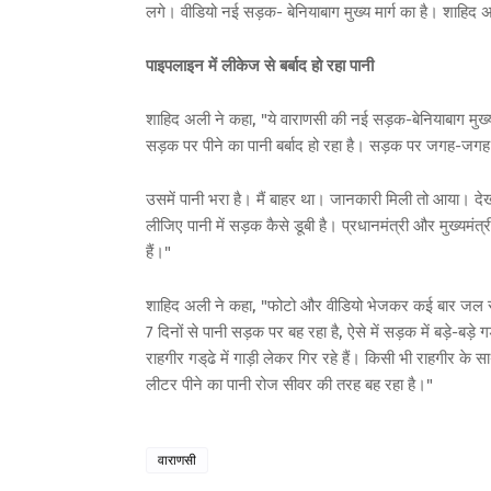
लगे। वीडियो नई सड़क- बेनियाबाग मुख्य मार्ग का है। शाहिद अ
पाइपलाइन में लीकेज से बर्बाद हो रहा पानी
शाहिद अली ने कहा, "ये वाराणसी की नई सड़क-बेनियाबाग मुख्
सड़क पर पीने का पानी बर्बाद हो रहा है। सड़क पर जगह-जगह 
उसमें पानी भरा है। मैं बाहर था। जानकारी मिली तो आया। दे
लीजिए पानी में सड़क कैसे डूबी है। प्रधानमंत्री और मुख्यमंत्र
हैं।"
शाहिद अली ने कहा, "फोटो और वीडियो भेजकर कई बार जल संस्
7 दिनों से पानी सड़क पर बह रहा है, ऐसे में सड़क में बड़े-बड़े गड
राहगीर गड्‌ढे में गाड़ी लेकर गिर रहे हैं। किसी भी राहगीर क
लीटर पीने का पानी रोज सीवर की तरह बह रहा है।"
वाराणसी