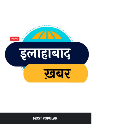
MOST POPULAR