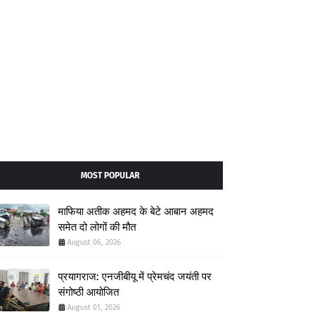
MOST POPULAR
माफिया अतीक अहमद के बेटे आबान अहमद
समेत दो लोगों की मौत
August 06, 2026
प्रयागराज: एनजीबीयू में प्रेमचंद जयंती पर
संगोष्ठी आयोजित
August 01, 2026