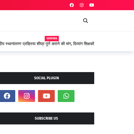
प्रयागराज
 शीघ्र पूर्ण कराने की मांग, दिव्यांग शिक्षकों ने शासन के प्रति
SOCIAL PLUGIN
SUBSCRIBE US