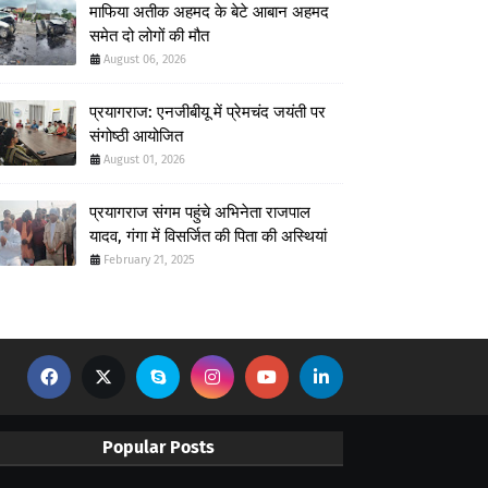
माफिया अतीक अहमद के बेटे आबान अहमद
समेत दो लोगों की मौत
August 06, 2026
प्रयागराज: एनजीबीयू में प्रेमचंद जयंती पर
संगोष्ठी आयोजित
August 01, 2026
प्रयागराज संगम पहुंचे अभिनेता राजपाल
यादव, गंगा में विसर्जित की पिता की अस्थियां
February 21, 2025
Popular Posts