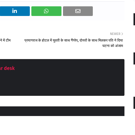
NEWER
े में टीम
प्रयागराज के होटल में युवती के साथ गैंगरेप, दोस्तों के साथ मिलकर पति ने दिया
घटना को अंजाम
r desk