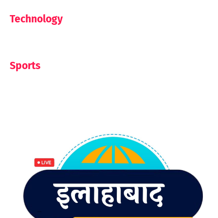
Technology
Sports