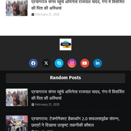
प्रयागराज संगम पहुंचे अभिनेता राजपाल यादव, गंगा में विसर्जित
की पिता की अस्थियां
February 21, 2025
Random Posts
प्रयागराज संगम पहुंचे अभिनेता राजपाल यादव, गंगा में विसर्जित
की पिता की अस्थियां
February 21, 2025
प्रयागराज: टेक्नोनैक्स्ट हैकाथॉन 2.0 सफलतापूर्वक संपन्न,
छात्रों ने दिखाया उत्कृष्ट तकनीकी कौशल