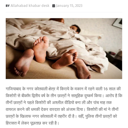
Allahabad khabar desk
January 15, 2023
गाजियाबाद के नगर कोतवाली क्षेत्र में किराये के मकान में रहने वाली 16 साल की
किशोरी से बीकॉम द्वितीय वर्ष के तीन छात्रों ने सामूहिक दुष्कर्म किया। आरोप है कि
तीनों छात्रों ने पहले किशोरी की अश्लील वीडियो बना ली और पांच माह तक
वायरल करने की धमकी देकर वारदात को अंजाम दिया। किशोरी की मां ने तीनों
छात्रों के खिलाफ नगर कोतवाली में तहरीर दी है। वहीं, पुलिस तीनों छात्रों को
हिरासत में लेकर पूछताछ कर रही है।