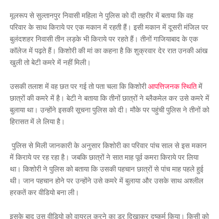
मूलरूप से सुल्तानपुर निवासी महिला ने पुलिस को दी तहरीर में बताया कि वह
परिवार के साथ किराये पर एक मकान में रहती हैं। इसी मकान में दूसरी मंजिल पर
बुलंदशहर निवासी तीन लड़के भी किराये पर रहते हैं। तीनों गाजियाबाद के एक
कॉलेज में पढ़ते हैं। किशोरी की मां का कहना है कि शुक्रवार देर रात उनकी आंख
खुली तो बेटी कमरे में नहीं मिली।
उसकी तलाश में वह छत पर गई तो पता चला कि किशोरी
आपत्तिजनक स्थिति
में
छात्रों की कमरे में है। बेटी ने बताया कि तीनों छात्रों ने ब्लैकमेल कर उसे कमरे में
बुलाया था। उन्होंने इसकी सूचना पुलिस को दी। मौके पर पहुंची पुलिस ने तीनों को
हिरासत में ले लिया है।
पुलिस से मिली जानकारी के अनुसार किशोरी का परिवार पांच साल से इस मकान
में किराये पर रह रहा है। जबकि छात्रों ने सात माह पूर्व कमरा किराये पर लिया
था। किशोरी ने पुलिस को बताया कि उसकी पहचान छात्रों से पांच माह पहले हुई
थी। जान पहचान होने पर उन्होंने उसे कमरे में बुलाया और उसके साथ अश्लील
हरकतें कर वीडियो बना ली।
इसके बाद उस वीडियो को वायरल करने का डर दिखाकर दुष्कर्म किया। किसी को