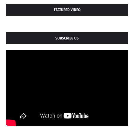
FEATURED VIDEO
SUBSCRIBE US