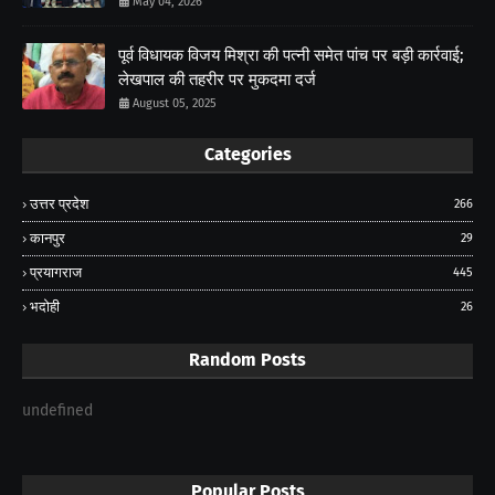
May 04, 2026
पूर्व विधायक विजय मिश्रा की पत्नी समेत पांच पर बड़ी कार्रवाई;
लेखपाल की तहरीर पर मुकदमा दर्ज
August 05, 2025
Categories
उत्तर प्रदेश
266
कानपुर
29
प्रयागराज
445
भदोही
26
Random Posts
undefined
Popular Posts