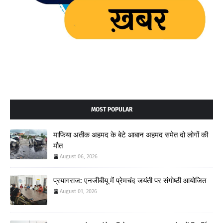
MOST POPULAR
माफिया अतीक अहमद के बेटे आबान अहमद समेत दो लोगों की
मौत
August 06, 2026
प्रयागराज: एनजीबीयू में प्रेमचंद जयंती पर संगोष्ठी आयोजित
August 01, 2026