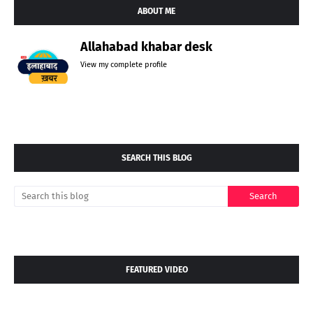
ABOUT ME
Allahabad khabar desk
View my complete profile
SEARCH THIS BLOG
FEATURED VIDEO