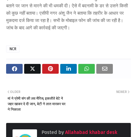
बताने पर जान से मारने की भी धमकी दी। ऐसे में बदनामी के डर से उसने किसी
को कुछ नहीं बताया। एसीपी नगर अंशु जैन ने बताया कि तहरीर के आधार पर
मुकदमा दर्ज किया जा रहा है। सभी के मोबाइल फोन की जांच की जा रही है।
जांच के बाद आगे की कार्रवाई की जाएगी।
NCR
OLDER
NEWER
मां ने प्रेमी संग की लव मैरिज; इकलौते बेटे ने
जहर खाकर दे दी जान, बेटी ने लात मारकर घर
ने निकाला
Posted by
Allahabad khabar desk