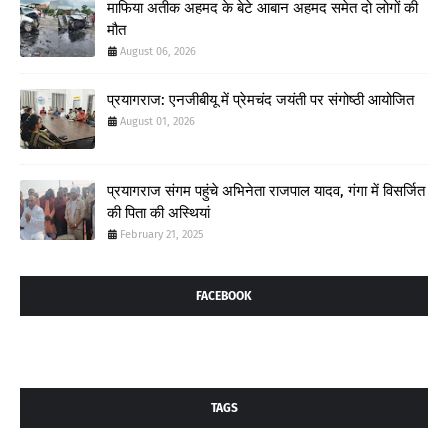
माफिया अतीक अहमद के बेटे आबान अहमद समेत दो लोगों की
मौत
August 06, 2026
प्रयागराज: एनजीबीयू में प्रेमचंद जयंती पर संगोष्ठी आयोजित
August 01, 2026
प्रयागराज संगम पहुंचे अभिनेता राजपाल यादव, गंगा में विसर्जित
की पिता की अस्थियां
February 21, 2025
FACEBOOK
TAGS