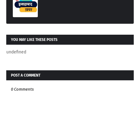
YOU MAY LIKE THESE POSTS
undefined
POST A COMMENT
0 Comments