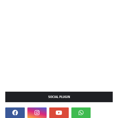
SOCIAL PLUGIN