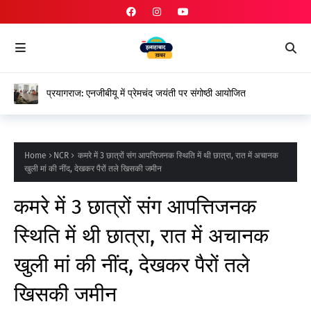
प्रयागराज: एनजीबीयू में प्रेमचंद जयंती पर संगोष्ठी आयोजित
Home
NCR
कमरे में 3 छात्रों संग आपत्तिजनक स्थिति में थी छात्रा, रात में अचानक
खुली मां की नींद, देखकर पैरों तले खिसकी जमीन
कमरे में 3 छात्रों संग आपत्तिजनक
स्थिति में थी छात्रा, रात में अचानक
खुली मां की नींद, देखकर पैरों तले
खिसकी जमीन