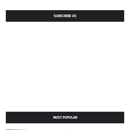
SUBSCRIBE US
MOST POPULAR