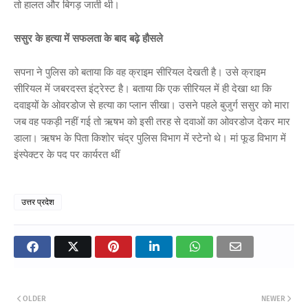
तो हालत और बिगड़ जाती थी।
ससुर के हत्या में सफलता के बाद बढ़े हौसले
सपना ने पुलिस को बताया कि वह क्राइम सीरियल देखती है। उसे क्राइम
सीरियल में जबरदस्त इंट्रेस्ट है। बताया कि एक सीरियल में ही देखा था कि
दवाइयों के ओवरडोज से हत्या का प्लान सीखा। उसने पहले बुजुर्ग ससुर को मारा
जब वह पकड़ी नहीं गई तो ऋषभ को इसी तरह से दवाओं का ओवरडोज देकर मार
डाला। ऋषभ के पिता किशोर चंद्र पुलिस विभाग में स्टेनो थे। मां फूड विभाग में
इंस्पेक्टर के पद पर कार्यरत थीं
उत्तर प्रदेश
OLDER
NEWER