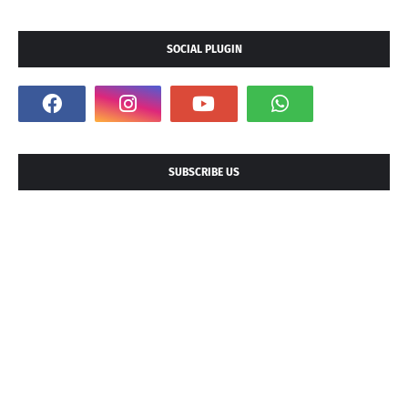
SOCIAL PLUGIN
SUBSCRIBE US