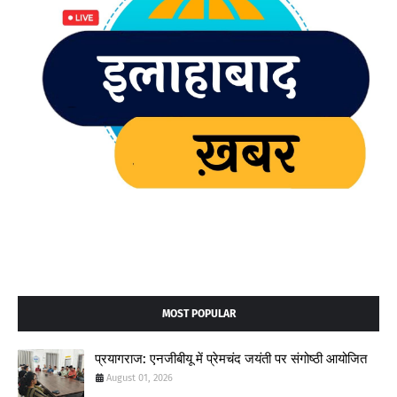
MOST POPULAR
प्रयागराज: एनजीबीयू में प्रेमचंद जयंती पर संगोष्ठी आयोजित
August 01, 2026