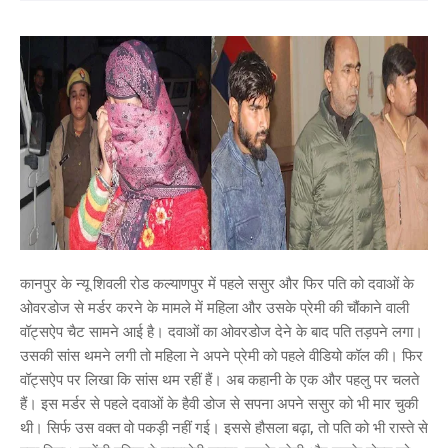
कानपुर के न्यू शिवली रोड कल्याणपुर में पहले ससुर और फिर पति को दवाओं के
ओवरडोज से मर्डर करने के मामले में महिला और उसके प्रेमी की चौंकाने वाली
वॉट्सऐप चैट सामने आई है। दवाओं का ओवरडोज देने के बाद पति तड़पने लगा।
उसकी सांस थमने लगी तो महिला ने अपने प्रेमी को पहले वीडियो कॉल की। फिर
वॉट्सऐप पर लिखा कि सांस थम रहीं हैं। अब कहानी के एक और पहलु पर चलते
हैं। इस मर्डर से पहले दवाओं के हैवी डोज से सपना अपने ससुर को भी मार चुकी
थी। सिर्फ उस वक्त वो पकड़ी नहीं गई। इससे हौसला बढ़ा, तो पति को भी रास्ते से