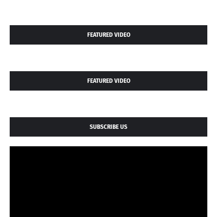
FEATURED VIDEO
FEATURED VIDEO
SUBSCRIBE US