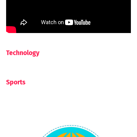
Technology
Sports