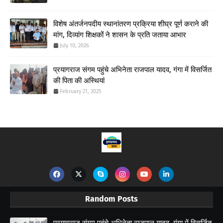
विशेष अंतर्जनपदीय स्थानांतरण प्रक्रिया शीघ्र पूर्ण कराने की
मांग, दिव्यांग शिक्षकों ने शासन के प्रति जताया आभार
July 10, 2026
प्रयागराज संगम पहुंचे अभिनेता राजपाल यादव, गंगा में विसर्जित
की पिता की अस्थियां
February 21, 2025
Random Posts
प्रयागराज संगम पहुंचे अभिनेता राजपाल यादव, गंगा में विसर्जित