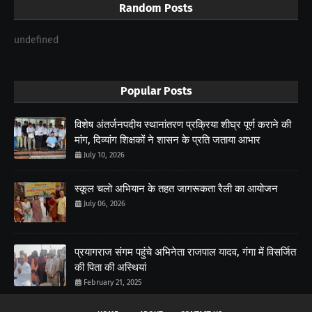
Random Posts
undefined
Popular Posts
विशेष अंतर्जनपदीय स्थानांतरण प्रक्रिया शीघ्र पूर्ण कराने की
मांग, दिव्यांग शिक्षकों ने शासन के प्रति जताया आभार
July 10, 2026
स्कूल चलो अभियान के तहत जागरूकता रैली का आयोजन
July 06, 2026
प्रयागराज संगम पहुंचे अभिनेता राजपाल यादव, गंगा में विसर्जित
की पिता की अस्थियां
February 21, 2025