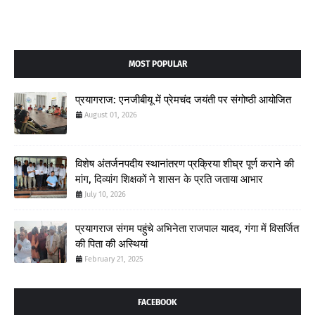
MOST POPULAR
प्रयागराज: एनजीबीयू में प्रेमचंद जयंती पर संगोष्ठी आयोजित
August 01, 2026
विशेष अंतर्जनपदीय स्थानांतरण प्रक्रिया शीघ्र पूर्ण कराने की
मांग, दिव्यांग शिक्षकों ने शासन के प्रति जताया आभार
July 10, 2026
प्रयागराज संगम पहुंचे अभिनेता राजपाल यादव, गंगा में विसर्जित
की पिता की अस्थियां
February 21, 2025
FACEBOOK