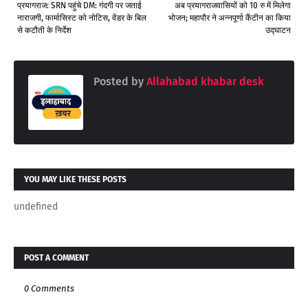
प्रयागराज: SRN पहुंचे DM: गंदगी पर जताई
अब प्रयागराजवासियों को 10 रु में मिलेगा
नाराजगी, फार्मासिस्ट को नोटिस, वेंडर के बिल
भोजन; महापौर ने अन्नपूर्णा कैंटीन का किया
से कटौती के निर्देश
उद्घाटन
Posted by
Allahabad khabar desk
YOU MAY LIKE THESE POSTS
undefined
POST A COMMENT
0 Comments