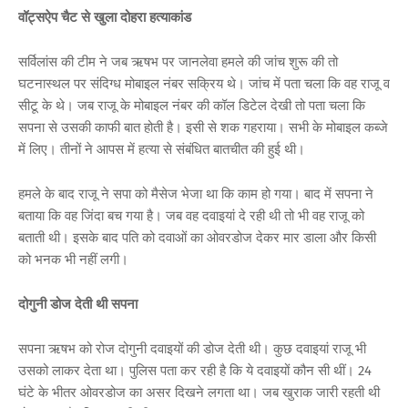
वॉट्सऐप चैट से खुला दोहरा हत्याकांड
सर्विलांस की टीम ने जब ऋषभ पर जानलेवा हमले की जांच शुरू की तो
घटनास्थल पर संदिग्ध मोबाइल नंबर सक्रिय थे। जांच में पता चला कि वह राजू व
सीटू के थे। जब राजू के मोबाइल नंबर की कॉल डिटेल देखी तो पता चला कि
सपना से उसकी काफी बात होती है। इसी से शक गहराया। सभी के मोबाइल कब्जे
में लिए। तीनों ने आपस में हत्या से संबंधित बातचीत की हुई थी।
हमले के बाद राजू ने सपा को मैसेज भेजा था कि काम हो गया। बाद में सपना ने
बताया कि वह जिंदा बच गया है। जब वह दवाइयां दे रही थी तो भी वह राजू को
बताती थी। इसके बाद पति को दवाओं का ओवरडोज देकर मार डाला और किसी
को भनक भी नहीं लगी।
दोगुनी डोज देती थी सपना
सपना ऋषभ को रोज दोगुनी दवाइयों की डोज देती थी। कुछ दवाइयां राजू भी
उसको लाकर देता था। पुलिस पता कर रही है कि ये दवाइयों कौन सी थीं। 24
घंटे के भीतर ओवरडोज का असर दिखने लगता था। जब खुराक जारी रहती थी