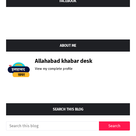
FACEBOOK
ABOUT ME
Allahabad khabar desk
View my complete profile
SEARCH THIS BLOG