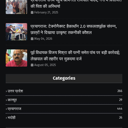
की पिता की अस्थियां
February 21, 2025
प्रयागराज: टेक्नोनैक्स्ट हैकाथॉन 2.0 सफलतापूर्वक संपन्न,
छात्रों ने दिखाया उत्कृष्ट तकनीकी कौशल
May 04, 2026
पूर्व विधायक विजय मिश्रा की पत्नी समेत पांच पर बड़ी कार्रवाई;
लेखपाल की तहरीर पर मुकदमा दर्ज
August 05, 2025
Categories
उत्तर प्रदेश
266
कानपुर
29
प्रयागराज
444
भदोही
26