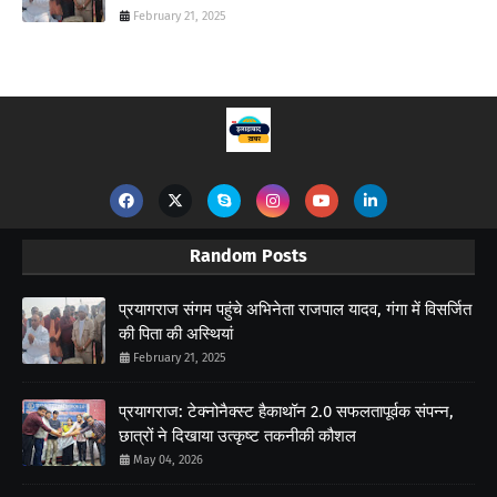
February 21, 2025
Random Posts
प्रयागराज संगम पहुंचे अभिनेता राजपाल यादव, गंगा में विसर्जित
की पिता की अस्थियां
February 21, 2025
प्रयागराज: टेक्नोनैक्स्ट हैकाथॉन 2.0 सफलतापूर्वक संपन्न,
छात्रों ने दिखाया उत्कृष्ट तकनीकी कौशल
May 04, 2026