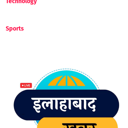
Technology
Sports