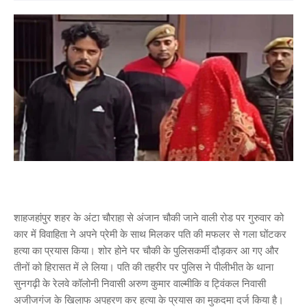
शाहजहांपुर शहर के अंटा चौराहा से अंजान चौकी जाने वाली रोड पर गुरुवार को
कार में विवाहिता ने अपने प्रेमी के साथ मिलकर पति की मफलर से गला घोंटकर
हत्या का प्रयास किया। शोर होने पर चौकी के पुलिसकर्मी दौड़कर आ गए और
तीनों को हिरासत में ले लिया। पति की तहरीर पर पुलिस ने पीलीभीत के थाना
सुनगढ़ी के रेलवे कॉलोनी निवासी अरुण कुमार वाल्मीकि व ट्विंकल निवासी
अजीजगंज के खिलाफ अपहरण कर हत्या के प्रयास का मुकदमा दर्ज किया है।