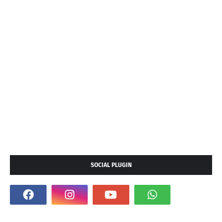
SOCIAL PLUGIN