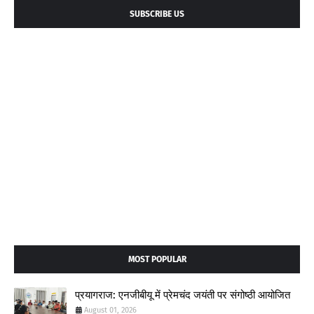
SUBSCRIBE US
MOST POPULAR
प्रयागराज: एनजीबीयू में प्रेमचंद जयंती पर संगोष्ठी आयोजित
August 01, 2026