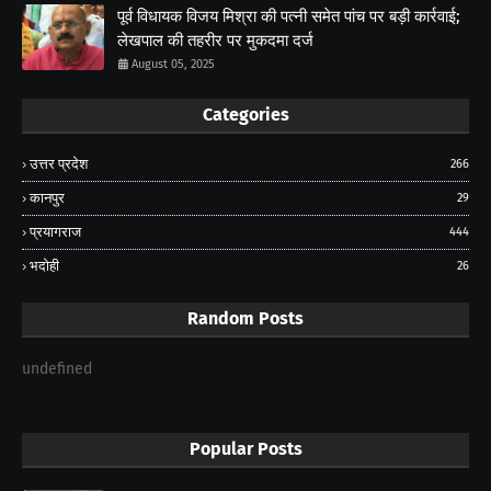
पूर्व विधायक विजय मिश्रा की पत्नी समेत पांच पर बड़ी कार्रवाई;
लेखपाल की तहरीर पर मुकदमा दर्ज
August 05, 2025
Categories
उत्तर प्रदेश
266
कानपुर
29
प्रयागराज
444
भदोही
26
Random Posts
undefined
Popular Posts