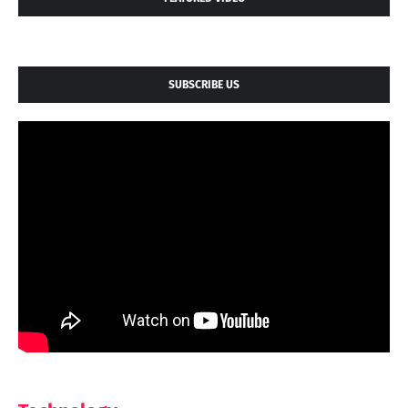
SUBSCRIBE US