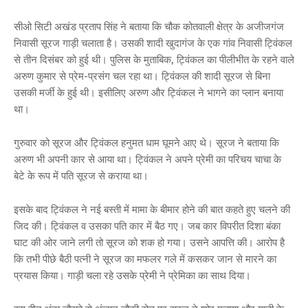
सीओ सिटी अखंड प्रताप सिंह ने बताया कि चौक कोतवाली क्षेत्र के अजीजगंज
निवासी सूरज गाड़ी चलाता है। उसकी शादी खुदागंज के एक गांव निवासी ट्विंकल
से तीन दिसंबर को हुई थी। पुलिस के मुताबिक, ट्विंकल का पीलीभीत के रहने वाले
अरुण कुमार से प्रेम-प्रसंग चल रहा था। ट्विंकल की शादी सूरज से बिना
उसकी मर्जी के हुई थी। इसीलिए अरुण और ट्विंकल ने भागने का प्लान बनाया
था।
गुरुवार को सूरज और ट्विंकल हनुमत धाम घूमने आए थे। सूरज ने बताया कि
अरुण भी अपनी कार से आया था। ट्विंकल ने अपने प्रेमी का परिचय चाचा के
बेटे के रूप में पति सूरज से कराया था।
इसके बाद ट्विंकल ने नई बस्ती में मामा के बीमार होने की बात कहते हुए चलने की
जिद की। ट्विंकल व उसका पति कार में बैठ गए। जब कार विपरीत दिशा बंका
घाट की ओर जाने लगी तो सूरज को शक हो गया। उसने आपत्ति की। आरोप है
कि तभी पीछे बैठी पत्नी ने सूरज का मफलर गले में कसकर जान से मारने का
प्रयास किया। गाड़ी चला रहे उसके प्रेमी ने प्रेमिका का साथ दिया।