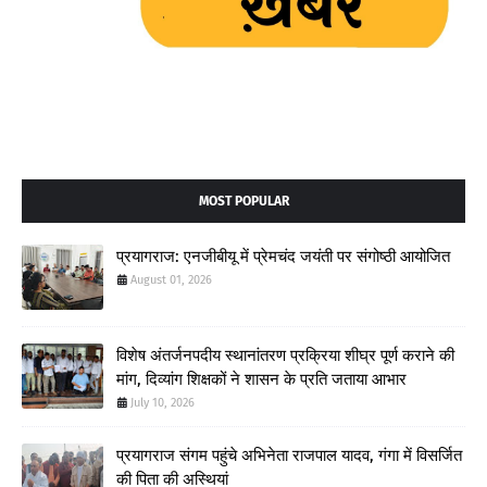
MOST POPULAR
प्रयागराज: एनजीबीयू में प्रेमचंद जयंती पर संगोष्ठी आयोजित
August 01, 2026
विशेष अंतर्जनपदीय स्थानांतरण प्रक्रिया शीघ्र पूर्ण कराने की
मांग, दिव्यांग शिक्षकों ने शासन के प्रति जताया आभार
July 10, 2026
प्रयागराज संगम पहुंचे अभिनेता राजपाल यादव, गंगा में विसर्जित
की पिता की अस्थियां