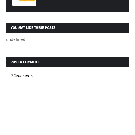
YOU MAY LIKE THESE POSTS
undefined
POST A COMMENT
0 Comments