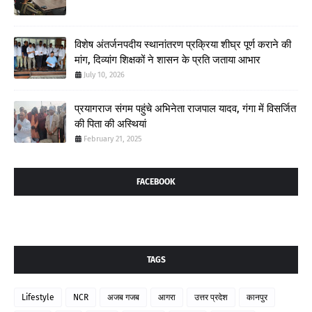
विशेष अंतर्जनपदीय स्थानांतरण प्रक्रिया शीघ्र पूर्ण कराने की
मांग, दिव्यांग शिक्षकों ने शासन के प्रति जताया आभार
July 10, 2026
प्रयागराज संगम पहुंचे अभिनेता राजपाल यादव, गंगा में विसर्जित
की पिता की अस्थियां
February 21, 2025
FACEBOOK
TAGS
Lifestyle
NCR
अजब गजब
आगरा
उत्तर प्रदेश
कानपुर