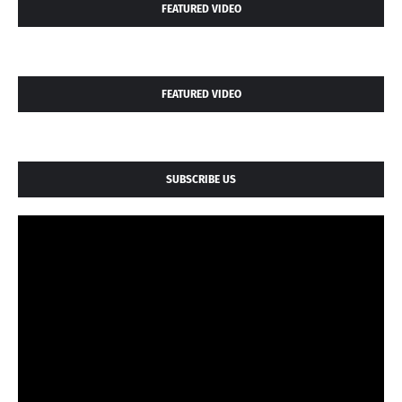
FEATURED VIDEO
FEATURED VIDEO
SUBSCRIBE US