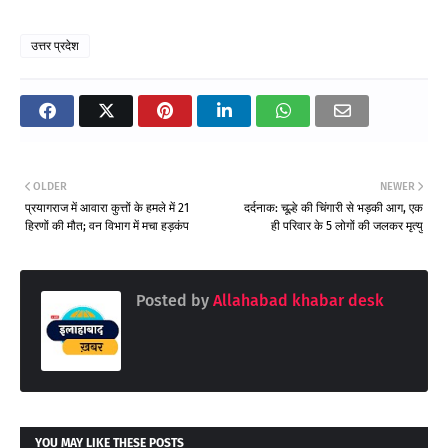
उत्तर प्रदेश
OLDER
NEWER
प्रयागराज में आवारा कुत्तों के हमले में 21
दर्दनाक: चूल्हे की चिंगारी से भड़की आग, एक
हिरणों की मौत; वन विभाग में मचा हड़कंप
ही परिवार के 5 लोगों की जलकर मृत्यु
Posted by
Allahabad khabar desk
YOU MAY LIKE THESE POSTS