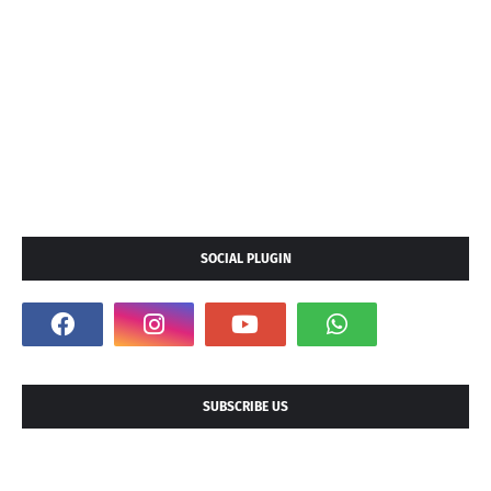
SOCIAL PLUGIN
SUBSCRIBE US