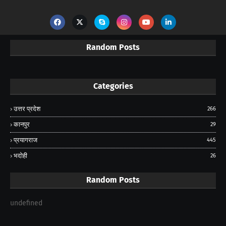
Random Posts
Categories
उत्तर प्रदेश
266
कानपुर
29
प्रयागराज
445
भदोही
26
Random Posts
undefined