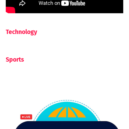
Technology
Sports