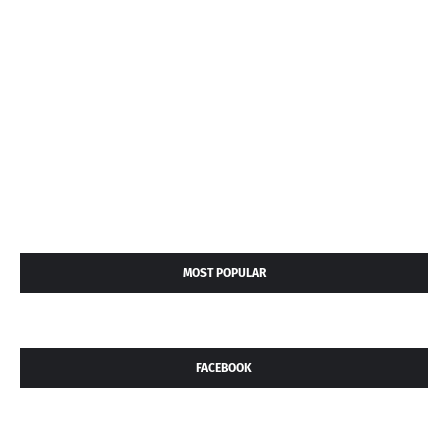
MOST POPULAR
FACEBOOK