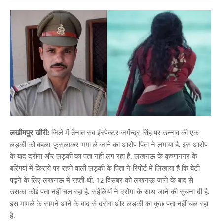
लखीमपुर खीरी:
जिले में तैनात सब इंस्पेक्टर जगेंन्द्र सिंह पर उन्नाव की एक
लड़की को बहला-फुसलाकर भगा ले जाने का आरोप पिता ने लगाया है. इस आरोप
के बाद दरोगा और लड़की का पता नहीं लग रहा है. लखनऊ के कृष्णानगर के
बरिगवां में किराये पर रहने वाली लड़की के पिता ने रिपोर्ट में लिखाया है कि बेटी
पढ़ने के लिए लखनऊ में रहती थी. 12 दिसंबर को लखनऊ जाने के बाद से
उसका कोई पता नहीं चल रहा है. सहेलियों ने दरोगा के साथ जाने की सूचना दी है.
इस मामले के सामने आने के बाद से दरोगा और लड़की का कुछ पता नहीं चल रहा
है.