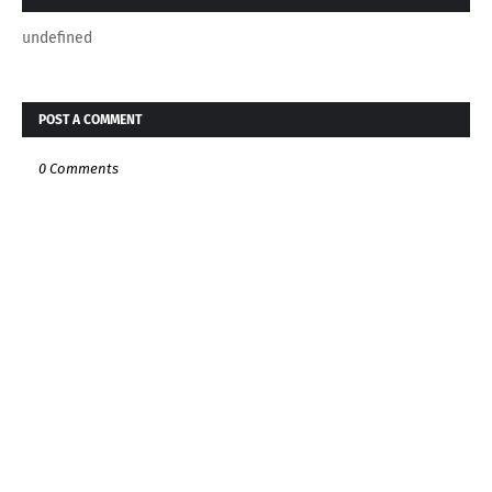
undefined
POST A COMMENT
0 Comments