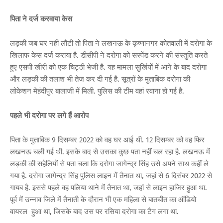
पिता ने दर्ज करवाया केस
लड़की जब घर नहीं लौटी तो पिता ने लखनऊ के कृष्णानगर कोतवाली में दरोगा के
खिलाफ केस दर्ज कराया है. डीसीपी ने दरोगा को सस्पेंड करने की संस्तुति करते
हुए एसपी खीरी को एक चिट्ठी भेजी है. यह मामला सुर्खियों में आने के बाद दरोगा
और लड़की की तलाश भी तेज कर दी गई है. सूत्रों के मुताबिक दरोगा की
लोकेशन मेहंदीपुर बालाजी में मिली. पुलिस की टीम वहां रवाना हो गई है.
पहले भी दरोगा पर लगे हैं आरोप
पिता के मुताबिक 9 दिसम्बर 2022 को वह घर आई थी. 12 दिसम्बर को वह फिर
लखनऊ चली गई थी. इसके बाद से उसका कुछ पता नहीं चल रहा है. लखनऊ में
लड़की की सहेलियों से पता चला कि दरोगा जागेन्द्र सिंह उसे अपने साथ कहीं ले
गया है. दरोगा जागेन्द्र सिंह पुलिस लाइन में तैनात था, जहां से 6 दिसंबर 2022 से
गायब है. इससे पहले वह पलिया थाने में तैनात था, जहां से लाइन हाजिर हुआ था.
पूर्व में उन्नाव जिले में तैनाती के दौरान भी एक महिला से बातचीत का ऑडियो
वायरल हुआ था, जिसके बाद उस पर रसिया दरोगा का टैग लगा था.