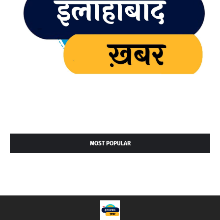
MOST POPULAR