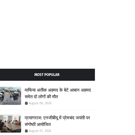
MOST POPULAR
माफिया अतीक अहमद के बेटे आबान अहमद
समेत दो लोगों की मौत
August 06, 2026
प्रयागराज: एनजीबीयू में प्रेमचंद जयंती पर
संगोष्ठी आयोजित
August 01, 2026