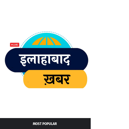
MOST POPULAR