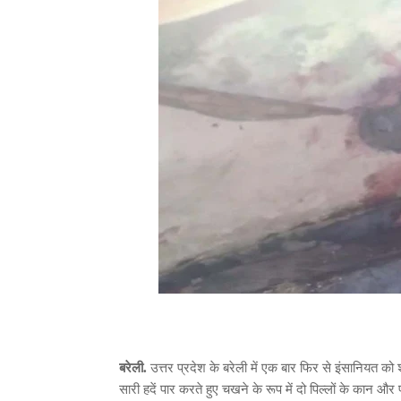
बरेली.
उत्तर प्रदेश के बरेली में एक बार फिर से इंसानियत को 
सारी हदें पार करते हुए चखने के रूप में दो पिल्लों के कान और पू