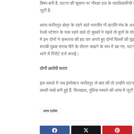
विषय बनी है. घटना की सूचना पर गौरक्षा दल के पदाधिकारियों ने 
जुटी है.
थाना फरीदपुर क्षेत्र के रहने वाले भारतीय गौ क्रांति मंच के 
रेलवे स्टेशन के पास रहने वाले दो युवकों ने पहले तो कुत्ते क
में इन दोनों ने क्रूरता की हद पार करते हुए दोनों पिल्लों की 
शराबी युवक शराब पीने के दौरान चखने के रूप में खा गए. घटन
थाने में रिपोर्ट दर्ज कराई।
दोनों आरोपी फरार
इस मामले में जब इंस्पेक्टर फरीदपुर से बात की तो उन्होंने घ
काफी चर्चा बनी हुई हैं. फिलहाल, पुलिस मामले की जांच में जुटी
उत्तर प्रदेश