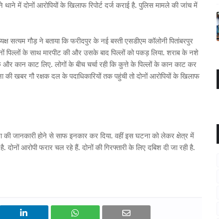
थाने में दोनों आरोपियों के खिलाफ रिपोर्ट दर्ज कराई है. पुलिस मामले की जांच में
अध्यक्ष सत्यम गौड़ ने बताया कि फरीदपुर के नई बस्ती एसडीएम कॉलोनी पितांबरपुर
े दोनों पिल्लों के साथ मारपीट की और उसके बाद पिल्लों को पकड़ लिया. शराब के नशे
पूंछ और कान काट लिए. लोगों के बीच चर्चा रही कि कुत्ते के पिल्लों के कान काट कर
ा की खबर गौ रक्षक दल के पदाधिकारियों तक पहुंची तो दोनों आरोपियों के खिलाफ
टना की जानकारी होने से साफ इनकार कर दिया. वहीं इस घटना को लेकर क्षेत्र में
 है. दोनों आरोपी फरार चल रहे हैं. दोनों की गिरफ्तारी के लिए दबिश दी जा रही है.