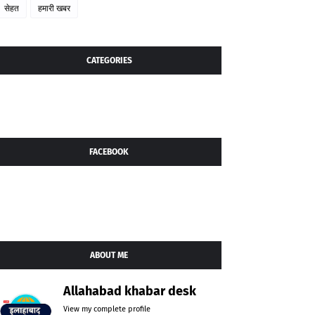
सेहत
हमारी खबर
CATEGORIES
FACEBOOK
ABOUT ME
Allahabad khabar desk
View my complete profile