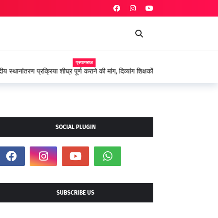
प्रयागराज
 शीघ्र पूर्ण कराने की मांग, दिव्यांग शिक्षकों ने शासन के प्रति
SOCIAL PLUGIN
SUBSCRIBE US