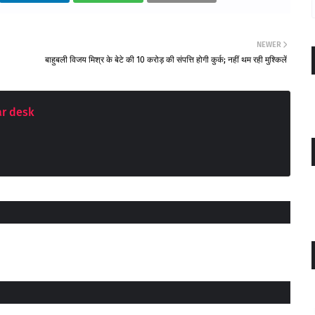
NEWER
बाहुबली विजय मिश्र के बेटे की 10 करोड़ की संपत्ति होगी कुर्क; नहीं थम रही मुश्किलें
r desk