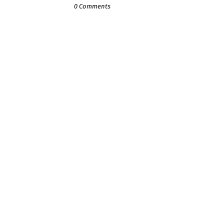
0 Comments