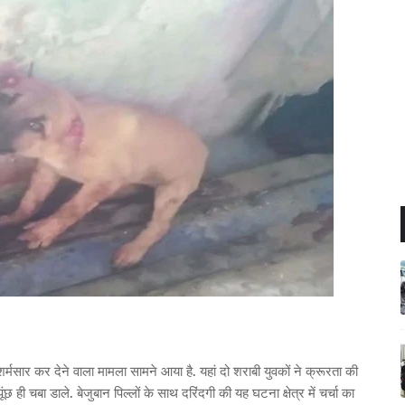
शर्मसार कर देने वाला मामला सामने आया है. यहां दो शराबी युवकों ने क्रूरता की
ंछ ही चबा डाले. बेजुबान पिल्लों के साथ दरिंदगी की यह घटना क्षेत्र में चर्चा का