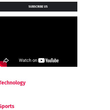
SUBSCRIBE US
Technology
Sports