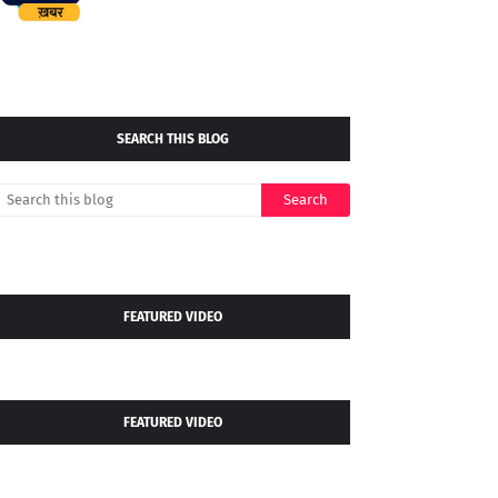
SEARCH THIS BLOG
FEATURED VIDEO
FEATURED VIDEO