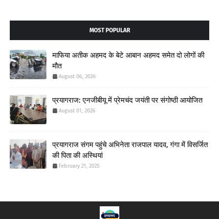
MOST POPULAR
माफिया अतीक अहमद के बेटे आबान अहमद समेत दो लोगों की
मौत
August 06, 2026
प्रयागराज: एनजीबीयू में प्रेमचंद जयंती पर संगोष्ठी आयोजित
August 01, 2026
प्रयागराज संगम पहुंचे अभिनेता राजपाल यादव, गंगा में विसर्जित
की पिता की अस्थियां
February 21, 2025