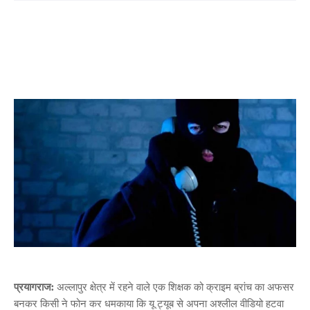
प्रयागराज:
अल्लापुर क्षेत्र में रहने वाले एक शिक्षक को क्राइम ब्रांच का अफसर
बनकर किसी ने फोन कर धमकाया कि यू ट्यूब से अपना अश्लील वीडियो हटवा