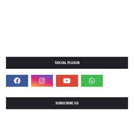
SOCIAL PLUGIN
SUBSCRIBE US