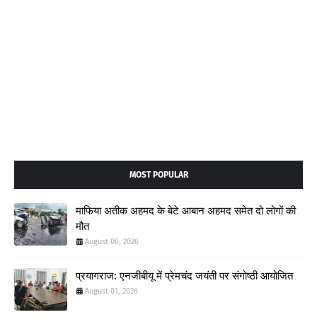
MOST POPULAR
माफिया अतीक अहमद के बेटे आबान अहमद समेत दो लोगों की
मौत
August 06, 2026
प्रयागराज: एनजीबीयू में प्रेमचंद जयंती पर संगोष्ठी आयोजित
August 01, 2026