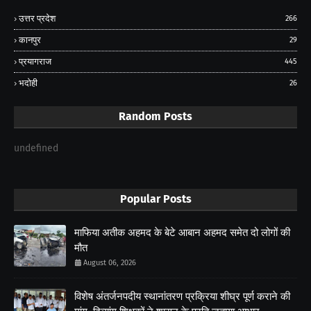
उत्तर प्रदेश
266
कानपुर
29
प्रयागराज
445
भदोही
26
Random Posts
undefined
Popular Posts
माफिया अतीक अहमद के बेटे आबान अहमद समेत दो लोगों की
मौत
August 06, 2026
विशेष अंतर्जनपदीय स्थानांतरण प्रक्रिया शीघ्र पूर्ण कराने की