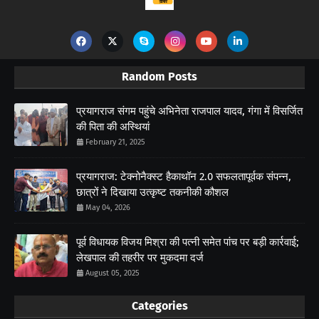
Random Posts
प्रयागराज संगम पहुंचे अभिनेता राजपाल यादव, गंगा में विसर्जित
की पिता की अस्थियां
February 21, 2025
प्रयागराज: टेक्नोनैक्स्ट हैकाथॉन 2.0 सफलतापूर्वक संपन्न,
छात्रों ने दिखाया उत्कृष्ट तकनीकी कौशल
May 04, 2026
पूर्व विधायक विजय मिश्रा की पत्नी समेत पांच पर बड़ी कार्रवाई;
लेखपाल की तहरीर पर मुकदमा दर्ज
August 05, 2025
Categories