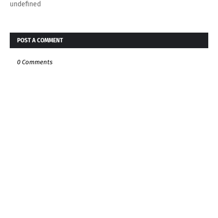
undefined
POST A COMMENT
0 Comments