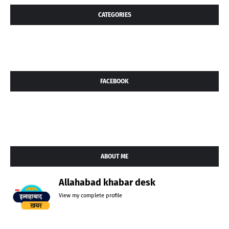
CATEGORIES
FACEBOOK
ABOUT ME
Allahabad khabar desk
View my complete profile