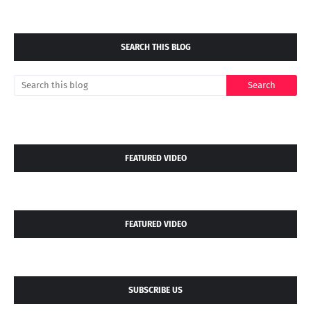
SEARCH THIS BLOG
FEATURED VIDEO
FEATURED VIDEO
SUBSCRIBE US