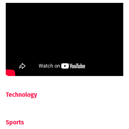
Technology
Sports