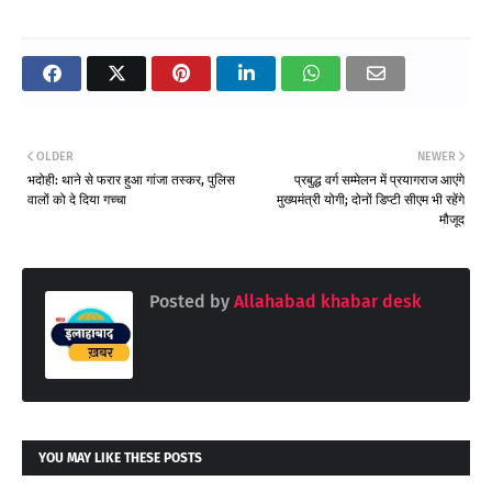
OLDER
NEWER
भदोही: थाने से फरार हुआ गांजा तस्कर, पुलिस
प्रबुद्ध वर्ग सम्मेलन में प्रयागराज आएंगे
वालों को दे दिया गच्चा
मुख्यमंत्री योगी; दोनों डिप्टी सीएम भी रहेंगे
मौजूद
Posted by
Allahabad khabar desk
YOU MAY LIKE THESE POSTS