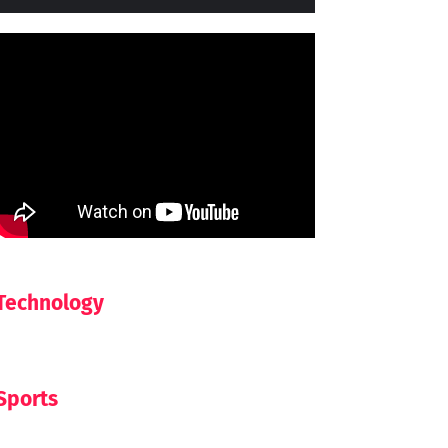
Technology
Sports