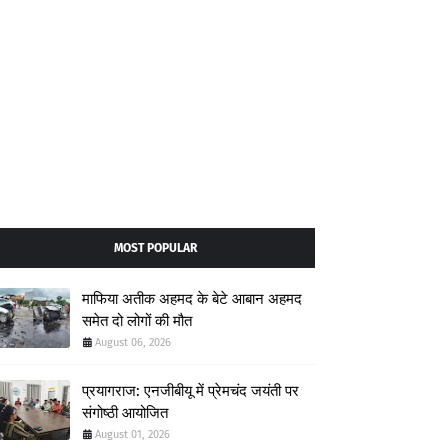
MOST POPULAR
माफिया अतीक अहमद के बेटे आबान अहमद
समेत दो लोगों की मौत
August 06, 2026
प्रयागराज: एनजीबीयू में प्रेमचंद जयंती पर
संगोष्ठी आयोजित
August 01, 2026