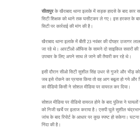
सीतापुर
के खैराबाद थाना इलाके में सड़क हादसे के बाद कार 
सिटी शिक्षक को थाने तक घसीटकर ले गए। इस हरकत के बाद शिक
सिटी पर कार्रवाई की मांग की है।
खैराबाद थाना इलाके में बीती 23 नवंबर की दोपहर उजागर ला
जा रहे थे। आरटीओ ऑफिस के सामने दो साइकिल सवारों की टक
उपचार के लिए अपने साथ ले जाने की तैयारी कर रहे थे।
इसी दौरान सीओ सिटी सुशील सिंह उधर से गुजरे और भीड़ को
जब इसे रोकने का प्रयास किया तो वह आग बबूला हो गये और 
का वीडियो किसी ने सोशल मीडिया पर वायरल कर दिया।
सोशल मीडिया पर वीडियो वायरल होने के बाद पुलिस ने घायलों 
को निजी खर्चे पर इलाज कराया है। एसपी घुले सुशील चंद्रभा
जांच के बाद रिपोर्ट के आधार पर कुछ स्पष्ट हो सकेगा। घटना
निंदा की है।