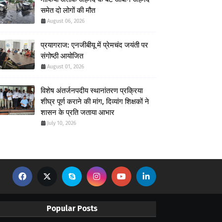
समेत दो लोगों की मौत
August 06, 2026
प्रयागराज: एनजीबीयू में प्रेमचंद जयंती पर
संगोष्ठी आयोजित
August 01, 2026
विशेष अंतर्जनपदीय स्थानांतरण प्रक्रिया
शीघ्र पूर्ण कराने की मांग, दिव्यांग शिक्षकों ने
शासन के प्रति जताया आभार
July 10, 2026
Popular Posts