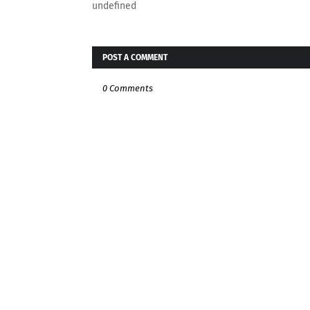
undefined
POST A COMMENT
0 Comments