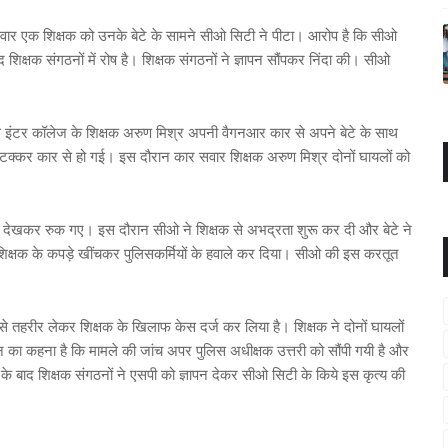
सवार एक शिक्षक को उनके बेटे के सामने सीओ सिटी ने पीटा। आरोप है कि सीओ
्षक संगठनों में रोष है। शिक्षक संगठनों ने ज्ञापन सौंपकर निंदा की। सीओ
ल इंटर कॉलेज के शिक्षक अरुण मिश्र अपनी वैगनआर कार से अपने बेटे के साथ
्कर कार से हो गई। इस दौरान कार सवार शिक्षक अरुण मिश्र दोनों घायलों को
 देखकर रुक गए। इस दौरान सीओ ने शिक्षक से अभद्रता शुरू कर दी और बेटे ने
शिक्षक के कपड़े खींचकर पुलिसकर्मियों के हवाले कर दिया। सीओ की इस करतूत
से तहरीर लेकर शिक्षक के खिलाफ केस दर्ज कर लिया है। शिक्षक ने दोनों घायलों
न का कहना है कि मामले की जांच अपर पुलिस अधीक्षक उत्तरी को सौंपी गयी है और
 के बाद शिक्षक संगठनों ने एसपी को ज्ञापन देकर सीओ सिटी के किये इस कृत्य की