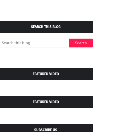
SEARCH THIS BLOG
FEATURED VIDEO
FEATURED VIDEO
SUBSCRIBE US