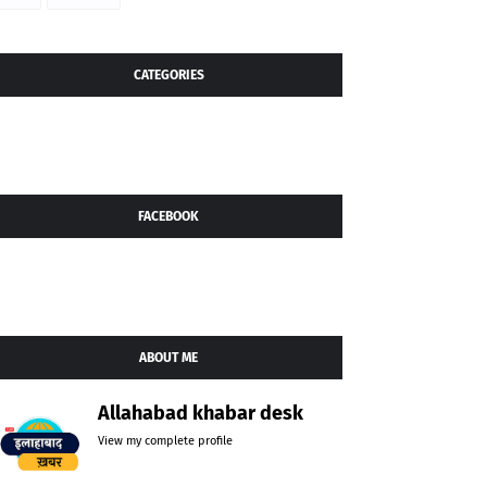
CATEGORIES
FACEBOOK
ABOUT ME
Allahabad khabar desk
View my complete profile