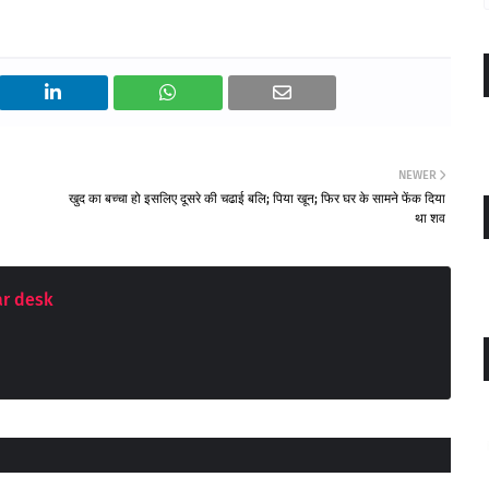
NEWER
खुद का बच्चा हो इसलिए दूसरे की चढाई बलि; पिया खून; फिर घर के सामने फेंक दिया
था शव
r desk