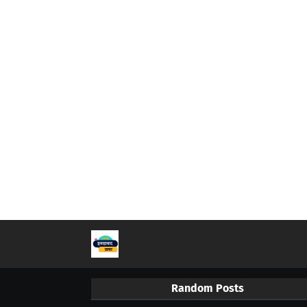
Random Posts