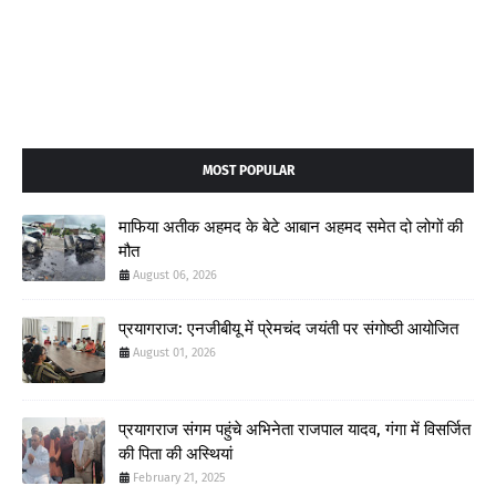
MOST POPULAR
माफिया अतीक अहमद के बेटे आबान अहमद समेत दो लोगों की
मौत
August 06, 2026
प्रयागराज: एनजीबीयू में प्रेमचंद जयंती पर संगोष्ठी आयोजित
August 01, 2026
प्रयागराज संगम पहुंचे अभिनेता राजपाल यादव, गंगा में विसर्जित
की पिता की अस्थियां
February 21, 2025