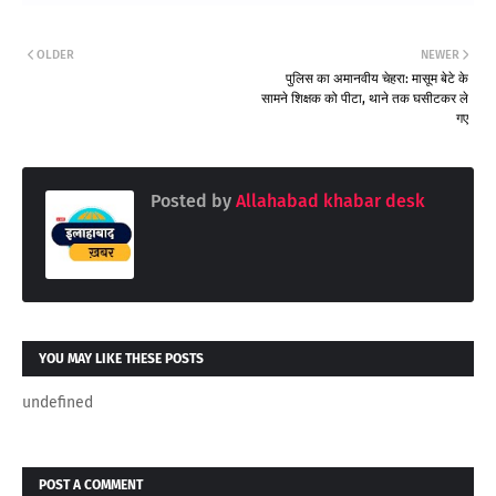
OLDER
NEWER
पुलिस का अमानवीय चेहरा: मासूम बेटे के
सामने शिक्षक को पीटा, थाने तक घसीटकर ले
गए
Posted by
Allahabad khabar desk
YOU MAY LIKE THESE POSTS
undefined
POST A COMMENT