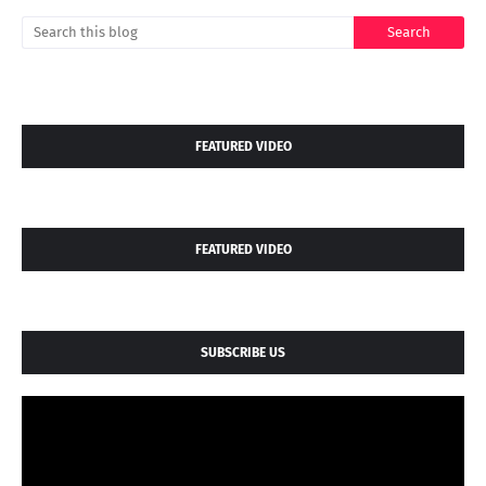
FEATURED VIDEO
FEATURED VIDEO
SUBSCRIBE US