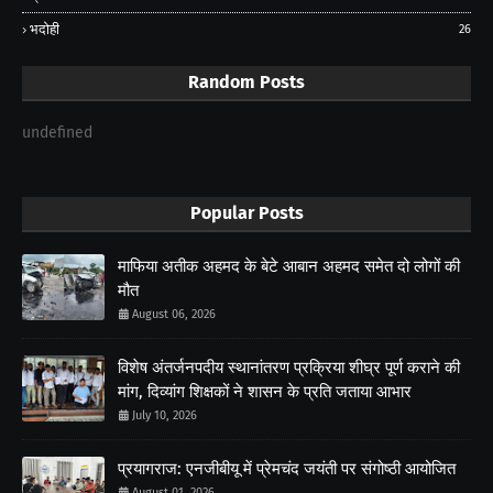
भदोही
26
Random Posts
undefined
Popular Posts
माफिया अतीक अहमद के बेटे आबान अहमद समेत दो लोगों की
मौत
August 06, 2026
विशेष अंतर्जनपदीय स्थानांतरण प्रक्रिया शीघ्र पूर्ण कराने की
मांग, दिव्यांग शिक्षकों ने शासन के प्रति जताया आभार
July 10, 2026
प्रयागराज: एनजीबीयू में प्रेमचंद जयंती पर संगोष्ठी आयोजित
August 01, 2026