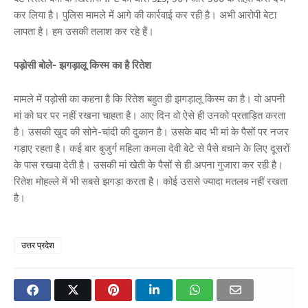
कर लिया है। पुलिस मामले में आगे की कार्रवाई कर रही है। अभी आरोपी बेटा
लापता है। हम उसकी तलाश कर रहे हैं।
पड़ोसी बोले- झगड़ालू किस्म का है रितेश
मामले में पड़ोसी का कहना है कि रितेश बहुत ही झगड़ालू किस्म का है। वो अपनी
मां को घर पर नहीं रखना चाहता है। आए दिन वो ऐसे ही उनको प्रताड़ित करता
है। उसकी खुद की सोने-चांदी की दुकान है। उसके बाद भी मां के पैसों पर नजर
गड़ाए रहता है। कई बार बुजुर्ग महिला कमला देवी बेटे से पैसे बचाने के लिए दूसरों
के पास रखवा देती है। उसकी मां खेती के पैसों से ही अपना गुजारा कर रही है।
रितेश मोहल्ले में भी सबसे झगड़ा करता है। कोई उससे ज्यादा मतलब नहीं रखता
है।
उत्तर प्रदेश