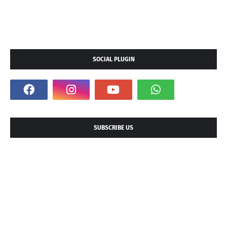
SOCIAL PLUGIN
SUBSCRIBE US