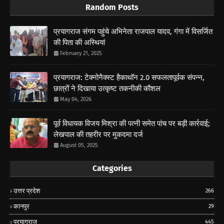
Random Posts
प्रयागराज संगम पहुंचे अभिनेता राजपाल यादव, गंगा में विसर्जित
की पिता की अस्थियां
February 21, 2025
प्रयागराज: टेक्नोनैक्स्ट हैकाथॉन 2.0 सफलतापूर्वक संपन्न,
छात्रों ने दिखाया उत्कृष्ट तकनीकी कौशल
May 04, 2026
पूर्व विधायक विजय मिश्रा की पत्नी समेत पांच पर बड़ी कार्रवाई;
लेखपाल की तहरीर पर मुकदमा दर्ज
August 05, 2025
Categories
उत्तर प्रदेश
266
कानपुर
29
प्रयागराज
445