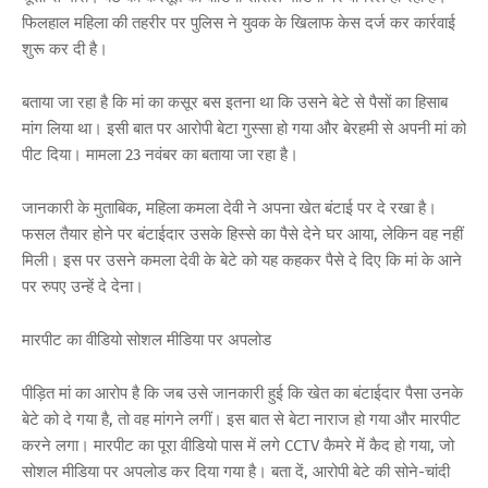
फिलहाल महिला की तहरीर पर पुलिस ने युवक के खिलाफ केस दर्ज कर कार्रवाई
शुरू कर दी है।
बताया जा रहा है कि मां का कसूर बस इतना था कि उसने बेटे से पैसों का हिसाब
मांग लिया था। इसी बात पर आरोपी बेटा गुस्सा हो गया और बेरहमी से अपनी मां को
पीट दिया। मामला 23 नवंबर का बताया जा रहा है।
जानकारी के मुताबिक, महिला कमला देवी ने अपना खेत बंटाई पर दे रखा है।
फसल तैयार होने पर बंटाईदार उसके हिस्से का पैसे देने घर आया, लेकिन वह नहीं
मिली। इस पर उसने कमला देवी के बेटे को यह कहकर पैसे दे दिए कि मां के आने
पर रुपए उन्हें दे देना।
मारपीट का वीडियो सोशल मीडिया पर अपलोड
पीड़ित मां का आरोप है कि जब उसे जानकारी हुई कि खेत का बंटाईदार पैसा उनके
बेटे को दे गया है, तो वह मांगने लगीं। इस बात से बेटा नाराज हो गया और मारपीट
करने लगा। मारपीट का पूरा वीडियो पास में लगे CCTV कैमरे में कैद हो गया, जो
सोशल मीडिया पर अपलोड कर दिया गया है। बता दें, आरोपी बेटे की सोने-चांदी