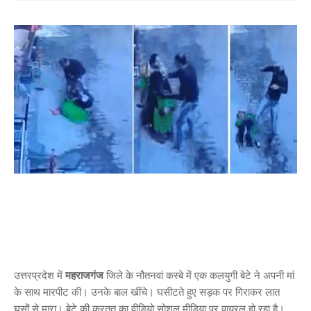
उत्तरप्रदेश में
महराजगंज
जिले के नौतनवां कस्बे में एक कलयुगी बेटे ने अपनी मां
के साथ मारपीट की। उनके बाल खींचे। घसीटते हुए सड़क पर गिराकर लात
घूसों से मारा। बेटे की करतूत का वीडियो सोशल मीडिया पर वायरल हो रहा है।