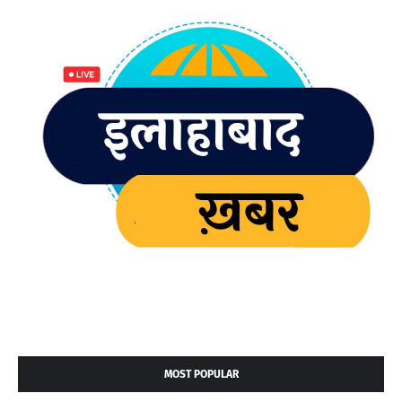
MOST POPULAR