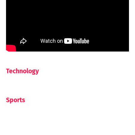
Technology
Sports