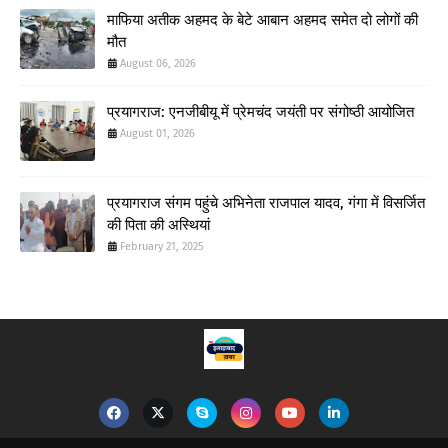
माफिया अतीक अहमद के बेटे आबान अहमद समेत दो लोगों की
मौत
August 06, 2026
प्रयागराज: एनजीबीयू में प्रेमचंद जयंती पर संगोष्ठी आयोजित
August 01, 2026
प्रयागराज संगम पहुंचे अभिनेता राजपाल यादव, गंगा में विसर्जित
की पिता की अस्थियां
February 21, 2025