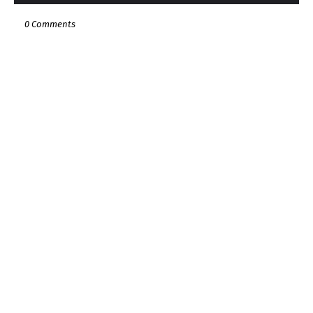
0 Comments