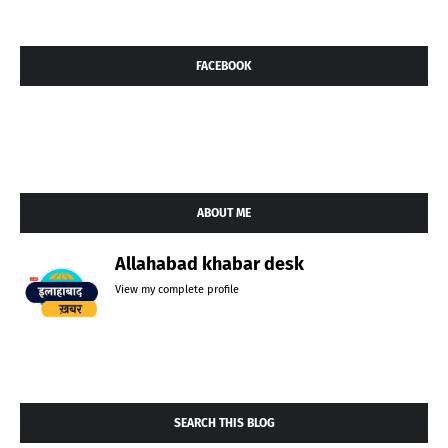
FACEBOOK
ABOUT ME
Allahabad khabar desk
View my complete profile
SEARCH THIS BLOG