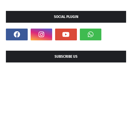
SOCIAL PLUGIN
SUBSCRIBE US