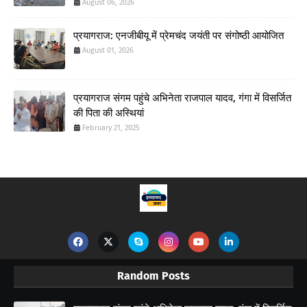
August 06, 2026
प्रयागराज: एनजीबीयू में प्रेमचंद जयंती पर संगोष्ठी आयोजित
August 01, 2026
प्रयागराज संगम पहुंचे अभिनेता राजपाल यादव, गंगा में विसर्जित
की पिता की अस्थियां
February 21, 2025
Random Posts