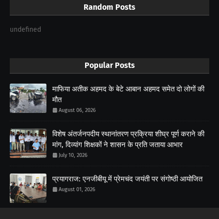
Random Posts
undefined
Popular Posts
माफिया अतीक अहमद के बेटे आबान अहमद समेत दो लोगों की
मौत
August 06, 2026
विशेष अंतर्जनपदीय स्थानांतरण प्रक्रिया शीघ्र पूर्ण कराने की
मांग, दिव्यांग शिक्षकों ने शासन के प्रति जताया आभार
July 10, 2026
प्रयागराज: एनजीबीयू में प्रेमचंद जयंती पर संगोष्ठी आयोजित
August 01, 2026