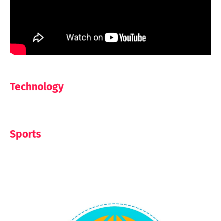
Technology
Sports