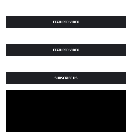
FEATURED VIDEO
FEATURED VIDEO
SUBSCRIBE US