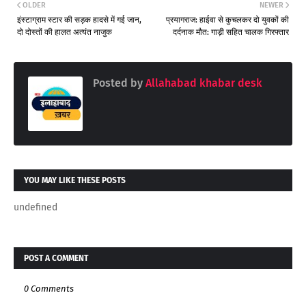
OLDER
NEWER
इंस्टाग्राम स्टार की सड़क हादसे में गई जान,
प्रयागराज: हाईवा से कुचलकर दो युवकों की
दो दोस्तों की हालत अत्यंत नाजुक
दर्दनाक मौत: गाड़ी सहित चालक गिरफ्तार
Posted by
Allahabad khabar desk
YOU MAY LIKE THESE POSTS
undefined
POST A COMMENT
0 Comments