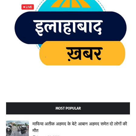
MOST POPULAR
माफिया अतीक अहमद के बेटे आबान अहमद समेत दो लोगों की
मौत