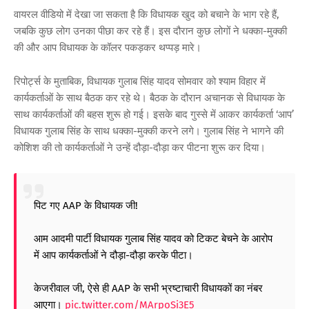
वायरल वीडियो में देखा जा सकता है कि विधायक खुद को बचाने के भाग रहे हैं,
जबकि कुछ लोग उनका पीछा कर रहे हैं। इस दौरान कुछ लोगों ने धक्का-मुक्की
की और आप विधायक के कॉलर पकड़कर थप्पड़ मारे।
रिपोर्ट्स के मुताबिक, विधायक गुलाब सिंह यादव सोमवार को श्याम विहार में
कार्यकर्ताओं के साथ बैठक कर रहे थे। बैठक के दौरान अचानक से विधायक के
साथ कार्यकर्ताओं की बहस शुरू हो गई। इसके बाद गुस्से में आकर कार्यकर्ता ‘आप’
विधायक गुलाब सिंह के साथ धक्का-मुक्की करने लगे। गुलाब सिंह ने भागने की
कोशिश की तो कार्यकर्ताओं ने उन्हें दौड़ा-दौड़ा कर पीटना शुरू कर दिया।
पिट गए AAP के विधायक जी!
आम आदमी पार्टी विधायक गुलाब सिंह यादव को टिकट बेचने के आरोप
में आप कार्यकर्ताओं ने दौड़ा-दौड़ा करके पीटा।
केजरीवाल जी, ऐसे ही AAP के सभी भ्रष्टाचारी विधायकों का नंबर
आएगा।
pic.twitter.com/MArpoSi3E5