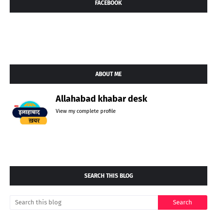
FACEBOOK
ABOUT ME
Allahabad khabar desk
View my complete profile
SEARCH THIS BLOG