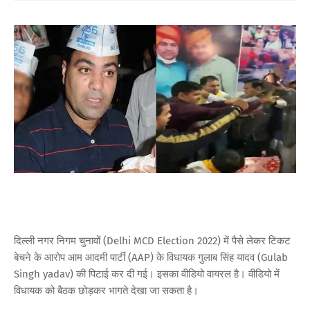
दिल्ली नगर निगम चुनावों (Delhi MCD Election 2022) में पैसे लेकर टिकट
बेचने के आरोप आम आदमी पार्टी (AAP) के विधायक गुलाब सिंह यादव (Gulab
Singh yadav) की पिटाई कर दी गई। इसका वीडियो वायरल है। वीडियो में
विधायक को बैठक छोड़कर भागते देखा जा सकता है।