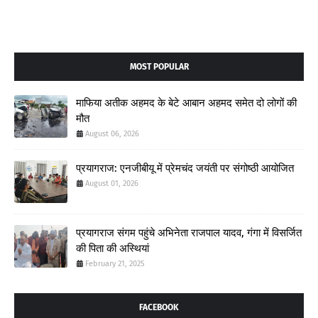
MOST POPULAR
माफिया अतीक अहमद के बेटे आबान अहमद समेत दो लोगों की
मौत
August 06, 2026
प्रयागराज: एनजीबीयू में प्रेमचंद जयंती पर संगोष्ठी आयोजित
August 01, 2026
प्रयागराज संगम पहुंचे अभिनेता राजपाल यादव, गंगा में विसर्जित
की पिता की अस्थियां
February 21, 2025
FACEBOOK