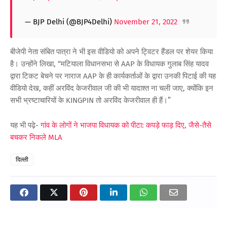
— BJP Delhi (@BJP4Delhi)
November 21, 2022
बीजेपी नेता संबित पात्रा ने भी इस वीडियो को अपने ट्विटर हैंडल पर शेयर किया
है। उन्होंने लिखा, “मटियाला विधानसभा से AAP के विधायक गुलाब सिंह यादव
द्वारा टिकट बेचने पर नाराज AAP के ही कार्यकर्ताओं के द्वारा उनकी पिटाई की यह
वीडियो देख, कहीं अरविंद केजरीवाल जी की भी यादाश्त ना चली जाए, क्योंकि इन
सभी भ्रष्टाचारियों के KINGPIN तो अरविंद केजरीवाल ही हैं।”
यह भी पढ़े-
गांव के लोगों ने भाजपा विधायक को पीटा: कपड़े फाड़ दिए, जैसे-तैसे
बचकर निकले MLA
दिल्ली