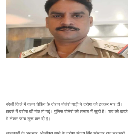
बरेली जिले में वाहन चेकिंग के दौरान बोलेरो गाड़ी ने दरोगा को टक्कर मार दी।
हादसे में दरोगा की मौत हो गई। पुलिस बोलेरो की तलाश में जुटी है। शव को कब्जे
में लेकर जांच शुरू कर दी है।
जानकारी के अनुसार, भोजीपुरा थाने के दरोगा संजय सिंह सोमवार रात सरकारी