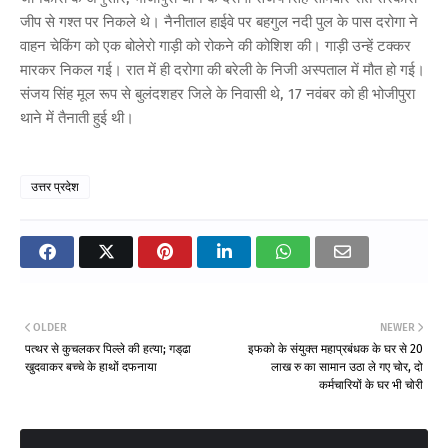
जीप से गश्त पर निकले थे। नैनीताल हाईवे पर बहगुल नदी पुल के पास दरोगा ने
वाहन चेकिंग को एक बोलेरो गाड़ी को रोकने की कोशिश की। गाड़ी उन्हें टक्कर
मारकर निकल गई। रात में ही दरोगा की बरेली के निजी अस्पताल में मौत हो गई।
संजय सिंह मूल रूप से बुलंदशहर जिले के निवासी थे, 17 नवंबर को ही भोजीपुरा
थाने में तैनाती हुई थी।
उत्तर प्रदेश
OLDER
NEWER
पत्थर से कुचलकर पिल्ले की हत्या; गड्‌ढा
इफको के संयुक्त महाप्रबंधक के घर से 20
खुदवाकर बच्चे के हाथों दफनाया
लाख रु का सामान उठा ले गए चोर, दो
कर्मचारियों के घर भी चोरी