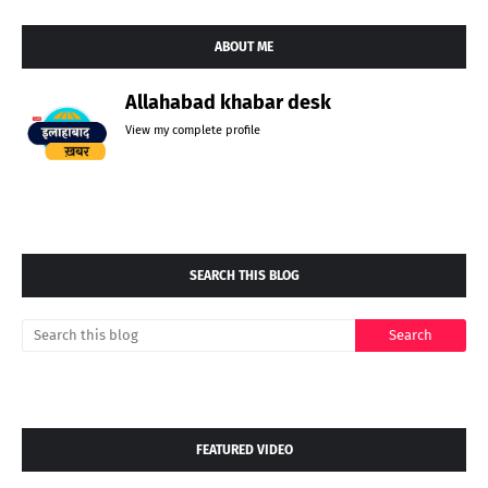
ABOUT ME
Allahabad khabar desk
View my complete profile
SEARCH THIS BLOG
FEATURED VIDEO