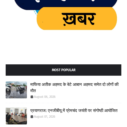
MOST POPULAR
माफिया अतीक अहमद के बेटे आबान अहमद समेत दो लोगों की
मौत
August 06, 2026
प्रयागराज: एनजीबीयू में प्रेमचंद जयंती पर संगोष्ठी आयोजित
August 01, 2026