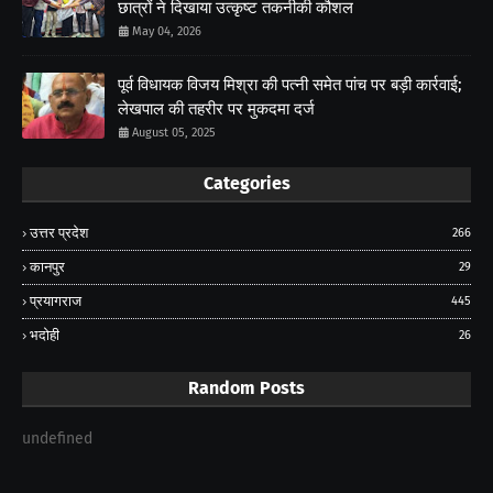
छात्रों ने दिखाया उत्कृष्ट तकनीकी कौशल
May 04, 2026
पूर्व विधायक विजय मिश्रा की पत्नी समेत पांच पर बड़ी कार्रवाई;
लेखपाल की तहरीर पर मुकदमा दर्ज
August 05, 2025
Categories
उत्तर प्रदेश
266
कानपुर
29
प्रयागराज
445
भदोही
26
Random Posts
undefined