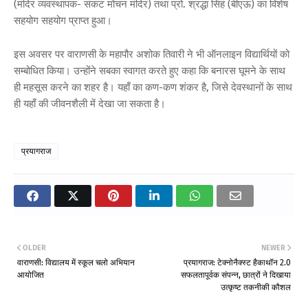
(मंदिर व्यवस्थापक- संकट मोचन मंदिर) तथा प्रो. श्रद्धा सिंह (बीएऊ) का विशेष
सहयोग सहयोग प्राप्त हुआ।
इस अवसर पर वाराणसी के महापौर अशोक तिवारी ने भी ऑनलाइन विद्यार्थियों को
सम्बोधित किया। उन्होंने सबका स्वागत करते हुए कहा कि बनारस घूमने के साथ
ही महसूस करने का शहर है। यहाँ का कण-कण शंकर है, जिसे देवस्थानों के साथ
ही यहाँ की जीवनशैली में देखा जा सकता है।
प्रयागराज
OLDER
NEWER
वाराणसी: विद्यालय में स्कूल चलो अभियान
प्रयागराज: टेक्नोनैक्स्ट हैकाथॉन 2.0
आयोजित
सफलतापूर्वक संपन्न, छात्रों ने दिखाया
उत्कृष्ट तकनीकी कौशल