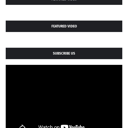
FEATURED VIDEO
SUBSCRIBE US