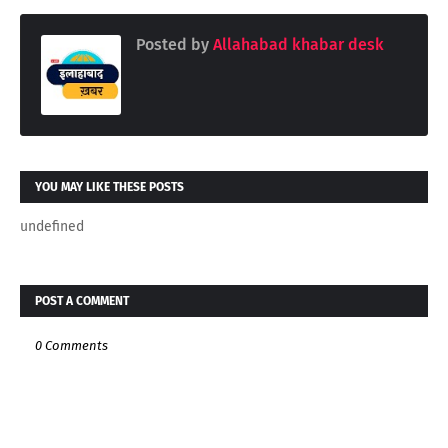
Posted by
Allahabad khabar desk
YOU MAY LIKE THESE POSTS
undefined
POST A COMMENT
0 Comments