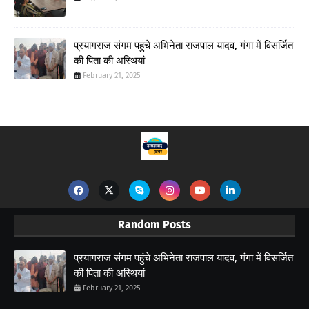
प्रयागराज संगम पहुंचे अभिनेता राजपाल यादव, गंगा में विसर्जित
की पिता की अस्थियां
February 21, 2025
Random Posts
प्रयागराज संगम पहुंचे अभिनेता राजपाल यादव, गंगा में विसर्जित
की पिता की अस्थियां
February 21, 2025