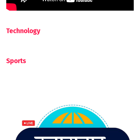
Technology
Sports