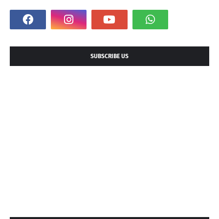
SUBSCRIBE US