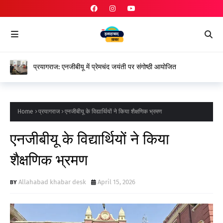
प्रयागराज: एनजीबीयू में प्रेमचंद जयंती पर संगोष्ठी आयोजित
Home
प्रयागराज
एनजीबीयू के विद्यार्थियों ने किया शैक्षणिक भ्रमण
एनजीबीयू के विद्यार्थियों ने किया
शैक्षणिक भ्रमण
Allahabad khabar desk
April 15, 2026