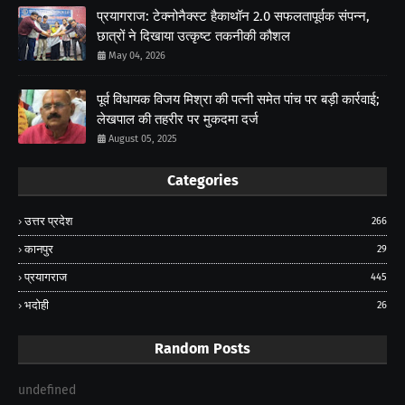
प्रयागराज: टेक्नोनैक्स्ट हैकाथॉन 2.0 सफलतापूर्वक संपन्न,
छात्रों ने दिखाया उत्कृष्ट तकनीकी कौशल
May 04, 2026
पूर्व विधायक विजय मिश्रा की पत्नी समेत पांच पर बड़ी कार्रवाई;
लेखपाल की तहरीर पर मुकदमा दर्ज
August 05, 2025
Categories
उत्तर प्रदेश
266
कानपुर
29
प्रयागराज
445
भदोही
26
Random Posts
undefined