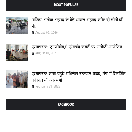
MOST POPULAR
माफिया अतीक अहमद के बेटे आबान अहमद समेत दो लोगों की
मौत
August 06, 2026
प्रयागराज: एनजीबीयू में प्रेमचंद जयंती पर संगोष्ठी आयोजित
August 01, 2026
प्रयागराज संगम पहुंचे अभिनेता राजपाल यादव, गंगा में विसर्जित
की पिता की अस्थियां
February 21, 2025
FACEBOOK