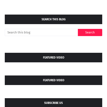
SEARCH THIS BLOG
FEATURED VIDEO
FEATURED VIDEO
SUBSCRIBE US