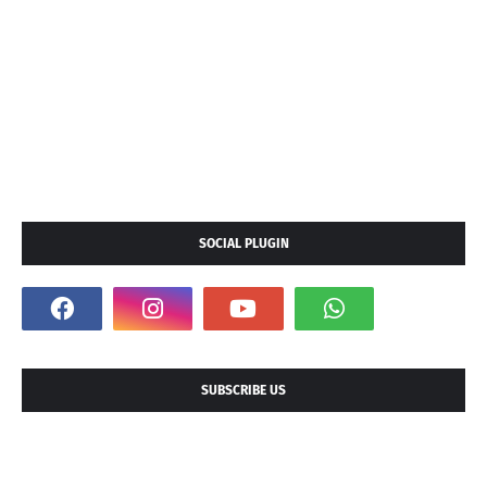
SOCIAL PLUGIN
SUBSCRIBE US