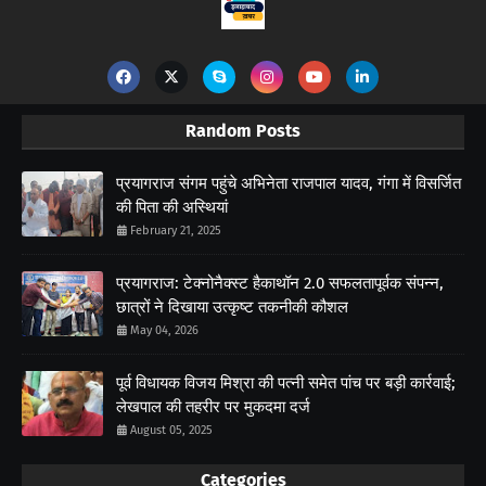
Random Posts
प्रयागराज संगम पहुंचे अभिनेता राजपाल यादव, गंगा में विसर्जित
की पिता की अस्थियां
February 21, 2025
प्रयागराज: टेक्नोनैक्स्ट हैकाथॉन 2.0 सफलतापूर्वक संपन्न,
छात्रों ने दिखाया उत्कृष्ट तकनीकी कौशल
May 04, 2026
पूर्व विधायक विजय मिश्रा की पत्नी समेत पांच पर बड़ी कार्रवाई;
लेखपाल की तहरीर पर मुकदमा दर्ज
August 05, 2025
Categories