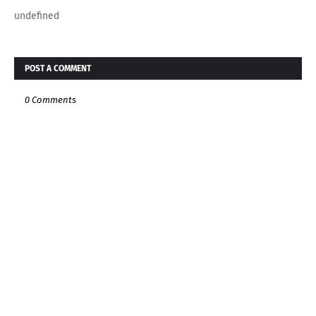
undefined
POST A COMMENT
0 Comments