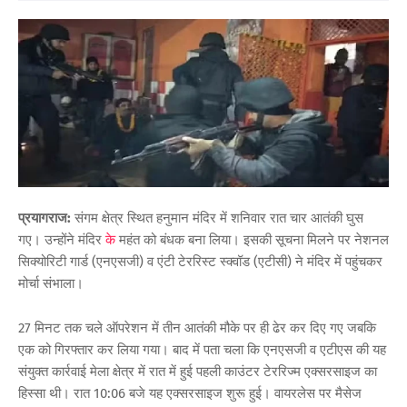
प्रयागराज:
संगम क्षेत्र स्थित हनुमान मंदिर में शनिवार रात चार आतंकी घुस
गए। उन्होंने मंदिर
के
महंत को बंधक बना लिया। इसकी सूचना मिलने पर नेशनल
सिक्योरिटी गार्ड (एनएसजी) व एंटी टेररिस्ट स्क्वॉड (एटीसी) ने मंदिर में पहुंचकर
मोर्चा संभाला।
27 मिनट तक चले ऑपरेशन में तीन आतंकी मौके पर ही ढेर कर दिए गए जबकि
एक को गिरफ्तार कर लिया गया। बाद में पता चला कि एनएसजी व एटीएस की यह
संयुक्त कार्रवाई मेला क्षेत्र में रात में हुई पहली काउंटर टेररिज्म एक्सरसाइज का
हिस्सा थी। रात 10:06 बजे यह एक्सरसाइज शुरू हुई। वायरलेस पर मैसेज