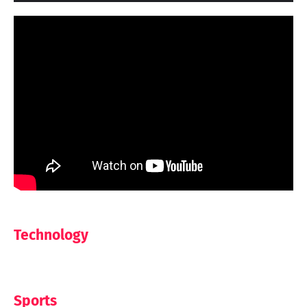
Technology
Sports