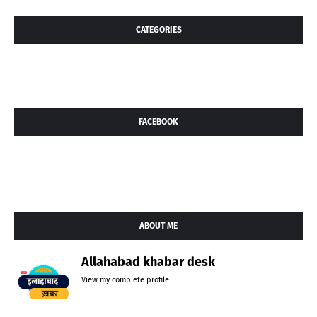
CATEGORIES
FACEBOOK
ABOUT ME
Allahabad khabar desk
View my complete profile