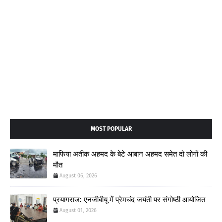
MOST POPULAR
माफिया अतीक अहमद के बेटे आबान अहमद समेत दो लोगों की
मौत
August 06, 2026
प्रयागराज: एनजीबीयू में प्रेमचंद जयंती पर संगोष्ठी आयोजित
August 01, 2026