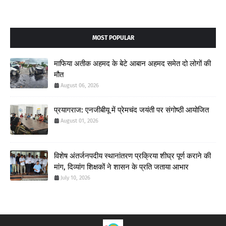
MOST POPULAR
माफिया अतीक अहमद के बेटे आबान अहमद समेत दो लोगों की
मौत
August 06, 2026
प्रयागराज: एनजीबीयू में प्रेमचंद जयंती पर संगोष्ठी आयोजित
August 01, 2026
विशेष अंतर्जनपदीय स्थानांतरण प्रक्रिया शीघ्र पूर्ण कराने की
मांग, दिव्यांग शिक्षकों ने शासन के प्रति जताया आभार
July 10, 2026