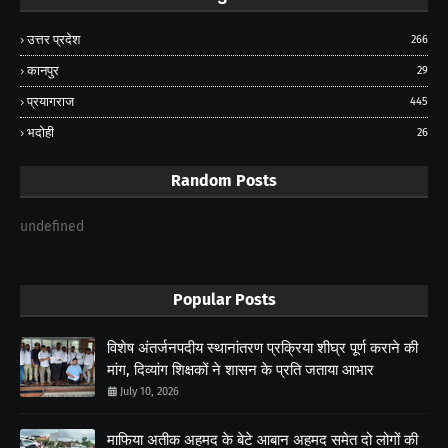
उत्तर प्रदेश
266
कानपुर
29
प्रयागराज
445
भदोही
26
Random Posts
undefined
Popular Posts
विशेष अंतर्जनपदीय स्थानांतरण प्रक्रिया शीघ्र पूर्ण कराने की
मांग, दिव्यांग शिक्षकों ने शासन के प्रति जताया आभार
July 10, 2026
माफिया अतीक अहमद के बेटे आबान अहमद समेत दो लोगों की