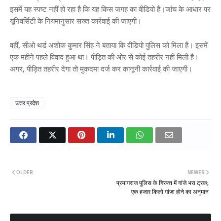
इसमें यह स्पष्ट नहीं हो रहा है कि यह किस जगह का वीडियो है।जांच के आधार पर
यूनिवर्सिटी के नियमानुसार सख्त कार्रवाई की जाएगी।
वहीं, सीओ थर्ड अशोक कुमार सिंह ने बताया कि वीडियो पुलिस को मिला है। इसमें
एक महीने पहले विवाद हुआ था। पीड़ित की ओर से कोई तहरीर नहीं मिली है।
अगर, पीड़ित तहरीर देगा तो मुकदमा दर्ज कर कानूनी कार्रवाई की जाएगी।
उत्तर प्रदेश
OLDER
NEWER
प्रयागराज पुलिस के गिरफ्त में गांजे भरा ट्रक;
एक हजार किलो गांजा होने का अनुमान