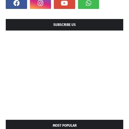
SUBSCRIBE US
MOST POPULAR