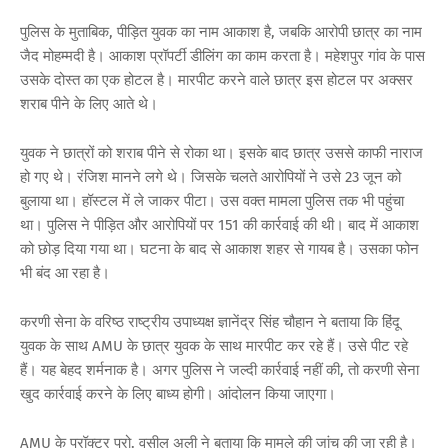
पुलिस के मुताबिक, पीड़ित युवक का नाम आकाश है, जबकि आरोपी छात्र का नाम
जैद मोहम्मदी है। आकाश प्रॉपर्टी डीलिंग का काम करता है। महेशपुर गांव के पास
उसके दोस्त का एक होटल है। मारपीट करने वाले छात्र इस होटल पर अक्सर
शराब पीने के लिए आते थे।
युवक ने छात्रों को शराब पीने से रोका था। इसके बाद छात्र उससे काफी नाराज
हो गए थे। रंजिश मानने लगे थे। जिसके चलते आरोपियों ने उसे 23 जून को
बुलाया था। हॉस्टल में ले जाकर पीटा। उस वक्त मामला पुलिस तक भी पहुंचा
था। पुलिस ने पीड़ित और आरोपियों पर 151 की कार्रवाई की थी। बाद में आकाश
को छोड़ दिया गया था। घटना के बाद से आकाश शहर से गायब है। उसका फोन
भी बंद आ रहा है।
करणी सेना के वरिष्ठ राष्ट्रीय उपाध्यक्ष ज्ञानेंद्र सिंह चौहान ने बताया कि हिंदू
युवक के साथ AMU के छात्र युवक के साथ मारपीट कर रहे हैं। उसे पीट रहे
हैं। यह बेहद शर्मनाक है। अगर पुलिस ने जल्दी कार्रवाई नहीं की, तो करणी सेना
खुद कार्रवाई करने के लिए बाध्य होगी। आंदोलन किया जाएगा।
AMU के प्रॉक्टर प्रो. वसील अली ने बताया कि मामले की जांच की जा रही है।