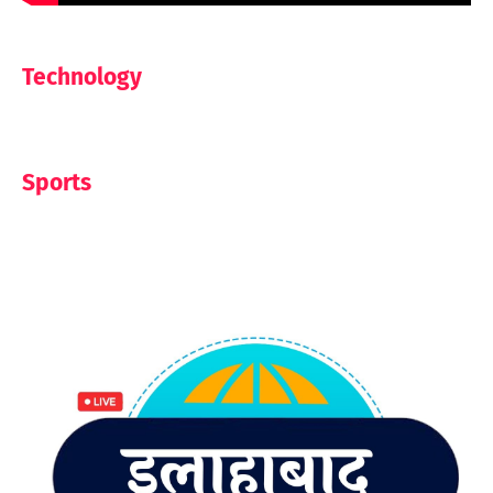
Technology
Sports