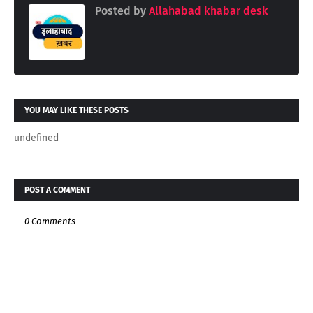
Posted by
Allahabad khabar desk
YOU MAY LIKE THESE POSTS
undefined
POST A COMMENT
0 Comments