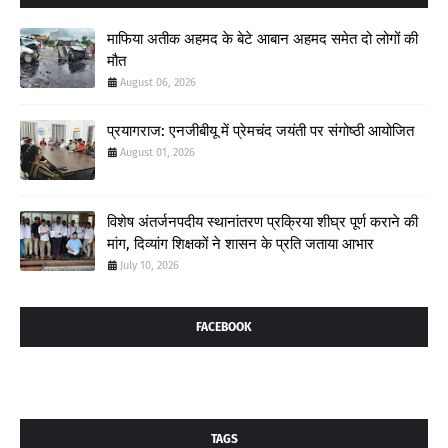
माफिया अतीक अहमद के बेटे आबान अहमद समेत दो लोगों की
मौत
August 06, 2026
प्रयागराज: एनजीबीयू में प्रेमचंद जयंती पर संगोष्ठी आयोजित
August 01, 2026
विशेष अंतर्जनपदीय स्थानांतरण प्रक्रिया शीघ्र पूर्ण कराने की
मांग, दिव्यांग शिक्षकों ने शासन के प्रति जताया आभार
July 10, 2026
FACEBOOK
TAGS