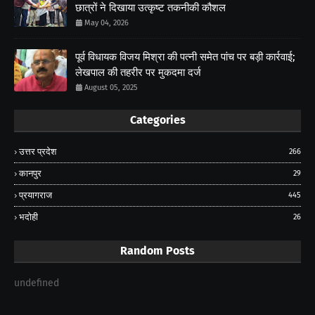
छात्रों ने दिखाया उत्कृष्ट तकनीकी कौशल
May 04, 2026
पूर्व विधायक विजय मिश्रा की पत्नी समेत पांच पर बड़ी कार्रवाई;
लेखपाल की तहरीर पर मुकदमा दर्ज
August 05, 2025
Categories
उत्तर प्रदेश
266
कानपुर
29
प्रयागराज
445
भदोही
26
Random Posts
undefined