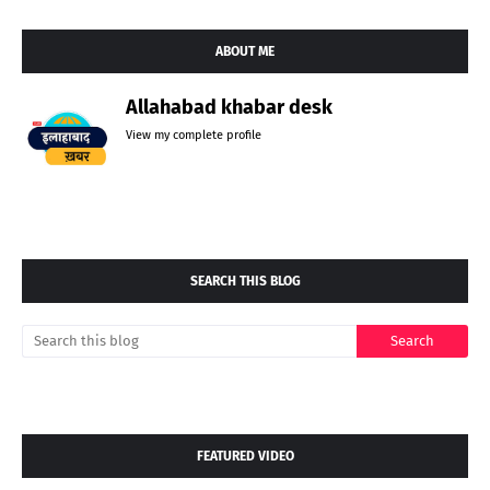
ABOUT ME
Allahabad khabar desk
View my complete profile
SEARCH THIS BLOG
FEATURED VIDEO