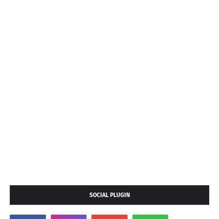
SOCIAL PLUGIN