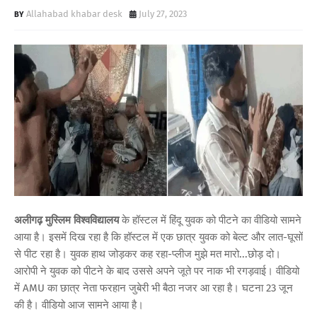
Allahabad khabar desk
July 27, 2023
अलीगढ़ मुस्लिम विश्वविद्यालय
के हॉस्टल में हिंदू युवक को पीटने का वीडियो सामने
आया है। इसमें दिख रहा है कि हॉस्टल में एक छात्र युवक को बेल्ट और लात-घूसों
​से​​​​​​ पीट रहा है। युवक हाथ जोड़कर कह रहा-प्लीज मुझे मत मारो...छोड़ दो।
आरोपी ने युवक को पीटने के बाद उससे अपने जूते पर नाक भी रगड़वाई। वीडियो
में AMU का छात्र नेता फरहान जुबेरी भी बैठा नजर आ रहा है। घटना 23 जून
की है। वीडियो आज सामने आया है।