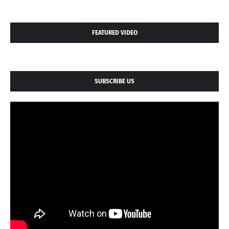
FEATURED VIDEO
SUBSCRIBE US