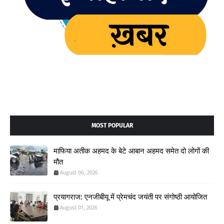
MOST POPULAR
माफिया अतीक अहमद के बेटे आबान अहमद समेत दो लोगों की
मौत
August 06, 2026
प्रयागराज: एनजीबीयू में प्रेमचंद जयंती पर संगोष्ठी आयोजित
August 01, 2026