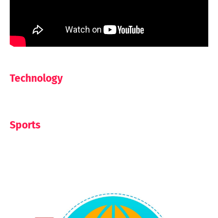
Technology
Sports