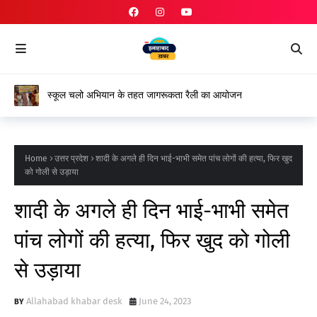
प्रयागराज में ट्रिपल मर्डर: एक ही परिवार के तीन लोगों की निर्मम हत्या,
इलाके में दहशत
Home
उत्तर प्रदेश
शादी के अगले ही दिन भाई-भाभी समेत पांच लोगों की हत्या, फिर खुद
को गोली से उड़ाया
शादी के अगले ही दिन भाई-भाभी समेत
पांच लोगों की हत्या, फिर खुद को गोली
से उड़ाया
Allahabad khabar desk
June 24, 2023