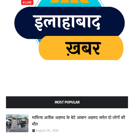
MOST POPULAR
माफिया अतीक अहमद के बेटे आबान अहमद समेत दो लोगों की
मौत
August 06, 2026