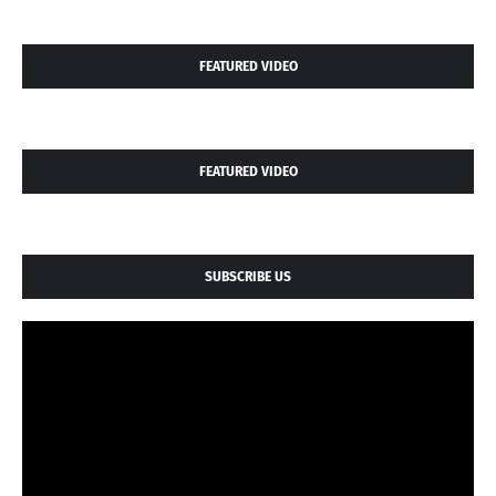
FEATURED VIDEO
FEATURED VIDEO
SUBSCRIBE US