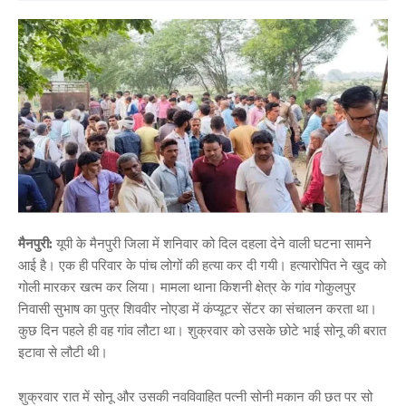
मैनपुरी:
यूपी के मैनपुरी जिला में शनिवार को दिल दहला देने वाली घटना सामने
आई है। एक ही परिवार के पांच लोगों की हत्या कर दी गयी। हत्यारोपित ने खुद को
गोली मारकर खत्म कर लिया। मामला थाना किशनी क्षेत्र के गांव गोकुलपुर
निवासी सुभाष का पुत्र शिववीर नोएडा में कंप्यूटर सेंटर का संचालन करता था।
कुछ दिन पहले ही वह गांव लौटा था। शुक्रवार को उसके छोटे भाई सोनू की बरात
इटावा से लौटी थी।
शुक्रवार रात में सोनू और उसकी नवविवाहित पत्नी सोनी मकान की छत पर सो