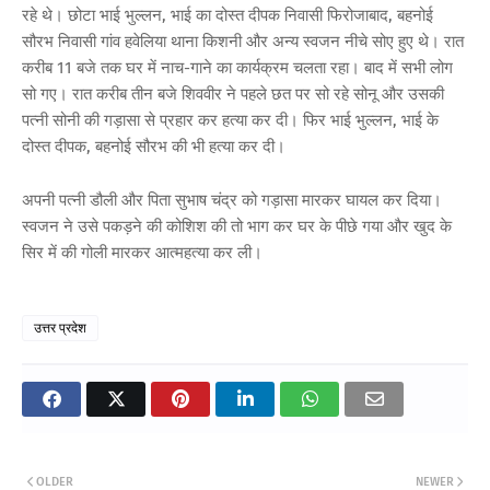
रहे थे। छोटा भाई भुल्लन, भाई का दोस्त दीपक निवासी फिरोजाबाद, बहनोई
सौरभ निवासी गांव हवेलिया थाना किशनी और अन्य स्वजन नीचे सोए हुए थे। रात
करीब 11 बजे तक घर में नाच-गाने का कार्यक्रम चलता रहा। बाद में सभी लोग
सो गए। रात करीब तीन बजे शिववीर ने पहले छत पर सो रहे सोनू और उसकी
पत्नी सोनी की गड़ासा से प्रहार कर हत्या कर दी। फिर भाई भुल्लन, भाई के
दोस्त दीपक, बहनोई सौरभ की भी हत्या कर दी।
अपनी पत्नी डौली और पिता सुभाष चंद्र को गड़ासा मारकर घायल कर दिया।
स्वजन ने उसे पकड़ने की कोशिश की तो भाग कर घर के पीछे गया और खुद के
सिर में की गोली मारकर आत्महत्या कर ली।
उत्तर प्रदेश
OLDER
NEWER