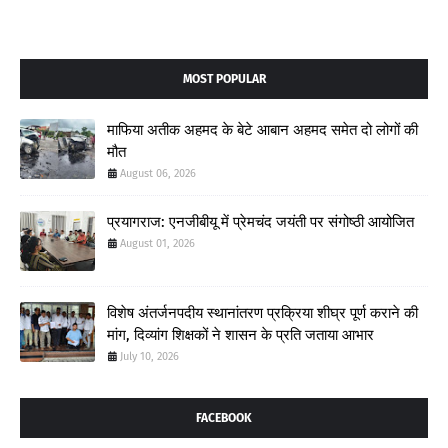
MOST POPULAR
माफिया अतीक अहमद के बेटे आबान अहमद समेत दो लोगों की
मौत
August 06, 2026
प्रयागराज: एनजीबीयू में प्रेमचंद जयंती पर संगोष्ठी आयोजित
August 01, 2026
विशेष अंतर्जनपदीय स्थानांतरण प्रक्रिया शीघ्र पूर्ण कराने की
मांग, दिव्यांग शिक्षकों ने शासन के प्रति जताया आभार
July 10, 2026
FACEBOOK