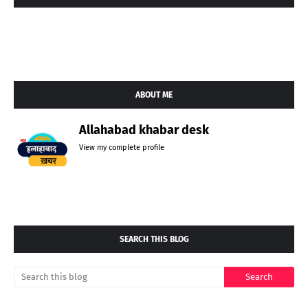
ABOUT ME
Allahabad khabar desk
View my complete profile
SEARCH THIS BLOG