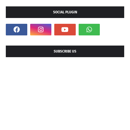
SOCIAL PLUGIN
SUBSCRIBE US