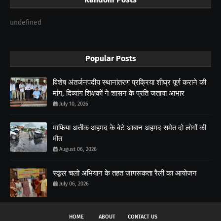
undefined
Popular Posts
विशेष अंतर्जनपदीय स्थानांतरण प्रक्रिया शीघ्र पूर्ण कराने की
मांग, दिव्यांग शिक्षकों ने शासन के प्रति जताया आभार
July 10, 2026
माफिया अतीक अहमद के बेटे आबान अहमद समेत दो लोगों की
मौत
August 06, 2026
स्कूल चलो अभियान के तहत जागरूकता रैली का आयोजन
July 06, 2026
HOME
ABOUT
CONTACT US