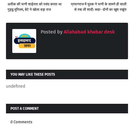
अतीक की पत्नी शाईस्ता को पसंद करता था
प्रयागराज में युवक ने पत्नी के सामने ही साली
गुड्डू मुस्लिम, बेटे ने खोला बड़ा राज
से रचा ली शादी: कहा- दोनों का खुश रखूंगा
Posted by
Allahabad khabar desk
YOU MAY LIKE THESE POSTS
undefined
POST A COMMENT
0 Comments