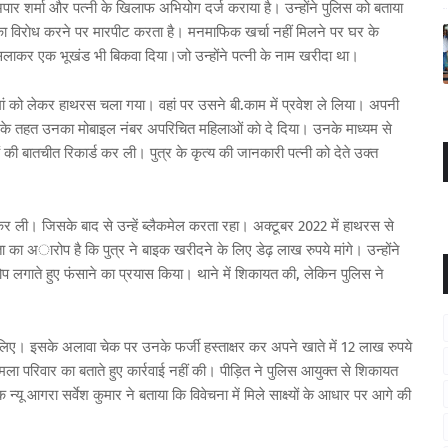
 अपार शर्मा और पत्नी के खिलाफ अभियोग दर्ज कराया है। उन्होंने पुलिस को बताया
 का विराेध करने पर मारपीट करता है। मनमाफिक खर्चा नहीं मिलने पर घर के
सलाकर एक भूखंड भी बिकवा दिया।जो उन्होंने पत्नी के नाम खरीदा था।
ी मां को लेकर हाथरस चला गया। वहां पर उसने बी.काम में प्रवेश ले लिया। अपनी
 के तहत उनका मोबाइल नंबर अपरिचित महिलाओं काे दे दिया। उनके माध्यम से
 की बातचीत रिकार्ड कर ली। पुत्र के कृत्य की जानकारी पत्नी को देते उक्त
कर ली। जिसके बाद से उन्हें ब्लैकमेल करता रहा। अक्टूबर 2022 में हाथरस से
 का अारोप है कि पुत्र ने बाइक खरीदने के लिए डेढ़ लाख रुपये मांगे। उन्होंने
 लगाते हुए फंसाने का प्रयास किया। थाने में शिकायत की, लेकिन पुलिस ने
र लिए। इसके अलावा चेक पर उनके फर्जी हस्ताक्षर कर अपने खाते में 12 लाख रुपये
ला परिवार का बताते हुए कार्रवाई नहीं की। पीड़ित ने पुलिस आयुक्त से शिकायत
यू आगरा सर्वेश कुमार ने बताया कि विवेचना में मिले साक्ष्यों के आधार पर आगे की