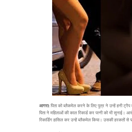
आगरा:
पिता को ब्लैकमेल करने के लिए पुत्र ने उन्हें हनी ट्
पिता ने महिलाओं की काल रिकार्ड कर पत्नी को भी सुनाई। आरोप
रिकार्डिग हासिल कर उन्हें ब्लैकमेल किया। उसकी हरकतों से 