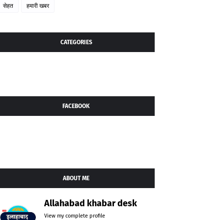
सेहत
हमारी खबर
CATEGORIES
FACEBOOK
ABOUT ME
Allahabad khabar desk
View my complete profile