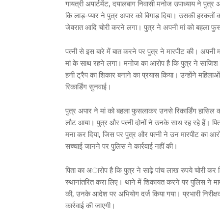
गायत्री अपार्टमेंट, दयालबाग निवासी मनोज उपाध्याय ने पुत्र
कि लाड़-प्यार ने पुत्र अपार को बिगाड़ दिया। उसकी हरकतों
जेवरात आदि चोरी करने लगा। पुत्र ने अपनी मां को बहला फु
पत्नी से इस बारे में बात करने पर पुत्र ने मारपीट की। अपन
मां के साथ रहने लगा। मनोज का आरोप है कि पुत्र ने साजिश
हनी ट्रैप का शिकार बनाने का प्रयास किया। उन्होंने महिलाओं
रिकार्डिंग सुनवाई।
पुत्र अपार ने मां को बहला फुसलाकर उनसे रिकार्डिंग हासिल 
लौट आया। पुत्र और पत्नी दोनों ने उनके साथ रह रहे हैं। पिता
मना कर दिया, जिस पर पुत्र और पत्नी ने उन मारपीट का आरोप
सच्चाई जानने पर पुलिस ने कार्रवाई नहीं की।
पिता का अारोप है कि पुत्र ने साढ़े पांच लाख रुपये चोरी क
स्थानांतरित करा लिए। थाने में शिकायत करने पर पुलिस ने माम
की, उनके आदेश पर अभियोग दर्ज किया गया। प्रभारी निरीक्षक न्
कार्रवाई की जाएगी।