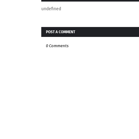
undefined
POST A COMMENT
0 Comments