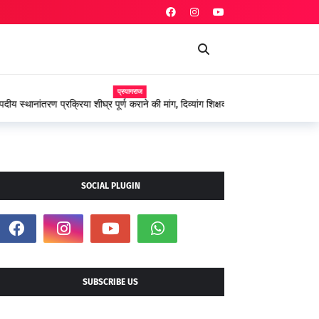
प्रयागराज
 शीघ्र पूर्ण कराने की मांग, दिव्यांग शिक्षकों ने शासन के प्रति
SOCIAL PLUGIN
SUBSCRIBE US