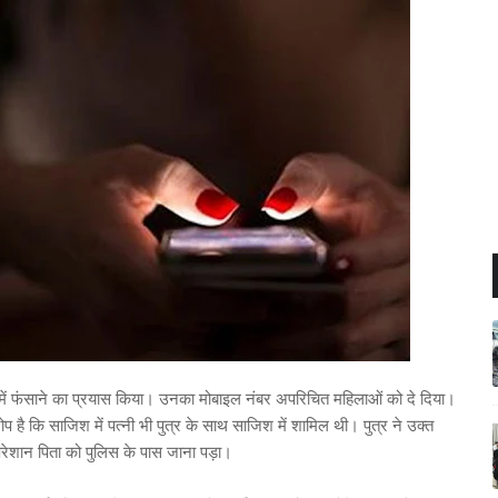
रैप में फंसाने का प्रयास किया। उनका मोबाइल नंबर अपरिचित महिलाओं को दे दिया।
 है कि साजिश में पत्नी भी पुत्र के साथ साजिश में शामिल थी। पुत्र ने उक्त
परेशान पिता को पुलिस के पास जाना पड़ा।