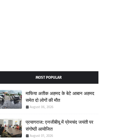
MOST POPULAR
माफिया अतीक अहमद के बेटे आबान अहमद
समेत दो लोगों की मौत
August 06, 2026
प्रयागराज: एनजीबीयू में प्रेमचंद जयंती पर
संगोष्ठी आयोजित
August 01, 2026