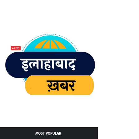
MOST POPULAR