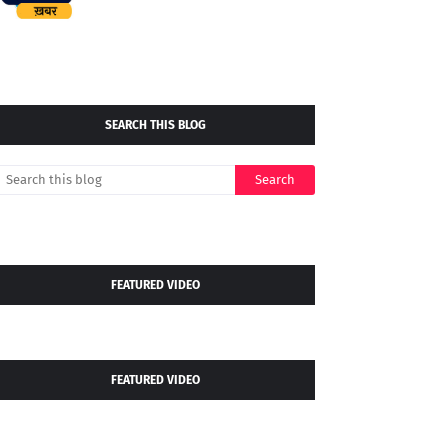
SEARCH THIS BLOG
FEATURED VIDEO
FEATURED VIDEO