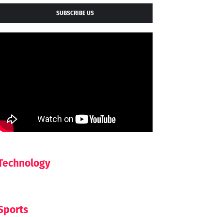
SUBSCRIBE US
Technology
Sports