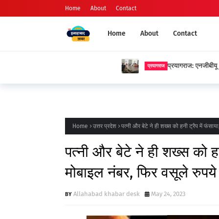
Home
About
Contact
Home
About
Contact
प्रयागराज: एनजीबीयू में प्रेमचंद जयंती पर स
प्रयागराज
Home
उत्तर प्रदेश
पत्नी और बेटे ने ही शख्स को हनी ट्रैप में फंसाय
पत्नी और बेटे ने ही शख्स को हन
मोबाइल नंबर, फिर वसूले रुपये
Allahabad khabar desk
May 24, 2023