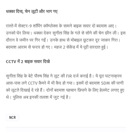
धक्का दिया, चेन लूटी और भाग गए
रास्ते में सेक्टर-9 शॉपिंग कॉम्प्लेक्स के सामने बाइक सवार दो बदमाश आए।
उनको घेर लिया। धक्का देकर सुनीता सिंह के गले से सोने की चेन छीन ली। इस
दौरान वे जमीन पर गिर गईं। उनके हाथ से मोबाइल छूटकर दूर जाकर गिरा।
बदमाश आराम से फरार हो गए। महज 2 सेकेंड में ये पूरी वारदात हुई।
CCTV में 2 बाइक सवार दिखे
सुनीता सिंह के बेटे पौरुष सिंह ने लूट की FIR दर्ज कराई है। ये पूरा घटनाक्रम
आस-पास लगे CCTV कैमरे में भी कैद हो गया। इसमें दो बदमाश SDM की पत्नी
को लूटते दिखाई दे रहे हैं। दोनों बदमाश पहचान छिपाने के लिए हेलमेट लगाए हुए
थे। पुलिस अब इनकी तलाश में जुट गई है।
NCR