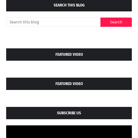
SEARCH THIS BLOG
FEATURED VIDEO
FEATURED VIDEO
SUBSCRIBE US