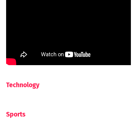
Technology
Sports