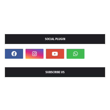
SOCIAL PLUGIN
SUBSCRIBE US