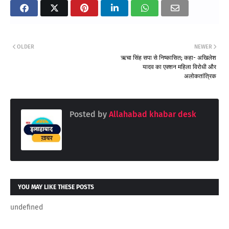
OLDER
NEWER
ऋचा सिंह सपा से निष्कासित; कहा- अखिलेश
यादव का एक्शन महिला विरोधी और
अलोकतांत्रिक
Posted by
Allahabad khabar desk
YOU MAY LIKE THESE POSTS
undefined