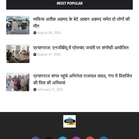
MOST POPULAR
माफिया अतीक अहमद के बेटे आबान अहमद समेत दो लोगों की
मौत
August 06, 2026
प्रयागराज: एनजीबीयू में प्रेमचंद जयंती पर संगोष्ठी आयोजित
August 01, 2026
प्रयागराज संगम पहुंचे अभिनेता राजपाल यादव, गंगा में विसर्जित
की पिता की अस्थियां
February 21, 2025