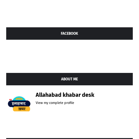
FACEBOOK
ABOUT ME
Allahabad khabar desk
View my complete profile