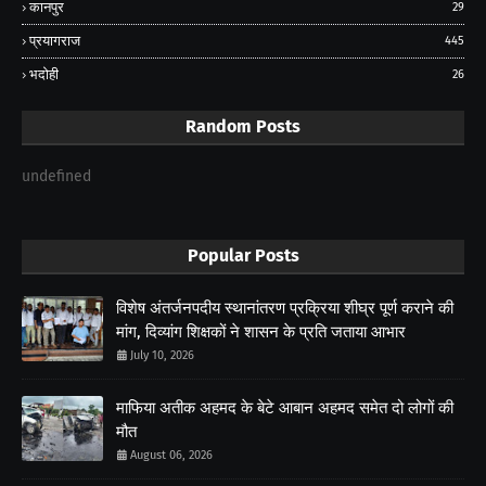
कानपुर
29
प्रयागराज
445
भदोही
26
Random Posts
undefined
Popular Posts
विशेष अंतर्जनपदीय स्थानांतरण प्रक्रिया शीघ्र पूर्ण कराने की
मांग, दिव्यांग शिक्षकों ने शासन के प्रति जताया आभार
July 10, 2026
माफिया अतीक अहमद के बेटे आबान अहमद समेत दो लोगों की
मौत
August 06, 2026