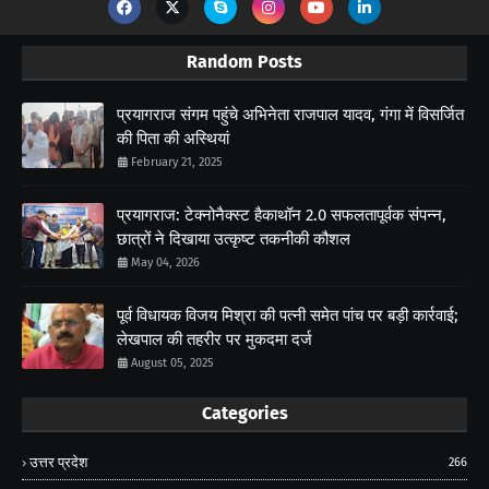
Random Posts
प्रयागराज संगम पहुंचे अभिनेता राजपाल यादव, गंगा में विसर्जित
की पिता की अस्थियां
February 21, 2025
प्रयागराज: टेक्नोनैक्स्ट हैकाथॉन 2.0 सफलतापूर्वक संपन्न,
छात्रों ने दिखाया उत्कृष्ट तकनीकी कौशल
May 04, 2026
पूर्व विधायक विजय मिश्रा की पत्नी समेत पांच पर बड़ी कार्रवाई;
लेखपाल की तहरीर पर मुकदमा दर्ज
August 05, 2025
Categories
उत्तर प्रदेश
266