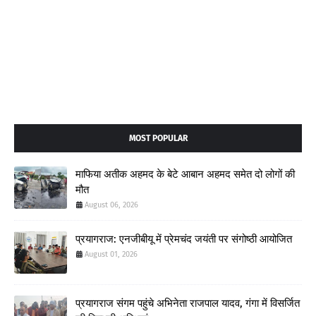
MOST POPULAR
माफिया अतीक अहमद के बेटे आबान अहमद समेत दो लोगों की
मौत
August 06, 2026
प्रयागराज: एनजीबीयू में प्रेमचंद जयंती पर संगोष्ठी आयोजित
August 01, 2026
प्रयागराज संगम पहुंचे अभिनेता राजपाल यादव, गंगा में विसर्जित