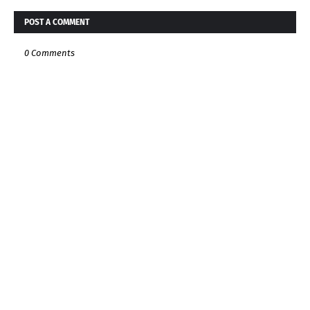
POST A COMMENT
0 Comments