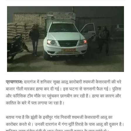
प्रयागराज:
दारागंज में शनिवार सुबह आलू कारोबारी श्यामजी केसरवानी की भरे
बाजार गोली मारकर हत्या कर दी गई। इस घटना से सनसनी फैल गई। पुलिस
और फॉरेंसिक टीम मौके पर पहुंचकर छानबीन कर रही है। हत्या का कारण और
कातिल के बारे में पता लगाया जा रहा है।
बताया गया है कि झूंसी के इसीपुर गांव निवासी श्यामजी केसरवानी आलू का
कारोबार करते थे। उनकी दारागंज में गंगा मूर्ति तिराहे के पास आलू की दुकान है।