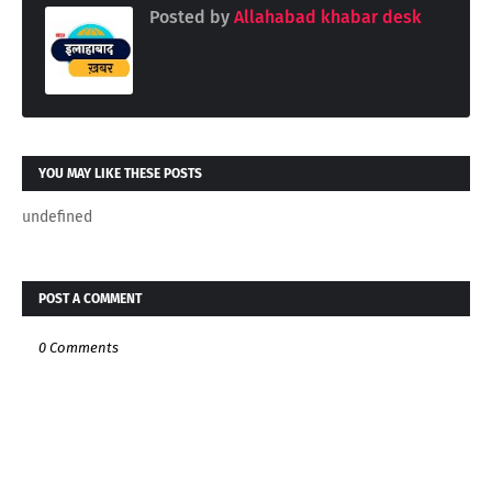
Posted by
Allahabad khabar desk
YOU MAY LIKE THESE POSTS
undefined
POST A COMMENT
0 Comments