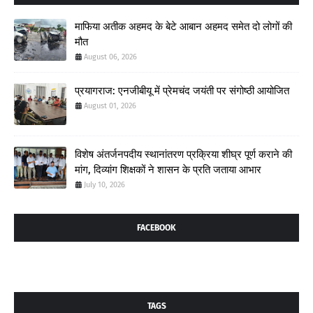
माफिया अतीक अहमद के बेटे आबान अहमद समेत दो लोगों की
मौत
August 06, 2026
प्रयागराज: एनजीबीयू में प्रेमचंद जयंती पर संगोष्ठी आयोजित
August 01, 2026
विशेष अंतर्जनपदीय स्थानांतरण प्रक्रिया शीघ्र पूर्ण कराने की
मांग, दिव्यांग शिक्षकों ने शासन के प्रति जताया आभार
July 10, 2026
FACEBOOK
TAGS