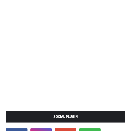
SOCIAL PLUGIN