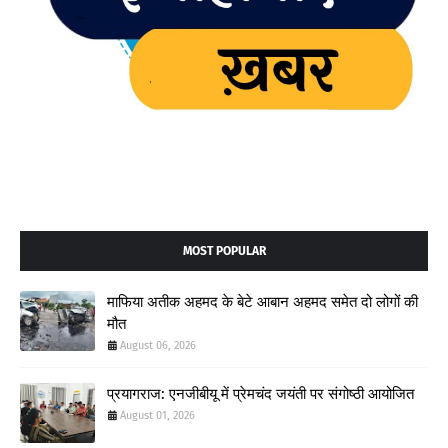
MOST POPULAR
माफिया अतीक अहमद के बेटे आबान अहमद समेत दो लोगों की
मौत
August 06, 2026
प्रयागराज: एनजीबीयू में प्रेमचंद जयंती पर संगोष्ठी आयोजित
August 01, 2026