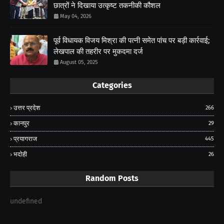
छात्रों ने दिखाया उत्कृष्ट तकनीकी कौशल
May 04, 2026
पूर्व विधायक विजय मिश्रा की पत्नी समेत पांच पर बड़ी कार्रवाई;
लेखपाल की तहरीर पर मुकदमा दर्ज
August 05, 2025
Categories
उत्तर प्रदेश
266
कानपुर
29
प्रयागराज
445
भदोही
26
Random Posts
undefined