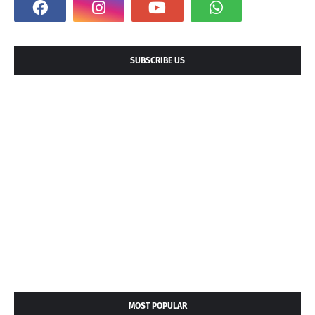
SUBSCRIBE US
MOST POPULAR