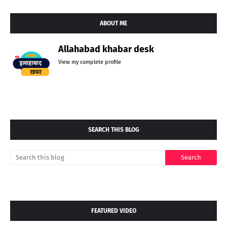
ABOUT ME
Allahabad khabar desk
View my complete profile
SEARCH THIS BLOG
FEATURED VIDEO