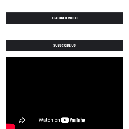
FEATURED VIDEO
SUBSCRIBE US