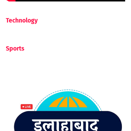
Technology
Sports