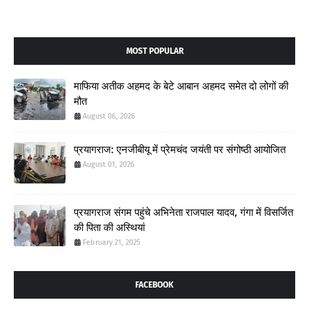
MOST POPULAR
माफिया अतीक अहमद के बेटे आबान अहमद समेत दो लोगों की
मौत
August 06, 2026
प्रयागराज: एनजीबीयू में प्रेमचंद जयंती पर संगोष्ठी आयोजित
August 01, 2026
प्रयागराज संगम पहुंचे अभिनेता राजपाल यादव, गंगा में विसर्जित
की पिता की अस्थियां
February 21, 2025
FACEBOOK