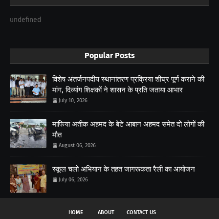
undefined
Popular Posts
विशेष अंतर्जनपदीय स्थानांतरण प्रक्रिया शीघ्र पूर्ण कराने की
मांग, दिव्यांग शिक्षकों ने शासन के प्रति जताया आभार
July 10, 2026
माफिया अतीक अहमद के बेटे आबान अहमद समेत दो लोगों की
मौत
August 06, 2026
स्कूल चलो अभियान के तहत जागरूकता रैली का आयोजन
July 06, 2026
HOME
ABOUT
CONTACT US