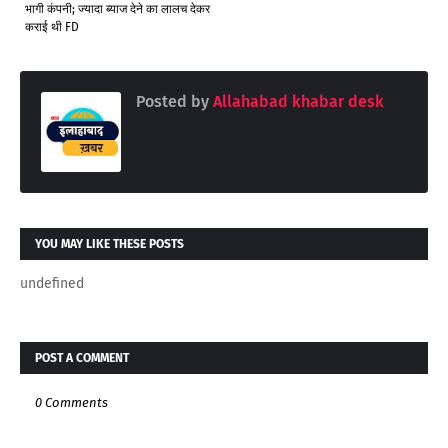
भागी कंपनी; ज्यादा ब्याज देने का लालच देकर
कराई थी FD
Posted by
Allahabad khabar desk
YOU MAY LIKE THESE POSTS
undefined
POST A COMMENT
0 Comments