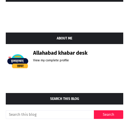
ABOUT ME
Allahabad khabar desk
View my complete profile
SEARCH THIS BLOG