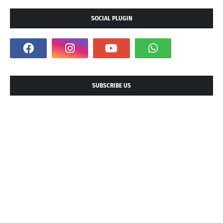
SOCIAL PLUGIN
SUBSCRIBE US