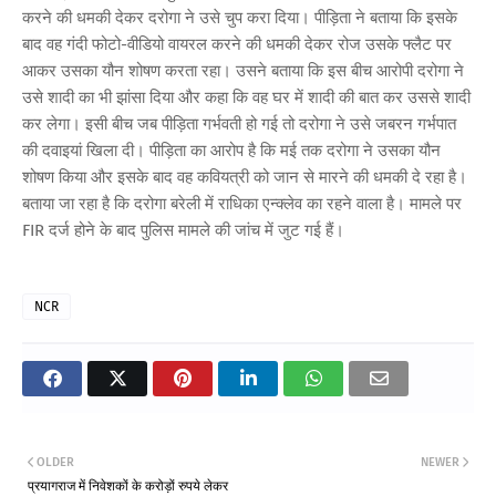
करने की धमकी देकर दरोगा ने उसे चुप करा दिया। पीड़िता ने बताया कि इसके
बाद वह गंदी फोटो-वीडियो वायरल करने की धमकी देकर रोज उसके फ्लैट पर
आकर उसका यौन शोषण करता रहा। उसने बताया कि इस बीच आरोपी दरोगा ने
उसे शादी का भी झांसा दिया और कहा कि वह घर में शादी की बात कर उससे शादी
कर लेगा। इसी बीच जब पीड़िता गर्भवती हो गई तो दरोगा ने उसे जबरन गर्भपात
की दवाइयां खिला दी। पीड़िता का आरोप है कि मई तक दरोगा ने उसका यौन
शोषण किया और इसके बाद वह कवियत्री को जान से मारने की धमकी दे रहा है।
बताया जा रहा है कि दरोगा बरेली में राधिका एन्क्लेव का रहने वाला है। मामले पर
FIR दर्ज होने के बाद पुलिस मामले की जांच में जुट गई हैं।
NCR
OLDER
NEWER
प्रयागराज में निवेशकों के करोड़ों रुपये लेकर