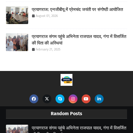
प्रयागराज: एनजीबीयू में प्रेमचंद जयंती पर संगोष्ठी आयोजित
August 01, 2026
प्रयागराज संगम पहुंचे अभिनेता राजपाल यादव, गंगा में विसर्जित
की पिता की अस्थियां
February 21, 2025
Random Posts
प्रयागराज संगम पहुंचे अभिनेता राजपाल यादव, गंगा में विसर्जित