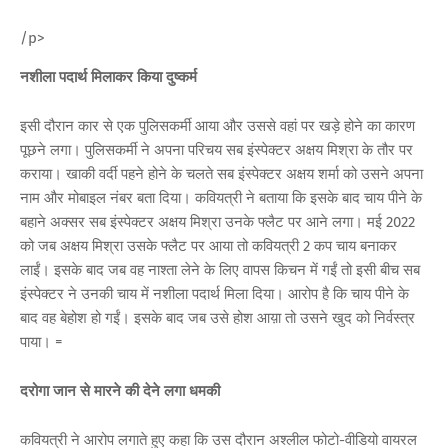
/p>
नशीला पदार्थ मिलाकर किया दुष्कर्म
इसी दौरान कार से एक पुलिसकर्मी आया और उससे वहां पर खड़े होने का कारण
पूछने लगा। पुलिसकर्मी ने अपना परिचय सब इंस्पेक्टर अक्षय मिश्रा के तौर पर
कराया। खाकी वर्दी पहने होने के चलते सब इंस्पेक्टर अक्षय शर्मा को उसने अपना
नाम और मोबाइल नंबर बता दिया। कवियत्री ने बताया कि इसके बाद चाय पीने के
बहाने अक्सर सब इंस्पेक्टर अक्षय मिश्रा उनके फ्लैट पर आने लगा। मई 2022
को जब अक्षय मिश्रा उसके फ्लैट पर आया तो कवियत्री 2 कप चाय बनाकर
लाईं। इसके बाद जब वह नाश्ता लेने के लिए वापस किचन में गईं तो इसी बीच सब
इंस्पेक्टर ने उनकी चाय में नशीला पदार्थ मिला दिया। आरोप है कि चाय पीने के
बाद वह बेहोश हो गईं। इसके बाद जब उसे होश आय़ा तो उसने खुद को निर्वस्त्र
पाया। =
दरोगा जान से मारने की देने लगा धमकी
कवियत्री ने आरोप लगाते हुए कहा कि उस दौरान अश्लील फोटो-वीडियो वायरल