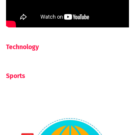
Technology
Sports