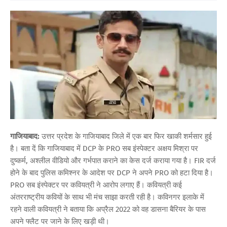
गाजियाबाद:
उत्तर प्रदेश के गाजियाबाद जिले में एक बार फिर खाकी शर्मसार हुई
है। बता दें कि गाजियाबाद में DCP के PRO सब इंस्पेक्टर अक्षय मिश्रा पर
दुष्कर्म, अश्लील वीडियो और गर्भपात कराने का केस दर्ज कराया गया है। FIR दर्ज
होने के बाद पुलिस कमिश्नर के आदेश पर DCP ने अपने PRO को हटा दिया है।
PRO सब इंस्पेक्टर पर कवियत्री ने आरोप लगाए हैं। कवियत्री कई
अंतरराष्ट्रीय कवियों के साथ भी मंच साझा करती रही है। कविनगर इलाके में
रहने वाली कवियत्री ने बताया कि अप्रैल 2022 को वह डासना बैरियर के पास
अपने फ्लैट पर जाने के लिए खड़ी थी।