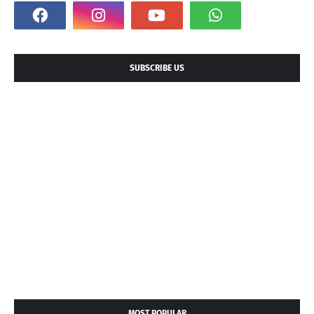
SUBSCRIBE US
MOST POPULAR