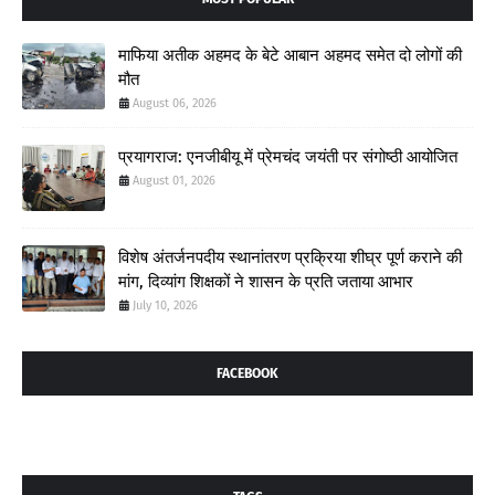
माफिया अतीक अहमद के बेटे आबान अहमद समेत दो लोगों की
मौत
August 06, 2026
प्रयागराज: एनजीबीयू में प्रेमचंद जयंती पर संगोष्ठी आयोजित
August 01, 2026
विशेष अंतर्जनपदीय स्थानांतरण प्रक्रिया शीघ्र पूर्ण कराने की
मांग, दिव्यांग शिक्षकों ने शासन के प्रति जताया आभार
July 10, 2026
FACEBOOK