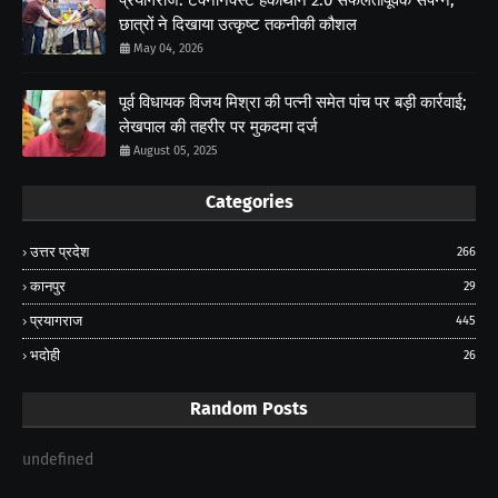
छात्रों ने दिखाया उत्कृष्ट तकनीकी कौशल
May 04, 2026
पूर्व विधायक विजय मिश्रा की पत्नी समेत पांच पर बड़ी कार्रवाई;
लेखपाल की तहरीर पर मुकदमा दर्ज
August 05, 2025
Categories
उत्तर प्रदेश
266
कानपुर
29
प्रयागराज
445
भदोही
26
Random Posts
undefined