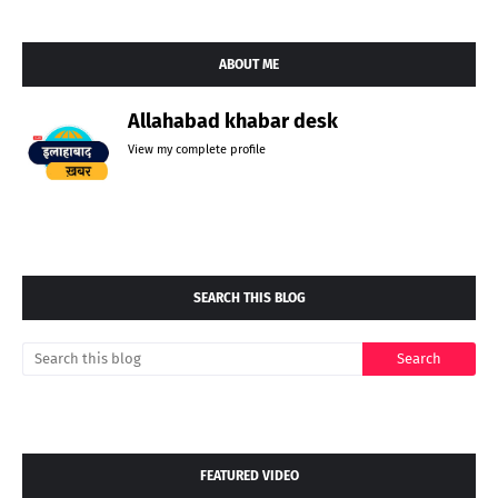
ABOUT ME
Allahabad khabar desk
View my complete profile
SEARCH THIS BLOG
FEATURED VIDEO