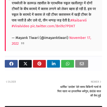
रायबरेली के डलमऊ तहसील के प्राथमिक स्कूल खलीलपुर में दोनों
टीचरों के बीच बरामदे में क्लास लगाने को लेकर बहस हो रही है. इस पर
स्कूल के बरामदे में क्लास ले रही टीचर क्लासरूम में खड़ी टीचर के
पास जाती है और उसे दो, तीन थप्पड़ जड़ देती है.
#Raibareli
#Viralvideo
pic.twitter.com/Bnl9z7PDKT
— Mayank Tiwari (@imayanktiwari)
November 17,
2022
OLDER
NEWER
धार्मिक 'उपदेश' देते समय बिकिनी गर्ल्स से
घिरा रहता था इस्लामिक धर्मगुरु, 8658 साल
की कैद हुई