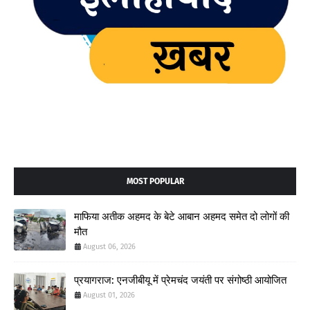
MOST POPULAR
माफिया अतीक अहमद के बेटे आबान अहमद समेत दो लोगों की
मौत
August 06, 2026
प्रयागराज: एनजीबीयू में प्रेमचंद जयंती पर संगोष्ठी आयोजित
August 01, 2026