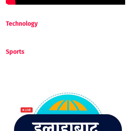
Technology
Sports