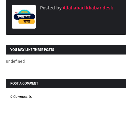
Posted by
Allahabad khabar desk
YOU MAY LIKE THESE POSTS
undefined
POST A COMMENT
0 Comments