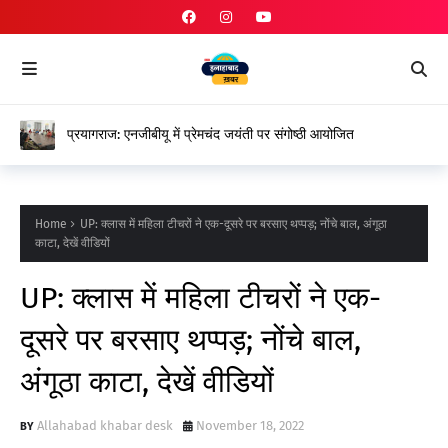
प्रयागराज: एनजीबीयू में प्रेमचंद जयंती पर संगोष्ठी आयोजित
Home
UP: क्लास में महिला टीचरों ने एक-दूसरे पर बरसाए थप्पड़; नोंचे बाल, अंगूठा
काटा, देखें वीडियों
UP: क्लास में महिला टीचरों ने एक-
दूसरे पर बरसाए थप्पड़; नोंचे बाल,
अंगूठा काटा, देखें वीडियों
Allahabad khabar desk
November 18, 2022