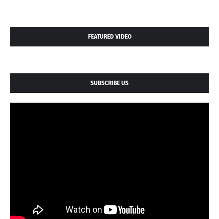
FEATURED VIDEO
SUBSCRIBE US