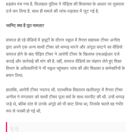
हड़कंप मच गया है. फिलहाल पुलिस ने पीड़िता की शिकायत के आधार पर मुकदमा
दर्ज कर लिया है. साथ ही मामले की जांच-पड़ताल में जुट गई है.
जानिए क्या है पूरा मामला?
वायरल हो रहे वीडियो में ड्यूटी के दौरान स्कूल में तैनात सहायक टीचर अनीता
द्वारा अपने एक अन्य साथी टीचर को थप्पड़ मारने और अंगूठा काटने का वीडियो
वायरल होने के बाद पीड़ित टीचर ने आरोपी टीचर के खिलाफ एफआईआर दर्ज
कराई और कार्रवाई की मांग की है. वहीं, वायरल वीडियो का संज्ञान लेते हुए शिक्षा
विभाग के अधिकारियों ने भी स्कूल पहुंचकर जांच की और शिक्षका व कर्मचारियों के
बयान लिया.
हालांकि, आरोपी टीचर नदारद थी. प्राथमिक विद्यालय खलीलपुर में तैनात टीचर
अनीता ने मंगलवार को साथी टीचर पूजा वर्मा के साथ मारपीट की थी. उन्हें थप्पड़
जड़े थे, बल्कि दांत से उनके अंगूठे को भी काट लिया था, जिसके चलते वह गंभीर
रूप से जख्मी हो गई थी.