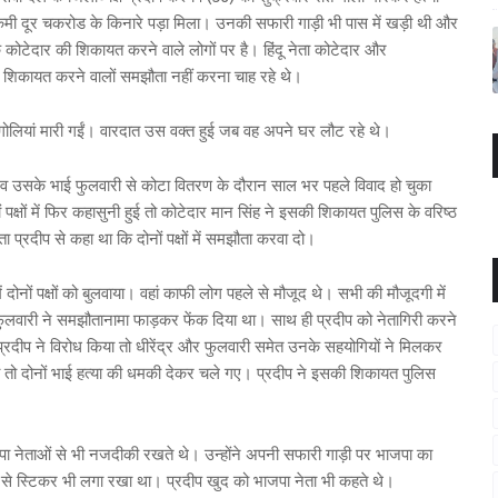
मी दूर चकरोड के किनारे पड़ा मिला। उनकी सफारी गाड़ी भी पास में खड़ी थी और
 कोटेदार की शिकायत करने वाले लोगों पर है। हिंदू नेता कोटेदार और
ि शिकायत करने वालों समझौता नहीं करना चाह रहे थे।
र गोलियां मारी गईं। वारदात उस वक्त हुई जब वह अपने घर लौट रहे थे।
द्र व उसके भाई फुलवारी से कोटा वितरण के दौरान साल भर पहले विवाद हो चुका
पक्षों में फिर कहासुनी हुई तो कोटेदार मान सिंह ने इसकी शिकायत पुलिस के वरिष्ठ
ता प्रदीप से कहा था कि दोनों पक्षों में समझौता करवा दो।
में दोनों पक्षों को बुलवाया। वहां काफी लोग पहले से मौजूद थे। सभी की मौजूदगी में
लवारी ने समझौतानामा फाड़कर फेंक दिया था। साथ ही प्रदीप को नेतागिरी करने
दीप ने विरोध किया तो धीरेंद्र और फुलवारी समेत उनके सहयोगियों ने मिलकर
ाया तो दोनों भाई हत्या की धमकी देकर चले गए। प्रदीप ने इसकी शिकायत पुलिस
।
भाजपा नेताओं से भी नजदीकी रखते थे। उन्होंने अपनी सफारी गाड़ी पर भाजपा का
ाम से स्टिकर भी लगा रखा था। प्रदीप खुद को भाजपा नेता भी कहते थे।