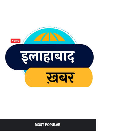
MOST POPULAR