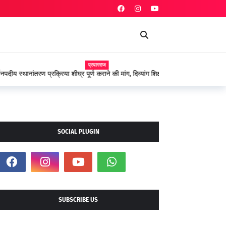
प्रयागराज
 शीघ्र पूर्ण कराने की मांग, दिव्यांग शिक्षकों ने शासन के प्रति
SOCIAL PLUGIN
SUBSCRIBE US