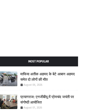
MOST POPULAR
माफिया अतीक अहमद के बेटे आबान अहमद
समेत दो लोगों की मौत
August 06, 2026
प्रयागराज: एनजीबीयू में प्रेमचंद जयंती पर
संगोष्ठी आयोजित
August 01, 2026