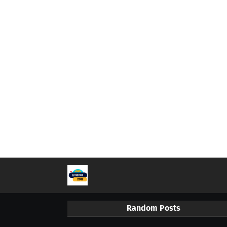
Random Posts