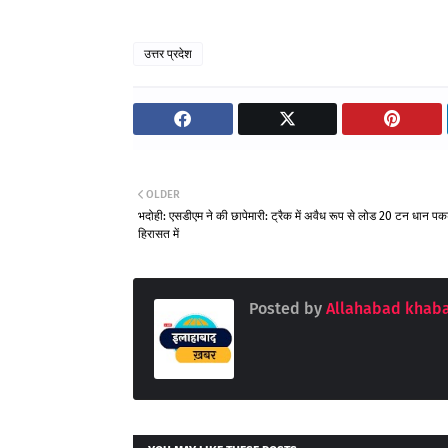
उत्तर प्रदेश
OLDER
भदोही: एसडीएम ने की छापेमारी: ट्रैक में अवैध रूप से लोड 20 टन धान प
हिरासत में
Posted by
Allahabad khaba