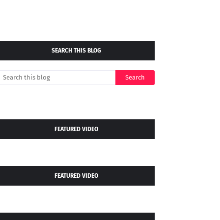
SEARCH THIS BLOG
FEATURED VIDEO
FEATURED VIDEO