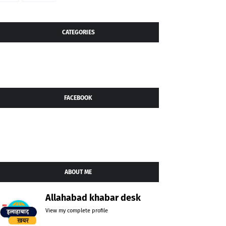
CATEGORIES
FACEBOOK
ABOUT ME
Allahabad khabar desk
View my complete profile