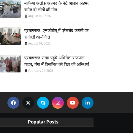
माफिया अतीक अहमद के बेटे आबान अहमद
समेत दो लोगों की मौत
August 06, 2026
प्रयागराज: एनजीबीयू में प्रेमचंद जयंती पर
संगोष्ठी आयोजित
August 01, 2026
प्रयागराज संगम पहुंचे अभिनेता राजपाल
यादव, गंगा में विसर्जित की पिता की अस्थियां
February 21, 2025
Popular Posts