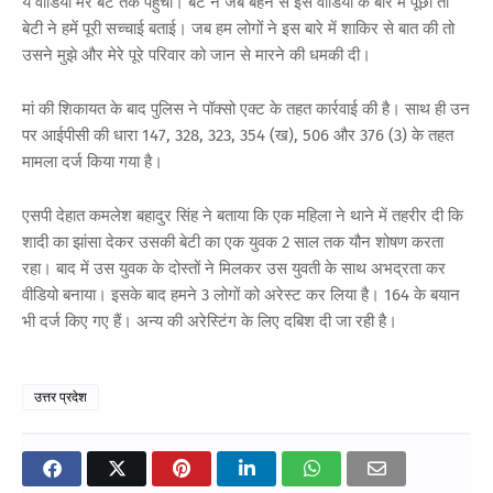
ये वीडियो मेरे बेटे तक पहुंचा। बेटे ने जब बहन से इस वीडियो के बारे में पूछा तो
बेटी ने हमें पूरी सच्चाई बताई। जब हम लोगों ने इस बारे में शाकिर से बात की तो
उसने मुझे और मेरे पूरे परिवार को जान से मारने की धमकी दी।
मां की शिकायत के बाद पुलिस ने पॉक्सो एक्ट के तहत कार्रवाई की है। साथ ही उन
पर आईपीसी की धारा 147, 328, 323, 354 (ख), 506 और 376 (3) के तहत
मामला दर्ज किया गया है।
एसपी देहात कमलेश बहादुर सिंह ने बताया कि एक महिला ने थाने में तहरीर दी कि
शादी का झांसा देकर उसकी बेटी का एक युवक 2 साल तक यौन शोषण करता
रहा। बाद में उस युवक के दोस्तों ने मिलकर उस युवती के साथ अभद्रता कर
वीडियो बनाया। इसके बाद हमने 3 लोगों को अरेस्ट कर लिया है। 164 के बयान
भी दर्ज किए गए हैं। अन्य की अरेस्टिंग के लिए दबिश दी जा रही है।
उत्तर प्रदेश