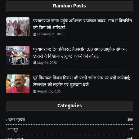
Random Posts
प्रयागराज संगम पहुंचे अभिनेता राजपाल यादव, गंगा में विसर्जित
की पिता की अस्थियां
February 21, 2025
प्रयागराज: टेक्नोनैक्स्ट हैकाथॉन 2.0 सफलतापूर्वक संपन्न,
छात्रों ने दिखाया उत्कृष्ट तकनीकी कौशल
May 04, 2026
पूर्व विधायक विजय मिश्रा की पत्नी समेत पांच पर बड़ी कार्रवाई;
लेखपाल की तहरीर पर मुकदमा दर्ज
August 05, 2025
Categories
उत्तर प्रदेश
266
कानपुर
29
प्रयागराज
445