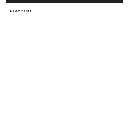
0 Comments