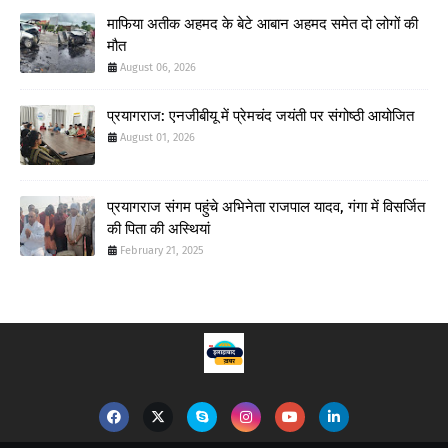
माफिया अतीक अहमद के बेटे आबान अहमद समेत दो लोगों की
मौत
August 06, 2026
प्रयागराज: एनजीबीयू में प्रेमचंद जयंती पर संगोष्ठी आयोजित
August 01, 2026
प्रयागराज संगम पहुंचे अभिनेता राजपाल यादव, गंगा में विसर्जित
की पिता की अस्थियां
February 21, 2025