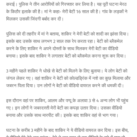
कराई। पुलिस ने तीन आरोपियों को गिरफ्तार कर लिया है। यह पूरी घटना मेरठ
के किठौर इलाके की है। मां ने कहा- मेरी बेटी 16 साल की है। गांव के लड़कों ने
मिलकर उसकी जिंदगी बर्बाद कर दी।
पुलिस को दी तहरीर में मां ने बताया, शाकिर ने मेरी बेटी को शादी का झांसा दिया।
इसके बाद उसके साथ लगभग 2 साल तक रेप करता रहा। बेटी को ब्लैकमेल
करने के लिए शाकिर ने अपने दोस्तों के साथ मिलकर मेरी बेटी का वीडियो
बनाया। इसके बाद शाकिर ने लगातार बेटी को ब्लैकमेल करना शुरू कर दिया।
3 महीने पहले शाकिर ने धोखे से बेटी को मिलने के लिए बुलाया। ये लोग बेटी को
जंगल लेकर गए। वहां शाकिर ने बेटी को कोल्डड्रिंक में नशे का कुछ मिलाया और
जबरन पिला दिया। उन लोगों ने बेटी को वीडियो वायरल करने की धमकी दी।
इस दौरान वहां पर शाकिर, आलम और पप्पू के अलावा 3 से 4 अन्य लोग भी पहुंच
गए। इन लोगों ने जबरदस्ती मेरी बेटी का कपड़ा उतार दिया। उसका वीडियो
बनाया और उसके साथ मारपीट की। इसके बाद शाकिर वहां से भाग गया।
घटना के करीब 3 महीने के बाद शाकिर ने ये वीडियो वायरल कर दिया। इस बीच,