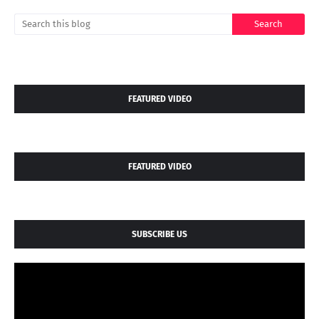
FEATURED VIDEO
FEATURED VIDEO
SUBSCRIBE US