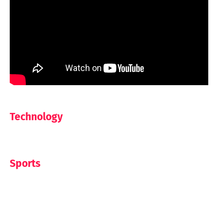
Technology
Sports