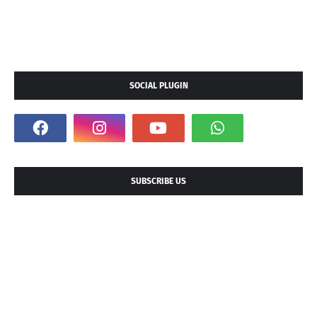
SOCIAL PLUGIN
SUBSCRIBE US