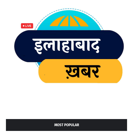
MOST POPULAR