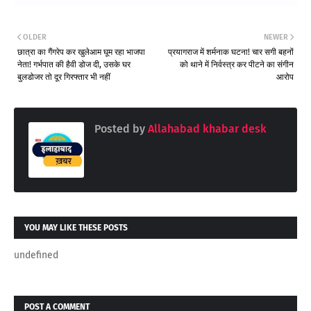
OLDER
NEWER
छात्रा का गैंगरेप कर खुलेआम घूम रहा भाजपा
प्रयागराज में शर्मनाक घटना! चार सगी बहनों
नेता! गर्भपात की हैवी डोज दी, उसके घर
को थाने में निर्वस्त्र कर पीटने का संगीन
बुलडोजर तो दूर गिरफ्तार भी नहीं
आरोप
Posted by
Allahabad khabar desk
YOU MAY LIKE THESE POSTS
undefined
POST A COMMENT