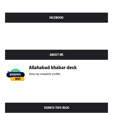
FACEBOOK
ABOUT ME
Allahabad khabar desk
View my complete profile
SEARCH THIS BLOG