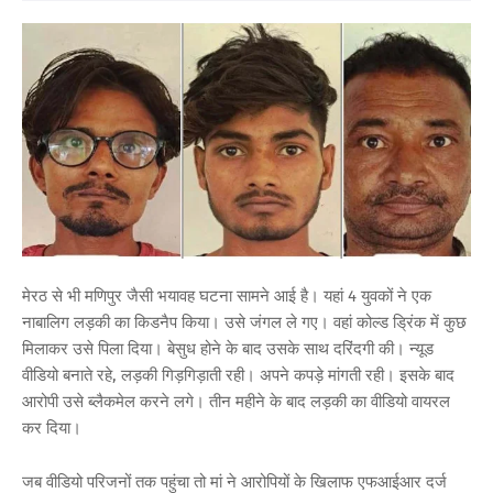
मेरठ से भी मणिपुर जैसी भयावह घटना सामने आई है। यहां 4 युवकों ने एक
नाबालिग लड़की का किडनैप किया। उसे जंगल ले गए। वहां कोल्ड ड्रिंक में कुछ
मिलाकर उसे पिला दिया। बेसुध होने के बाद उसके साथ दरिंदगी की। न्यूड
वीडियो बनाते रहे, लड़की गिड़गिड़ाती रही। अपने कपड़े मांगती रही। इसके बाद
आरोपी उसे ब्लैकमेल करने लगे। तीन महीने के बाद लड़की का वीडियो वायरल
कर दिया।
जब वीडियो परिजनों तक पहुंचा तो मां ने आरोपियों के खिलाफ एफआईआर दर्ज