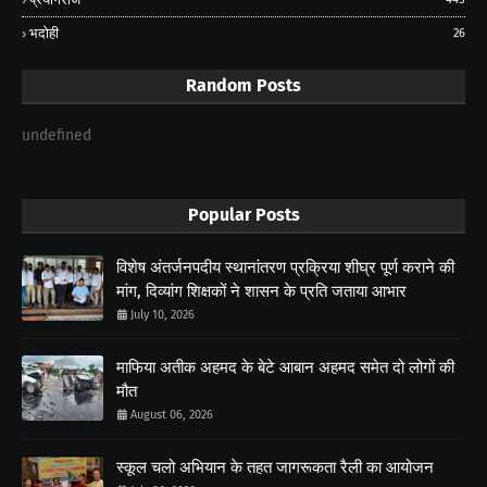
भदोही
26
Random Posts
undefined
Popular Posts
विशेष अंतर्जनपदीय स्थानांतरण प्रक्रिया शीघ्र पूर्ण कराने की
मांग, दिव्यांग शिक्षकों ने शासन के प्रति जताया आभार
July 10, 2026
माफिया अतीक अहमद के बेटे आबान अहमद समेत दो लोगों की
मौत
August 06, 2026
स्कूल चलो अभियान के तहत जागरूकता रैली का आयोजन