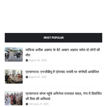
MOST POPULAR
माफिया अतीक अहमद के बेटे आबान अहमद समेत दो लोगों की
मौत
August 06, 2026
प्रयागराज: एनजीबीयू में प्रेमचंद जयंती पर संगोष्ठी आयोजित
August 01, 2026
प्रयागराज संगम पहुंचे अभिनेता राजपाल यादव, गंगा में विसर्जित
की पिता की अस्थियां
February 21, 2025