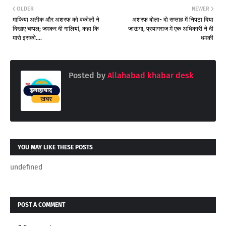
OLDER
NEWER
माफिया अतीक और अशरफ को वकीलों ने
अशरफ बोला- दो सप्ताह में निपटा दिया
दिखाए चप्पल; जमकर दी गालियां, कहा कि
जाऊंगा, प्रयागराज में एक अधिकारी ने दी
मारो इसको....
धमकी
Posted by
Allahabad khabar desk
YOU MAY LIKE THESE POSTS
undefined
POST A COMMENT