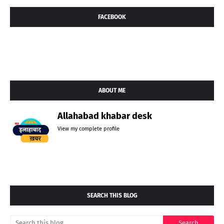
FACEBOOK
ABOUT ME
Allahabad khabar desk
View my complete profile
SEARCH THIS BLOG