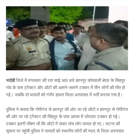
भदोही
जिले में मंगलवार की रात साढ़े आठ बजे ज्ञानपुर कोतवाली क्षेत्र के सिंहपुर
गांव के पास ट्रैक्टर और ऑटो की आमने-सामने टक्कर में तीन लोगों की मौत हो
गई। जबकि दो घायलों को गंभीर हालत जिला अस्पताल में भर्ती कराया गया है।
पुलिस ने बताया कि गोपीगंज से ज्ञानपुर की ओर जा रहे ऑटो व ज्ञानपुर से गोपीगंज
की ओर जा रहे ट्रैक्टर की सिंहपुर के पास आपस में जोरदार टक्कर हो गई।
टक्कर इतनी भीषण थी कि ऑटो में सवार पांच लोग घायल हो गए। घटना की
सूचना पर पहुंची पुलिस ने घायलों को स्थानीय लोगों की मदद से जिला अस्पताल