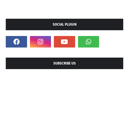
SOCIAL PLUGIN
SUBSCRIBE US