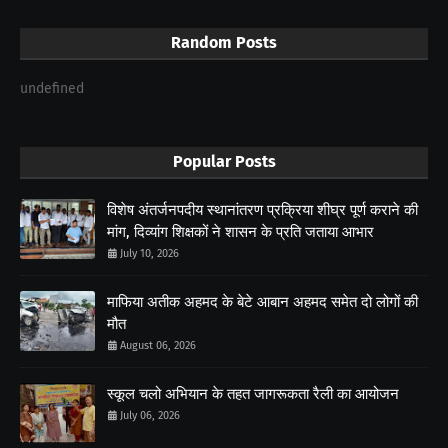
Random Posts
undefined
Popular Posts
विशेष अंतर्जनपदीय स्थानांतरण प्रक्रिया शीघ्र पूर्ण कराने की
मांग, दिव्यांग शिक्षकों ने शासन के प्रति जताया आभार
July 10, 2026
माफिया अतीक अहमद के बेटे आबान अहमद समेत दो लोगों की
मौत
August 06, 2026
स्कूल चलो अभियान के तहत जागरूकता रैली का आयोजन
July 06, 2026