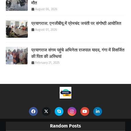
मौत
August 06, 2026
प्रयागराज: एनजीबीयू में प्रेमचंद जयंती पर संगोष्ठी आयोजित
August 01, 2026
प्रयागराज संगम पहुंचे अभिनेता राजपाल यादव, गंगा में विसर्जित
की पिता की अस्थियां
February 21, 2025
Random Posts