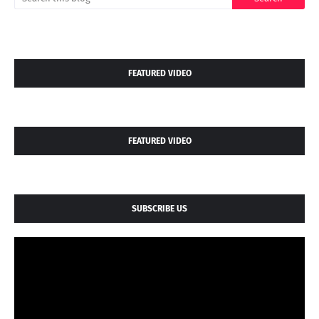
FEATURED VIDEO
FEATURED VIDEO
SUBSCRIBE US