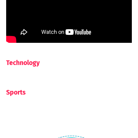
Technology
Sports