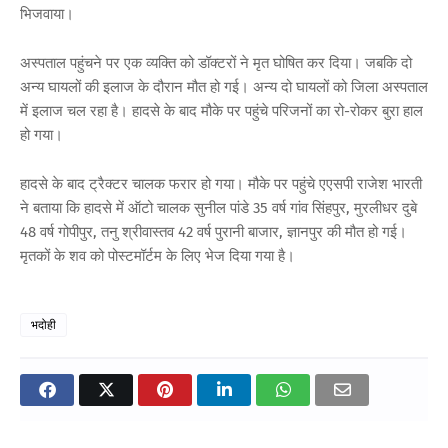
भिजवाया।
अस्पताल पहुंचने पर एक व्यक्ति को डॉक्टरों ने मृत घोषित कर दिया। जबकि दो
अन्य घायलों की इलाज के दौरान मौत हो गई। अन्य दो घायलों को जिला अस्पताल
में इलाज चल रहा है। हादसे के बाद मौके पर पहुंचे परिजनों का रो-रोकर बुरा हाल
हो गया।
हादसे के बाद ट्रैक्टर चालक फरार हो गया। मौके पर पहुंचे एएसपी राजेश भारती
ने बताया कि हादसे में ऑटो चालक सुनील पांडे 35 वर्ष गांव सिंहपुर, मुरलीधर दुबे
48 वर्ष गोपीपुर, तनु श्रीवास्तव 42 वर्ष पुरानी बाजार, ज्ञानपुर की मौत हो गई।
मृतकों के शव को पोस्टमॉर्टम के लिए भेज दिया गया है।
भदोही