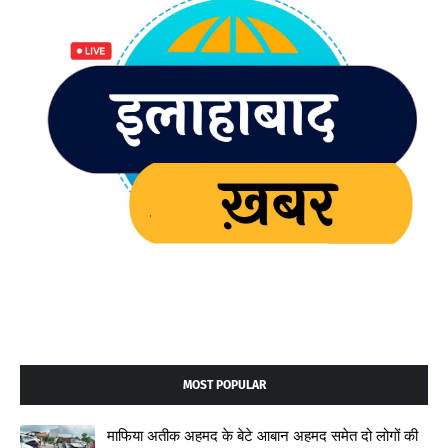
MOST POPULAR
माफिया अतीक अहमद के बेटे आबान अहमद समेत दो लोगों की