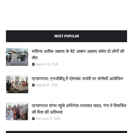
MOST POPULAR
माफिया अतीक अहमद के बेटे आबान अहमद समेत दो लोगों की
मौत
August 06, 2026
प्रयागराज: एनजीबीयू में प्रेमचंद जयंती पर संगोष्ठी आयोजित
August 01, 2026
प्रयागराज संगम पहुंचे अभिनेता राजपाल यादव, गंगा में विसर्जित
की पिता की अस्थियां
February 21, 2025