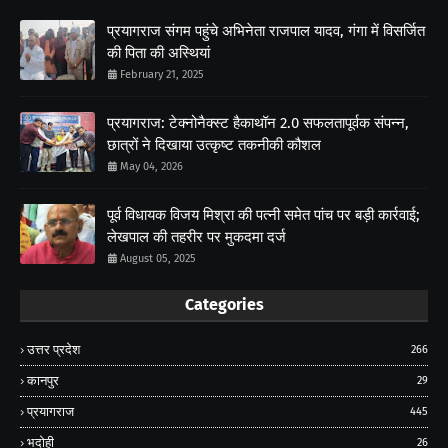
प्रयागराज संगम पहुंचे अभिनेता राजपाल यादव, गंगा में विसर्जित
की पिता की अस्थियां
February 21, 2025
प्रयागराज: टेक्नोनैक्स्ट हैकाथॉन 2.0 सफलतापूर्वक संपन्न,
छात्रों ने दिखाया उत्कृष्ट तकनीकी कौशल
May 04, 2026
पूर्व विधायक विजय मिश्रा की पत्नी समेत पांच पर बड़ी कार्रवाई;
लेखपाल की तहरीर पर मुकदमा दर्ज
August 05, 2025
Categories
उत्तर प्रदेश
266
कानपुर
29
प्रयागराज
445
भदोही
26