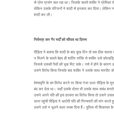
से प्रेम प्रसंग चल रहा था। जिसके चलते शाबिर ने प्रेमिका 
लेकिन उसके परिजनों ने शादी से इनकार कर दिया। लेकिन प्या
शादी कर ली।
निर्वस्त्र कर गैर मर्दों को सौंपता था ज़िस्म
पीड़िता ने बताया कि शादी के बाद कुछ दिन तो सब ठीक चलता रह
न मिलने के चलते बेहद ही शातिर तरीके से शाबिर उसे कोल्डड्र
जिससे उसकी पैसों की भूक मिट सके। नशे में होने के कारण
उसने विरोध किया जिसके बाद शाबिर ने उसके साथ मारपीट क
वेश्यावृत्ति के का विरोध करने पर किया गंजा उधर पीड़िता के मुत
बंद कर देता था। जहाँ उसके दोस्त भी उसके साथ सबंध बनाते
उसने अपने पति की इस हरकत का विरोध किया तो उसने उसका सिर
थाना पहुंची पीड़िता ने आरोपी पति की गिरफ्तारी की मांग करते ह
उसने उसे न भूलने वाला जख्म दिया हैं। पुलिस भी शिकायत के