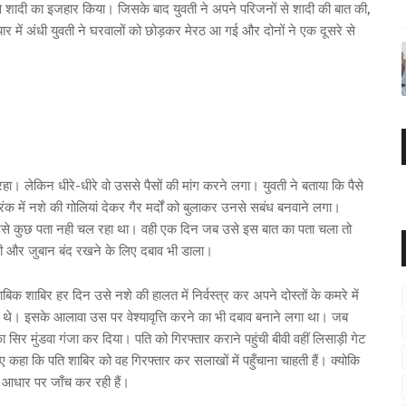
से शादी का इजहार किया। जिसके बाद युवती ने अपने परिजनों से शादी की बात की,
र में अंधी युवती ने घरवालों को छोड़कर मेरठ आ गई और दोनों ने एक दूसरे से
ा। लेकिन धीरे-धीरे वो उससे पैसों की मांग करने लगा। युवती ने बताया कि पैसे
िंक में नशे की गोलियां देकर गैर मर्दों को बुलाकर उनसे सबंध बनवाने लगा।
 उसे कुछ पता नही चल रहा था। वही एक दिन जब उसे इस बात का पता चला तो
ी और जुबान बंद रखने के लिए दबाव भी डाला।
ाबिक शाबिर हर दिन उसे नशे की हालत में निर्वस्त्र कर अपने दोस्तों के कमरे में
 थे। इसके आलावा उस पर वेश्यावृत्ति करने का भी दबाव बनाने लगा था। जब
 मुंडवा गंजा कर दिया। पति को गिरफ्तार कराने पहुंची बीवी वहीं लिसाड़ी गेट
ुए कहा कि पति शाबिर को वह गिरफ्तार कर सलाखों में पहुँचाना चाहती हैं। क्योकि
 आधार पर जाँच कर रही हैं।