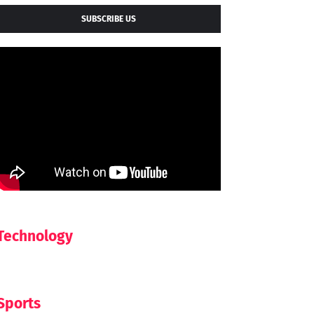
SUBSCRIBE US
Technology
Sports