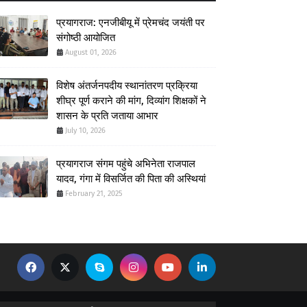
प्रयागराज: एनजीबीयू में प्रेमचंद जयंती पर
संगोष्ठी आयोजित
August 01, 2026
विशेष अंतर्जनपदीय स्थानांतरण प्रक्रिया
शीघ्र पूर्ण कराने की मांग, दिव्यांग शिक्षकों ने
शासन के प्रति जताया आभार
July 10, 2026
प्रयागराज संगम पहुंचे अभिनेता राजपाल
यादव, गंगा में विसर्जित की पिता की अस्थियां
February 21, 2025