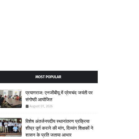
MOST POPULAR
प्रयागराज: एनजीबीयू में प्रेमचंद जयंती पर
संगोष्ठी आयोजित
August 01, 2026
विशेष अंतर्जनपदीय स्थानांतरण प्रक्रिया
शीघ्र पूर्ण कराने की मांग, दिव्यांग शिक्षकों ने
शासन के प्रति जताया आभार