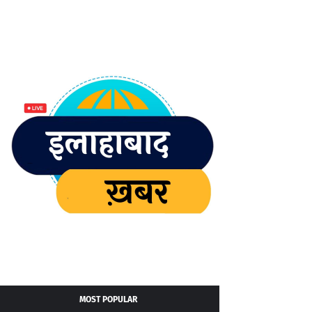
MOST POPULAR