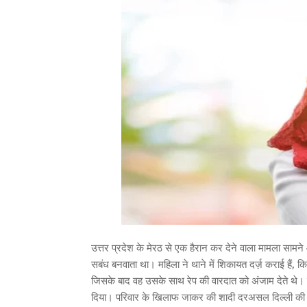
उत्तर प्रदेश के मेरठ से एक हैरान कर देने वाला मामला सामने आ
सबंध बनवाता था। महिला ने थाने में शिकायत दर्ज़ कराई हैं, कि 
जिसके बाद वह उसके साथ रेप की वारदात को अंजाम देते थे। इ
दिया। परिवार के खिलाफ जाकर की शादी दरअसल दिल्ली की रहने