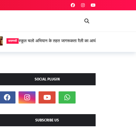
त जागरूकता रैली का आयोजन
SOCIAL PLUGIN
SUBSCRIBE US