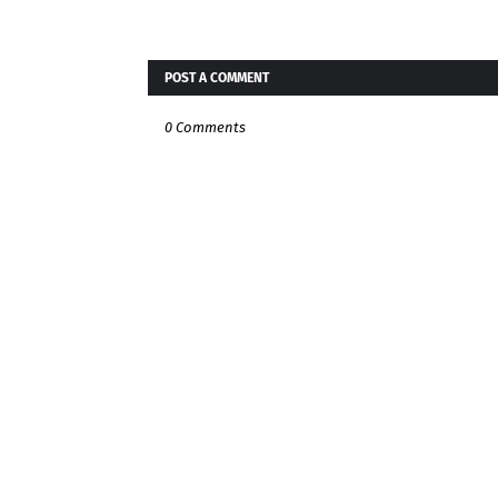
POST A COMMENT
0 Comments