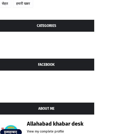
सेहत
हमारी खबर
CATEGORIES
FACEBOOK
ABOUT ME
Allahabad khabar desk
View my complete profile