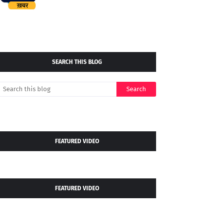
SEARCH THIS BLOG
FEATURED VIDEO
FEATURED VIDEO