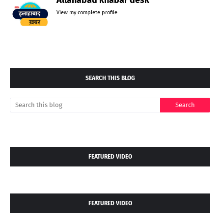
View my complete profile
SEARCH THIS BLOG
FEATURED VIDEO
FEATURED VIDEO