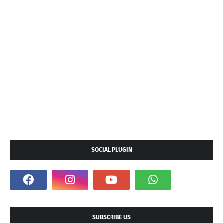
SOCIAL PLUGIN
SUBSCRIBE US