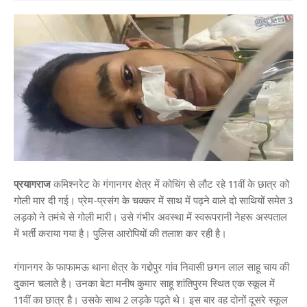
प्रयागराज
कमिश्नरेट के गंगानगर क्षेत्र में कोचिंग से लौट रहे 11वीं के छात्र को
गोली मार दी गई। प्रेम-प्रसंग के चक्कर में साथ में पढ़ने वाले दो साथियों समेत 3
लड़को ने तमंचे से गोली मारी। उसे गंभीर अवस्था में स्वरूपरानी नेहरू अस्पताल
में भर्ती कराया गया है। पुलिस आरोपियों की तलाश कर रही है।
गंगानगर के फाफामऊ थाना क्षेत्र के गद्दोपुर गांव निवासी छगन लाल साहू चाय की
दुकान चलाते है। उनका बेटा मनीष कुमार साहू शांतिपुरम स्थित एक स्कूल में
11वीं का छात्र है। उसके साथ 2 लड़के पढ़ते थे। इस बार वह दोनों दूसरे स्कूल