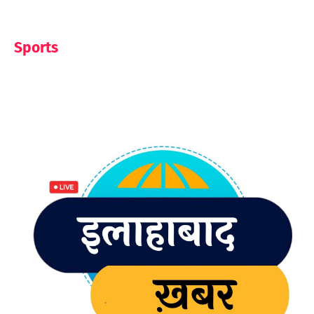
Sports