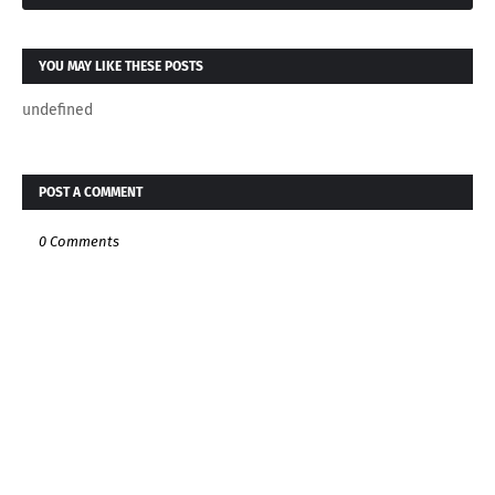
YOU MAY LIKE THESE POSTS
undefined
POST A COMMENT
0 Comments