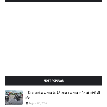
MOST POPULAR
माफिया अतीक अहमद के बेटे आबान अहमद समेत दो लोगों की
मौत
August 06, 2026