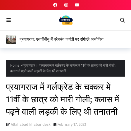
प्रयागराज: एनजीबीयू में प्रेमचंद जयंती पर संगोष्ठी आयोजित
Home
प्रयागराज
प्रयागराज में गर्लफ्रेंड के चक्कर में 11वीं के छात्र को मारी गोली;
क्लास में पढ़ने वाली लड़की के लिए थी तनातनी
प्रयागराज में गर्लफ्रेंड के चक्कर में
11वीं के छात्र को मारी गोली; क्लास में
पढ़ने वाली लड़की के लिए थी तनातनी
Allahabad khabar desk
February 17, 2023