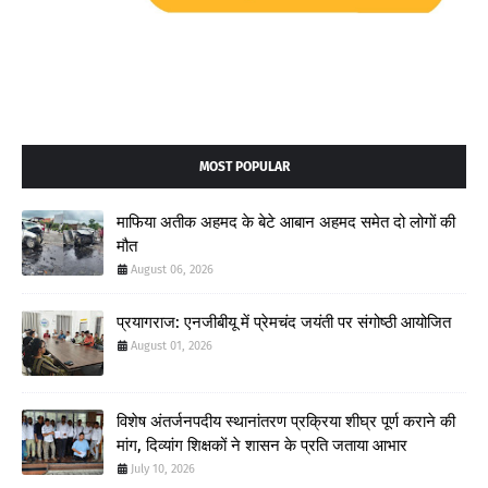
MOST POPULAR
माफिया अतीक अहमद के बेटे आबान अहमद समेत दो लोगों की
मौत
August 06, 2026
प्रयागराज: एनजीबीयू में प्रेमचंद जयंती पर संगोष्ठी आयोजित
August 01, 2026
विशेष अंतर्जनपदीय स्थानांतरण प्रक्रिया शीघ्र पूर्ण कराने की
मांग, दिव्यांग शिक्षकों ने शासन के प्रति जताया आभार
July 10, 2026