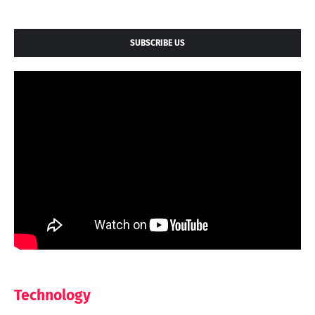
SUBSCRIBE US
Technology