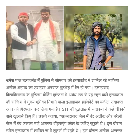
उमेश पाल हत्याकांड
में पुलिस ने सोमवार को हत्याकांड में शामिल रहे माफिया
अतीक अहमद का ड्राइवर अरबाज मुठभेड़ में ढेर हो गया। इलाहाबाद
विश्वविद्यालय के मुस्लिम बोर्डिंग हॉस्टल में अवैध रूप से रह रहने वाले हत्याकांड
की साजिश में मुख्य भूमिका निभाने वाला इलाहाबाद हाईकोर्ट का वकील सदाकत
खान को गिरफ्तार कर लिया गया है। STF की पूछताछ में सदाकत ने कई चौंकाने
वाले खुलासे किए हैं। उसने बताया, ''अहमदाबाद जेल में बंद अतीक और बरेली
जेल में बंद उसका भाई अशरफ वॉट्सऐप कॉल के जरिए जुड़ते थे। इस दौरान
उमेश हत्याकांड में शामिल सभी शूटर्स भी रहते थे। इस दौरान अतीक-असरफ