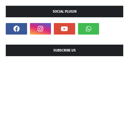
SOCIAL PLUGIN
SUBSCRIBE US