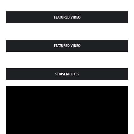
FEATURED VIDEO
FEATURED VIDEO
SUBSCRIBE US