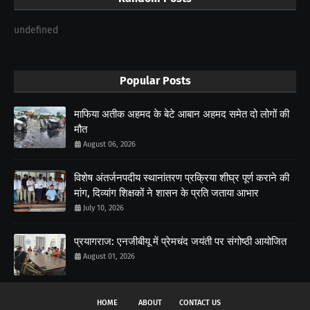
undefined
Popular Posts
माफिया अतीक अहमद के बेटे आबान अहमद समेत दो लोगों की
मौत
August 06, 2026
विशेष अंतर्जनपदीय स्थानांतरण प्रक्रिया शीघ्र पूर्ण कराने की
मांग, दिव्यांग शिक्षकों ने शासन के प्रति जताया आभार
July 10, 2026
प्रयागराज: एनजीबीयू में प्रेमचंद जयंती पर संगोष्ठी आयोजित
August 01, 2026
HOME
ABOUT
CONTACT US