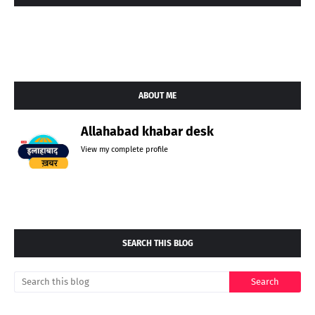
ABOUT ME
Allahabad khabar desk
View my complete profile
SEARCH THIS BLOG