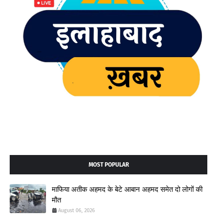
MOST POPULAR
माफिया अतीक अहमद के बेटे आबान अहमद समेत दो लोगों की
मौत
August 06, 2026