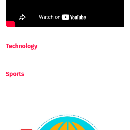
Technology
Sports