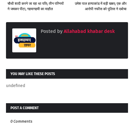
चौथी शादी करने जा रहा था पति; तीन पत्नियों
उमेश पाल हत्याकांड में बड़ी खबर; एक और
ने जमकर पीटा, गहमागहमी का माहौल
आरोपी नफीस को पुल‍िस ने दबोचा
Posted by
Allahabad khabar desk
YOU MAY LIKE THESE POSTS
undefined
POST A COMMENT
0 Comments