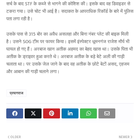
सर्च के बाद STF के कब्जे से भागने की कोशिश की। इसके बाद वह डिवाइडर से
टकरा गया। उसे चोट भी आई है। सदाकत के आपराधिक रिकॉर्ड के बारे में पुलिस
पता लगा रही है।
उसके पास से 315 बोर का अवैध असलहा और बिना नंबर प्लेट की बाइक मिली
है। उसने SOG टीम पर फायर किया। इसमें इंस्पेक्टर धूमनगंज राजेश मौर्य भी
घायल हो गए हैं। अरबाज खान अतीक अहमद का बेहद खास था। उसके पिता भी
अतीक के ड्राइवर हुआ करते थे। अरबाज अतीक के बड़े बेटे अली की गाड़ी
चलाता था। पर उसके जेल जाने के बाद वह अतीक के छोटे बेटों असद, एहजम
और आबान की गाड़ी चलाने लगा।
प्रयागराज
OLDER
NEWER