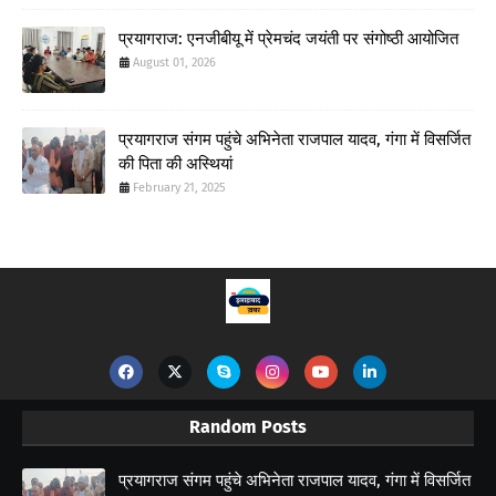
प्रयागराज: एनजीबीयू में प्रेमचंद जयंती पर संगोष्ठी आयोजित
August 01, 2026
प्रयागराज संगम पहुंचे अभिनेता राजपाल यादव, गंगा में विसर्जित
की पिता की अस्थियां
February 21, 2025
Random Posts
प्रयागराज संगम पहुंचे अभिनेता राजपाल यादव, गंगा में विसर्जित