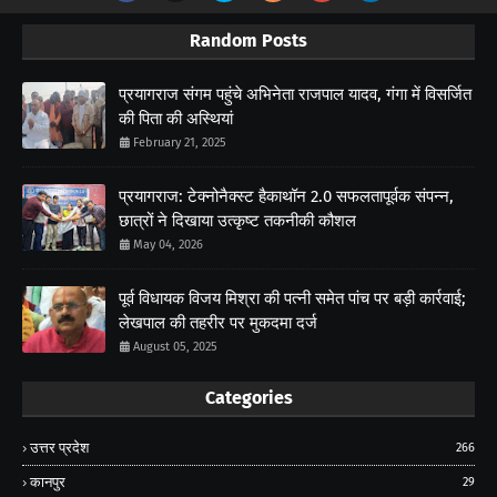
Random Posts
प्रयागराज संगम पहुंचे अभिनेता राजपाल यादव, गंगा में विसर्जित
की पिता की अस्थियां
February 21, 2025
प्रयागराज: टेक्नोनैक्स्ट हैकाथॉन 2.0 सफलतापूर्वक संपन्न,
छात्रों ने दिखाया उत्कृष्ट तकनीकी कौशल
May 04, 2026
पूर्व विधायक विजय मिश्रा की पत्नी समेत पांच पर बड़ी कार्रवाई;
लेखपाल की तहरीर पर मुकदमा दर्ज
August 05, 2025
Categories
उत्तर प्रदेश
266
कानपुर
29