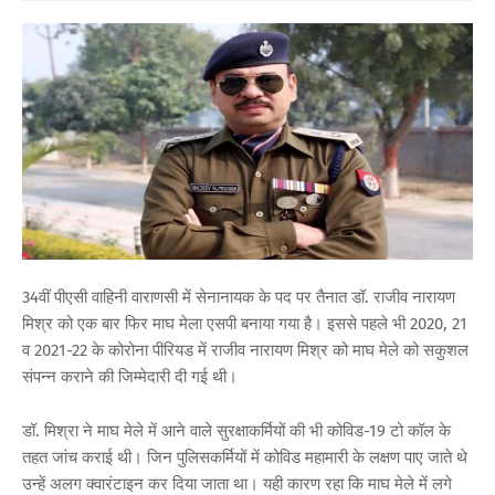
34वीं पीएसी वाहिनी वाराणसी में सेनानायक के पद पर तैनात डॉ. राजीव नारायण
मिश्र को एक बार फिर माघ मेला एसपी बनाया गया है। इससे पहले भी 2020, 21
व 2021-22 के कोरोना पीरियड में राजीव नारायण मिश्र को माघ मेले को सकुशल
संपन्न कराने की जिम्मेदारी दी गई थी।
डॉ. मिश्रा ने माघ मेले में आने वाले सुरक्षाकर्मियों की भी कोविड-19 टो कॉल के
तहत जांच कराई थी। जिन पुलिसकर्मियों में कोविड महामारी के लक्षण पाए जाते थे
उन्हें अलग क्वारंटाइन कर दिया जाता था। यही कारण रहा कि माघ मेले में लगे