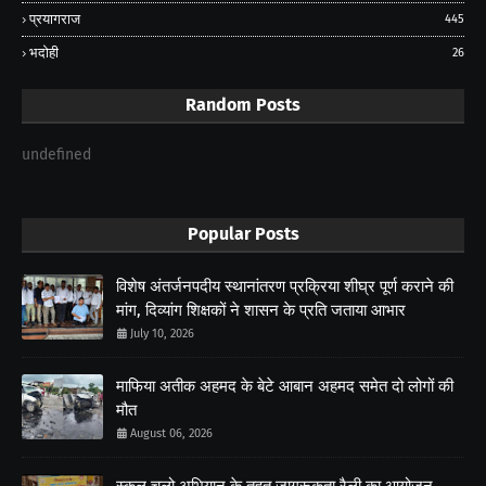
प्रयागराज
445
भदोही
26
Random Posts
undefined
Popular Posts
विशेष अंतर्जनपदीय स्थानांतरण प्रक्रिया शीघ्र पूर्ण कराने की
मांग, दिव्यांग शिक्षकों ने शासन के प्रति जताया आभार
July 10, 2026
माफिया अतीक अहमद के बेटे आबान अहमद समेत दो लोगों की
मौत
August 06, 2026
स्कूल चलो अभियान के तहत जागरूकता रैली का आयोजन