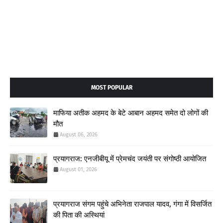
MOST POPULAR
माफिया अतीक अहमद के बेटे आबान अहमद समेत दो लोगों की
मौत
August 06, 2026
प्रयागराज: एनजीबीयू में प्रेमचंद जयंती पर संगोष्ठी आयोजित
August 01, 2026
प्रयागराज संगम पहुंचे अभिनेता राजपाल यादव, गंगा में विसर्जित
की पिता की अस्थियां