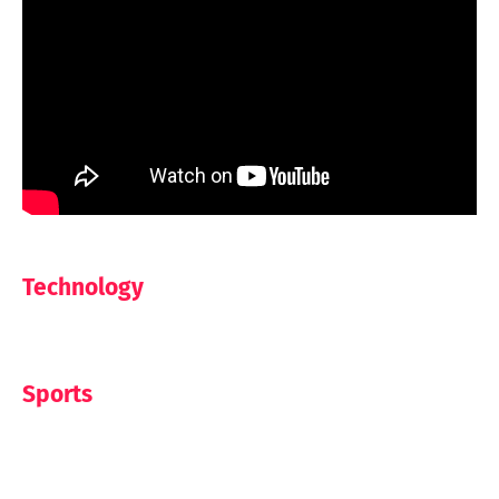
Technology
Sports