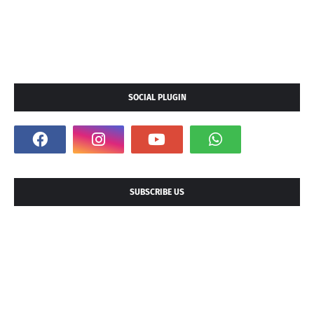
SOCIAL PLUGIN
SUBSCRIBE US