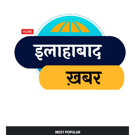
MOST POPULAR