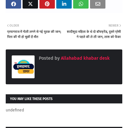
OLDER
NEWER
प्रयागराज में गोली लगने से गई युवक की जान;
शादीशुदा महिला के थे दो बॉयफ्रेंड, दूसरे प्रेमी
पिता की भी हो चुकी है मौत
ने पहले की ले ली जान, लाश को फेंका
Posted by
Allahabad khabar desk
YOU MAY LIKE THESE POSTS
undefined