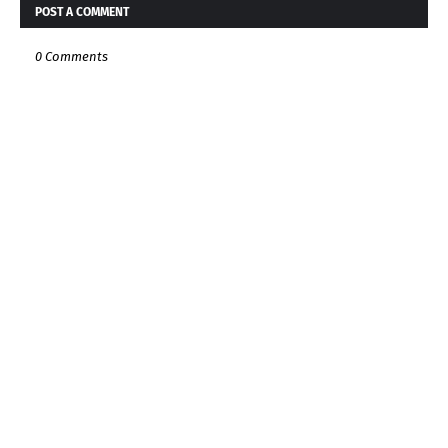
POST A COMMENT
0 Comments