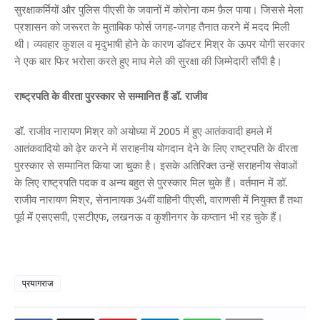
सुरक्षाकर्मियों और पुलिस पीएसी के जवानों में कोरोना कम फ़ैल पाया। जिससे मेला
प्रशासन को जरूरत के मुताबिक फोर्स जगह-जगह तैनात करने में मदद मिली
थी। व्यवहार कुशल व मृदुभाषी होने के कारण डॉक्टर मिश्र के ऊपर योगी सरकार
ने एक बार फिर भरोसा करते हुए माघ मेले की सुरक्षा की जिम्मेदारी सौंपी है।
राष्ट्रपति के वीरता पुरस्कार से सम्मानित हैं डॉ. राजीव
डॉ. राजीव नारायण मिश्र को अयोध्या में 2005 में हुए आतंकवादी हमले में
आतंकवादियो को ढ़ेर करने में सराहनीय योगदान देने के लिए राष्ट्रपति के वीरता
पुरस्कार से सम्मानित किया जा चुका है। इसके अतिरिक्त उन्हें सराहनीय सेवाओं
के लिए राष्ट्रपति पदक व अन्य बहुत से पुरस्कार मिल चुके हैं। वर्तमान में डॉ.
राजीव नारायण मिश्र, सेनानायक 34वीं वाहिनी पीएसी, वाराणसी में नियुक्त हैं‌ तथा
पूर्व में एसएसपी, एसटीएफ, लखनऊ व कुशीनगर के कप्तान भी रह चुके हैं।
प्रयागराज