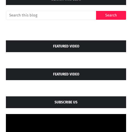
FEATURED VIDEO
FEATURED VIDEO
SUBSCRIBE US