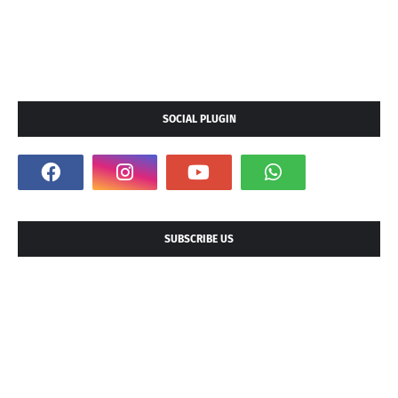
SOCIAL PLUGIN
SUBSCRIBE US