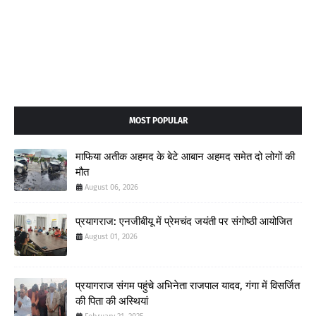
MOST POPULAR
माफिया अतीक अहमद के बेटे आबान अहमद समेत दो लोगों की
मौत
August 06, 2026
प्रयागराज: एनजीबीयू में प्रेमचंद जयंती पर संगोष्ठी आयोजित
August 01, 2026
प्रयागराज संगम पहुंचे अभिनेता राजपाल यादव, गंगा में विसर्जित
की पिता की अस्थियां