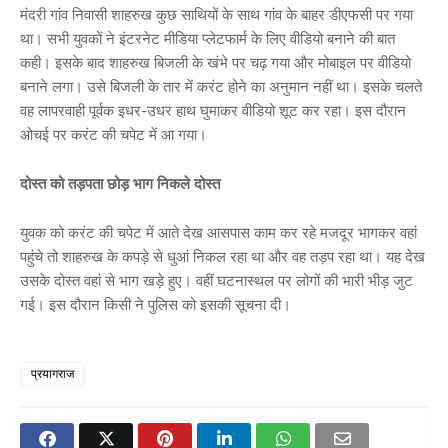
मंदरी गांव निवासी शाहरुख कुछ साथियों के साथ गांव के बाहर डीएफसी पर गया
था। सभी युवकों ने इंटरनेट मीडिया प्लेटफार्म के लिए वीडियो बनाने की बात
कही। इसके बाद शाहरुख बिजली के खंभे पर चढ़ गया और मोबाइल पर वीडियो
बनाने लगा। उसे बिजली के तार में करंट होने का अनुमान नहीं था। इसके चलते
वह लापरवाही पूर्वक इधर-उधर हाथ घुमाकर वीडियो शूट कर रहा। इस दौरान
ओचई पर करंट की चपेट में आ गया।
दोस्त को तड़पता छोड़ भाग निकले दोस्त
युवक को करंट की चपेट में आते देख आसपास काम कर रहे मजदूर भागकर वहां
पहुंचे तो शाहरुख के कपड़े से धुआं निकल रहा था और वह तड़प रहा था। यह देख
उसके दोस्त वहां से भाग खड़े हुए। वहीं घटनास्थल पर लोगों की भारी भीड़ जुट
गई। इस दौरान किसी ने पुलिस को इसकी सूचना दी।
प्रयागराज