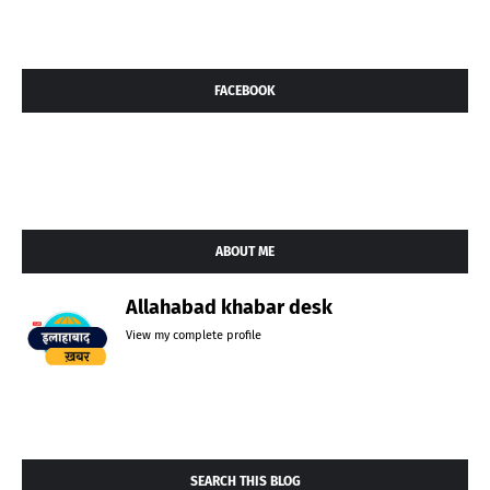
FACEBOOK
ABOUT ME
Allahabad khabar desk
View my complete profile
SEARCH THIS BLOG