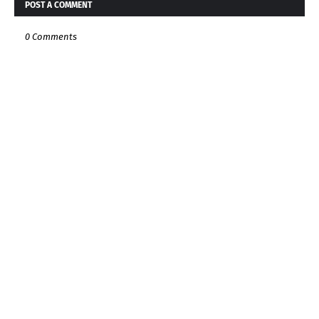
POST A COMMENT
0 Comments