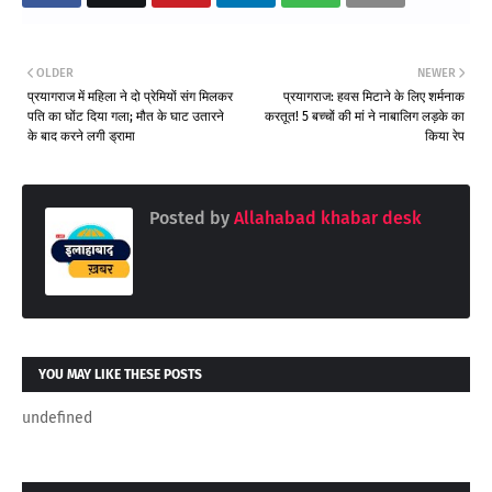
OLDER
NEWER
प्रयागराज में महिला ने दो प्रेमियों संग मिलकर
प्रयागराज: हवस मिटाने के लिए शर्मनाक
पति का घोंट दिया गला; मौत के घाट उतारने
करतूत! 5 बच्चों की मां ने नाबालिग लड़के का
के बाद करने लगी ड्रामा
किया रेप
Posted by
Allahabad khabar desk
YOU MAY LIKE THESE POSTS
undefined