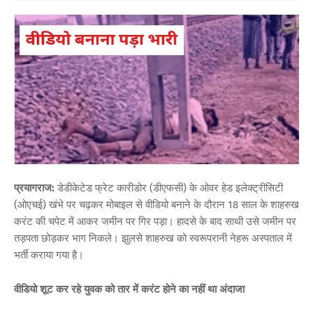
प्रयागराज:
डेडीकेटेड फ्रेट कारीडोर (डीएफसी) के ओवर हेड इलेक्ट्रीसिटी
(ओएचई) खंभे पर चढ़कर मोबाइल से वीडियो बनाने के दौरान 18 साल के शाहरुख
करंट की चपेट में आकर जमीन पर गिर पड़ा। हादसे के बाद साथी उसे जमीन पर
तड़पता छोड़कर भाग निकले। झुलसे शाहरुख को स्वरूपरानी नेहरू अस्पताल में
भर्ती कराया गया है।
वीडियो शूट कर रहे युवक को तार में करंट होने का नहीं था अंदाजा