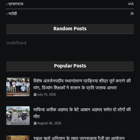
प्रयागराज
445
भदोही
26
Random Posts
undefined
Popular Posts
विशेष अंतर्जनपदीय स्थानांतरण प्रक्रिया शीघ्र पूर्ण कराने की
मांग, दिव्यांग शिक्षकों ने शासन के प्रति जताया आभार
July 10, 2026
माफिया अतीक अहमद के बेटे आबान अहमद समेत दो लोगों की
मौत
August 06, 2026
स्कूल चलो अभियान के तहत जागरूकता रैली का आयोजन