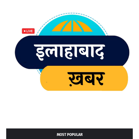
MOST POPULAR