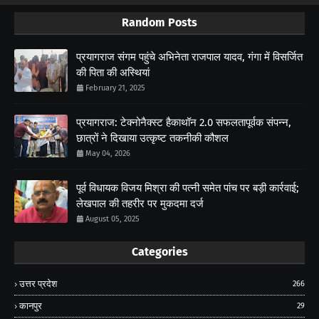
Random Posts
प्रयागराज संगम पहुंचे अभिनेता राजपाल यादव, गंगा में विसर्जित
की पिता की अस्थियां
February 21, 2025
प्रयागराज: टेक्नोनैक्स्ट हैकाथॉन 2.0 सफलतापूर्वक संपन्न,
छात्रों ने दिखाया उत्कृष्ट तकनीकी कौशल
May 04, 2026
पूर्व विधायक विजय मिश्रा की पत्नी समेत पांच पर बड़ी कार्रवाई;
लेखपाल की तहरीर पर मुकदमा दर्ज
August 05, 2025
Categories
उत्तर प्रदेश
266
कानपुर
29