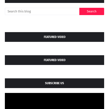
FEATURED VIDEO
FEATURED VIDEO
SUBSCRIBE US