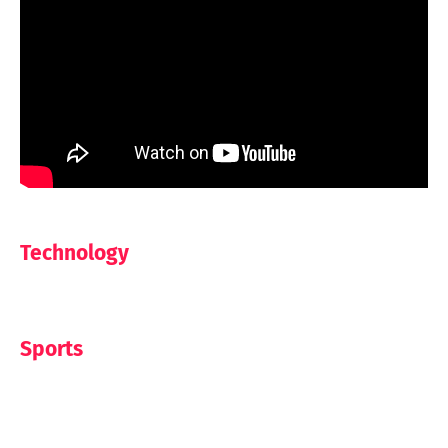
Technology
Sports