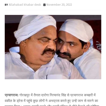
Allahabad khabar desk
November 20, 2022
प्रयागराज:
गोरखपुर में तैनात दारोगा नित्यानंद सिंह से प्रयागराज कचहरी में
वकील के ड्रेस में पहुंचे कुछ लोगों ने अभद्रता करते हुए उन्हें जान से मारने का