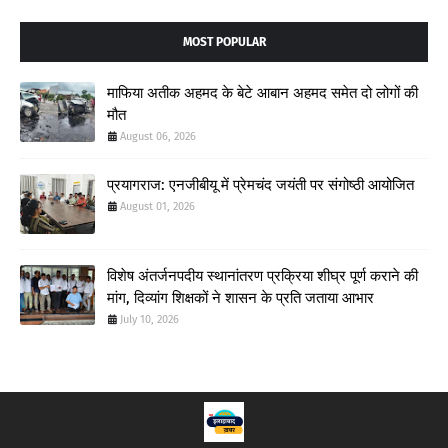
MOST POPULAR
माफिया अतीक अहमद के बेटे आबान अहमद समेत दो लोगों की
मौत
August 06, 2026
प्रयागराज: एनजीबीयू में प्रेमचंद जयंती पर संगोष्ठी आयोजित
August 01, 2026
विशेष अंतर्जनपदीय स्थानांतरण प्रक्रिया शीघ्र पूर्ण कराने की
मांग, दिव्यांग शिक्षकों ने शासन के प्रति जताया आभार
July 10, 2026