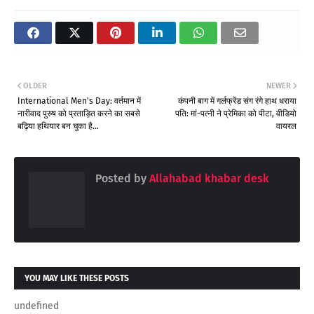
OLDER
NEWER
International Men's Day: वर्तमान में
कंपनी बाग में गर्लफ्रेंड संग रंगे हाथ धराया
नारीवाद पुरुष को प्रताड़ित करने का सबसे
पति: मां-पत्नी ने प्रेमिका को पीटा, वीडियो
बढ़िया हथियार बन चुका है...
वायरल
Posted by
Allahabad khabar desk
YOU MAY LIKE THESE POSTS
undefined