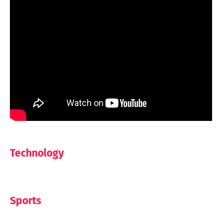
Technology
Sports