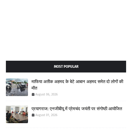
MOST POPULAR
माफिया अतीक अहमद के बेटे आबान अहमद समेत दो लोगों की
मौत
August 06, 2026
प्रयागराज: एनजीबीयू में प्रेमचंद जयंती पर संगोष्ठी आयोजित
August 01, 2026