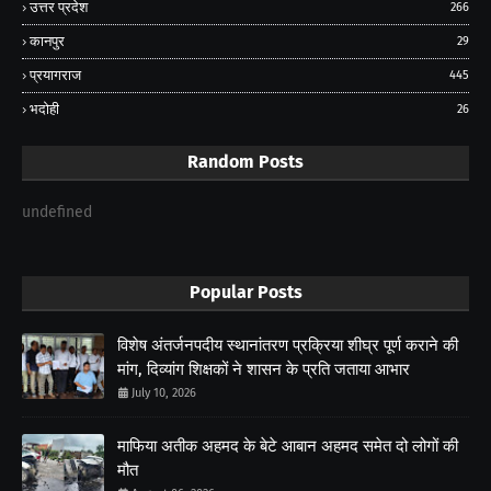
उत्तर प्रदेश
266
कानपुर
29
प्रयागराज
445
भदोही
26
Random Posts
undefined
Popular Posts
विशेष अंतर्जनपदीय स्थानांतरण प्रक्रिया शीघ्र पूर्ण कराने की
मांग, दिव्यांग शिक्षकों ने शासन के प्रति जताया आभार
July 10, 2026
माफिया अतीक अहमद के बेटे आबान अहमद समेत दो लोगों की
मौत