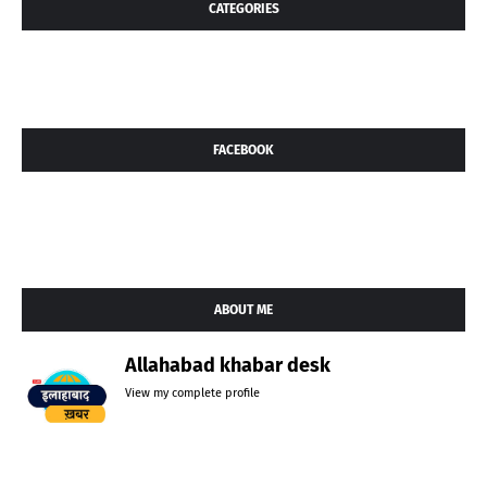
CATEGORIES
FACEBOOK
ABOUT ME
Allahabad khabar desk
View my complete profile