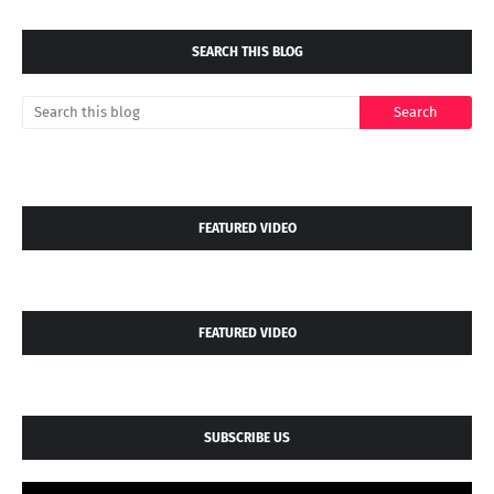
SEARCH THIS BLOG
FEATURED VIDEO
FEATURED VIDEO
SUBSCRIBE US