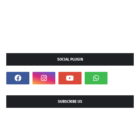
SOCIAL PLUGIN
SUBSCRIBE US