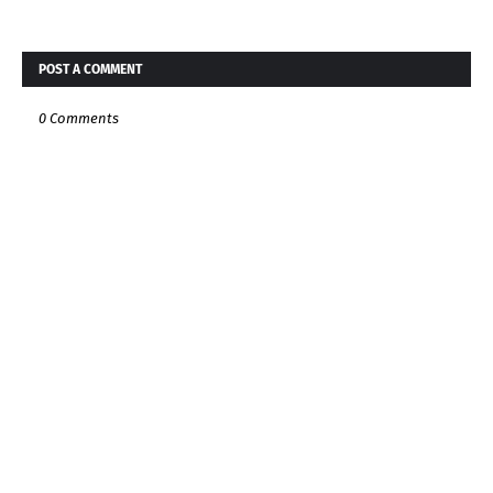
POST A COMMENT
0 Comments