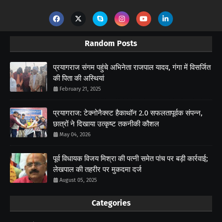
Random Posts
प्रयागराज संगम पहुंचे अभिनेता राजपाल यादव, गंगा में विसर्जित
की पिता की अस्थियां
February 21, 2025
प्रयागराज: टेक्नोनैक्स्ट हैकाथॉन 2.0 सफलतापूर्वक संपन्न,
छात्रों ने दिखाया उत्कृष्ट तकनीकी कौशल
May 04, 2026
पूर्व विधायक विजय मिश्रा की पत्नी समेत पांच पर बड़ी कार्रवाई;
लेखपाल की तहरीर पर मुकदमा दर्ज
August 05, 2025
Categories