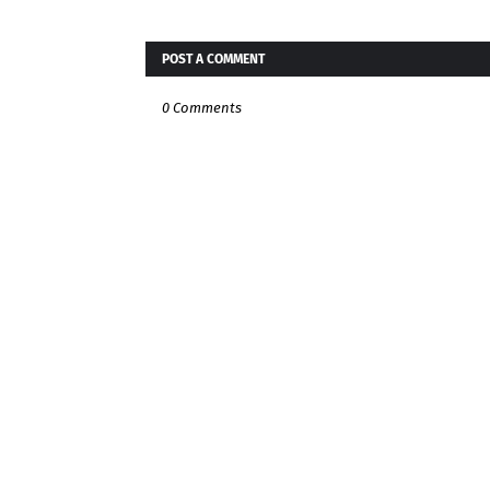
POST A COMMENT
0 Comments