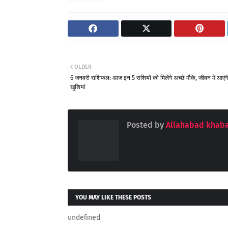
OLDER
6 जनवरी राशिफल: आज इन 5 राशियों को मिलेंगे अच्छे मौके, जीवन में आएंगी 
खुशियां
Posted by
Allahabad khaba
YOU MAY LIKE THESE POSTS
undefined