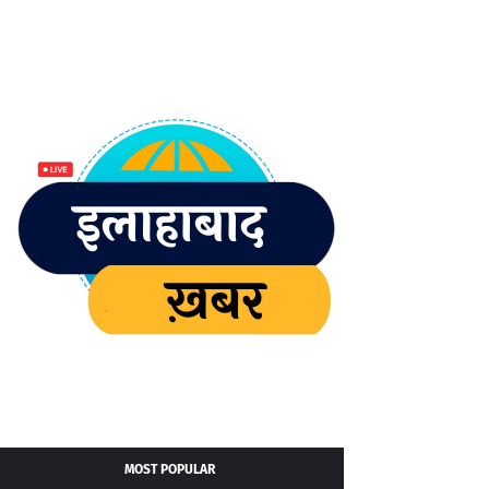
MOST POPULAR