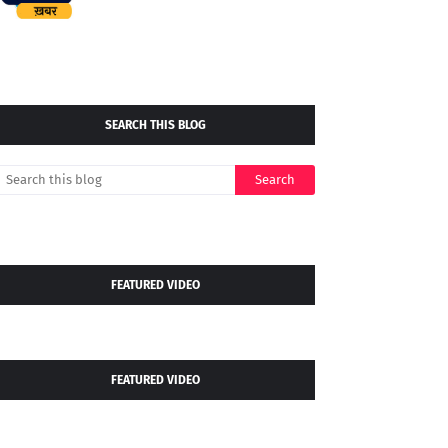
SEARCH THIS BLOG
FEATURED VIDEO
FEATURED VIDEO