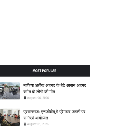
MOST POPULAR
माफिया अतीक अहमद के बेटे आबान अहमद
समेत दो लोगों की मौत
August 06, 2026
प्रयागराज: एनजीबीयू में प्रेमचंद जयंती पर
संगोष्ठी आयोजित
August 01, 2026