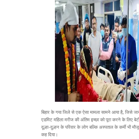
बिहार के गया जिले से एक ऐसा मामला सामने आया है, जिसे 
एडमिट महिला मरीज की अंतिम इच्छा को पूरा करने के लिए बेटी 
दूल्हा-दुल्हन के परिवार के लोग बल्कि अस्पताल के कर्मी भी म
कह दिया।