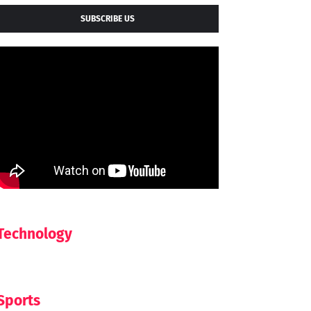
SUBSCRIBE US
Technology
Sports