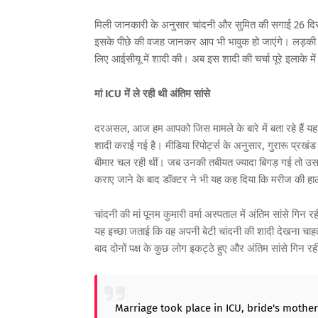
मिली जानकारी के अनुसार चांदनी और सुमित की सगाई 26 दिसं
इसके पीछे की वजह जानकर आप भी भावुक हो जाएंगे। लड़की ने 
लिए आईसीयू में शादी की। अब इस शादी की चर्चा पूरे इलाके में 
मां ICU में ले रही थी अंतिम सांसे
दरअसल, आज हम आपको जिस मामले के बारे में बता रहे हैं यह ज
शादी कराई गई है। मीडिया रिपोर्ट्स के अनुसार, गुरारू प्रखंड 
बीमार चल रही थीं। जब उनकी तबीयत ज्यादा बिगड़ गई तो उसके ब
कराए जाने के बाद डॉक्टर ने भी यह कह दिया कि मरीज की हा
चांदनी की मां पूनम कुमारी वर्मा अस्पताल में अंतिम सांसे गिन 
यह इच्छा जताई कि वह अपनी बेटी चांदनी की शादी देखना चाह
बाद दोनों पक्ष के कुछ लोग इकट्ठे हुए और अंतिम सांसे गिन रह
Marriage took place in ICU, bride's mother