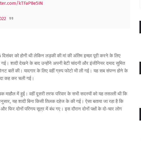
itter.com/kTFaP8e5IN
022
26 दिसंबर को होनी थी लेकिन लड़की की मां की अंतिम इच्छा पूरी करने के लिए
ी गई। शादी देखने के बाद उन्होंने अपनी बेटी चांदनी और इंजीनियर दमाद सुमित
 मिनट बातें की। यादगार के लिए वहीं ग्रुप फोटो भी ली गई। यह सब संपन्न होने के
अलविदा कह कर चली गई।
दायक माहौल में हुई। वहीं दूसरी तरफ परिवार के सभी सदस्यों को यह तसल्ली थी कि
े अनुसार, यह शादी बिना किसी तिलक दहेज के की गई। ऐसा बताया जा रहा है कि
र फिर दोनों परिणय सूत्र में बंध गए। इस दौरान दोनों पक्षों के दो-चार लोग