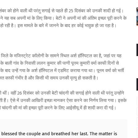
बर को होने वाली थी परंतु सगाई से पहले ही 25 दिसंबर को उनकी शादी हो गई।
यह सब अपनी मां के लिए किया। बेटी ने अपनी मां की अंतिम इच्छा पूरी करने के
हो रही है। इस मामले के बारे में जानने के बाद हर कोई भावुक हो जा रहा है।
िले के मजिस्ट्रेट कॉलोनी के सामने स्थित अर्श हॉस्पिटल का है, जहां पर यह
के बाली गांव के निवासी ललन कुमार की पत्नी पूनम कुमारी वर्मा काफी दिनों से
ाद उन्हें गया के अर्श हॉस्पिटल में एडमिट कराया गया था। पूनम वर्मा को भर्ती
लत काफी गंभीर है और किसी भी समय उनकी मृत्यु हो सकती है।
रही थीं। वहीं 26 दिसंबर को उनकी बेटी चांदनी की सगाई होने वाली थी परंतु उन्होंने
ती हैं। ऐसे में उनकी आखिरी इच्छा मानकर ऐसा करने का निर्णय लिया गया। इसके
ी चांदनी की मां की इच्छा पूरी करने के लिए आईसीयू में ही शादी करा दी गई।
 blessed the couple and breathed her last. The matter is