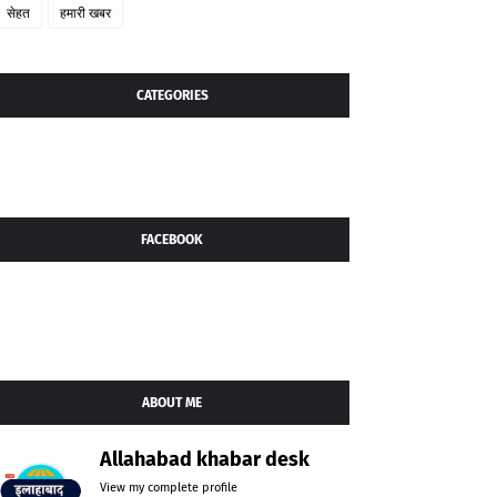
सेहत
हमारी खबर
CATEGORIES
FACEBOOK
ABOUT ME
Allahabad khabar desk
View my complete profile