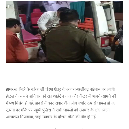
हाथरस.
जिले के कोतवाली चंदपा क्षेत्र के आगरा-अलीगढ़ बाईपास पर त्यागी
होटल के सामने शनिवार की रात आईटेन कार और कैंटर में आमने-सामने की
भीषण भिडंत हो गई. हादसे में कार सवार तीन लोग गंभीर रूप से घायल हो गए.
सूचना पर मौके पर पहुंची पुलिस ने सभी घायलों को उपचार के लिए जिला
अस्पताल भिजवाया, जहां उपचार के दौरान तीनों की मौत हो गई.