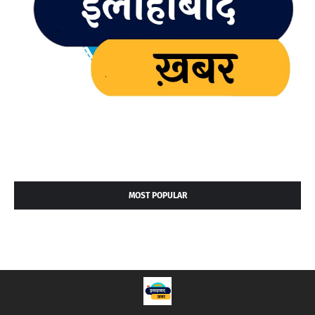
MOST POPULAR