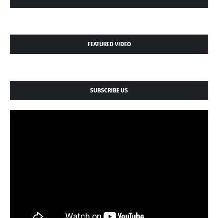
FEATURED VIDEO
SUBSCRIBE US