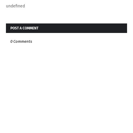
undefined
POST A COMMENT
0 Comments