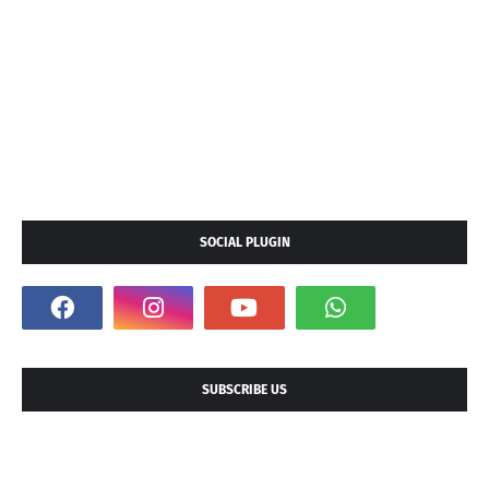
SOCIAL PLUGIN
SUBSCRIBE US