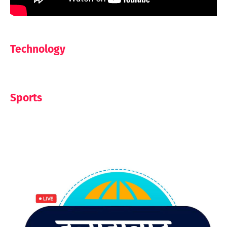
Technology
Sports