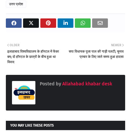
उत्तर प्रदेश
OLDER
NEWER
इलाहाबाद विश्वविद्यालय के हॉस्टल में फेंका
सपा विधायक पूजा पाल की गाड़ी पलटी; चुनाव
बम; दो हॉस्टल के छात्रों के बीच हुआ था
प्रचार के लिए जाते समय हुआ हादसा
विवाद
Posted by
Allahabad khabar desk
YOU MAY LIKE THESE POSTS