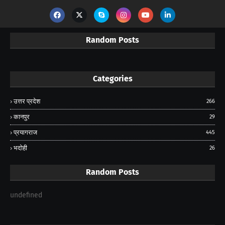
Random Posts
Categories
उत्तर प्रदेश
266
कानपुर
29
प्रयागराज
445
भदोही
26
Random Posts
undefined