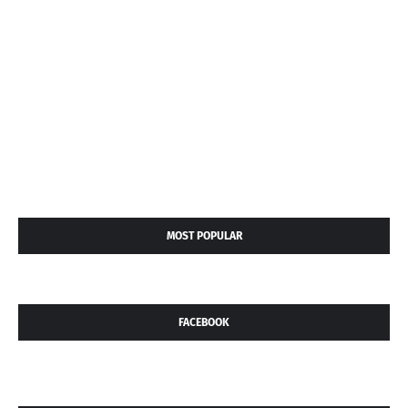
MOST POPULAR
FACEBOOK